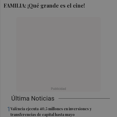
FAMILIA: ¡Qué grande es el cine!
Última Noticias
1
València ejecuta 40,5 millones en inversiones y
transferencias de capital hasta mayo