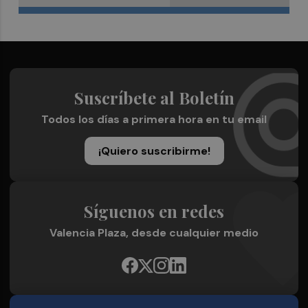
Suscríbete al Boletín
Todos los días a primera hora en tu email
¡Quiero suscribirme!
Síguenos en redes
Valencia Plaza, desde cualquier medio