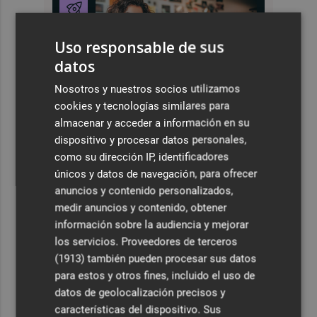
Uso responsable de sus
datos
Nosotros y nuestros socios utilizamos
cookies y tecnologías similares para
almacenar y acceder a información en su
dispositivo y procesar datos personales,
como su dirección IP, identificadores
únicos y datos de navegación, para ofrecer
anuncios y contenido personalizados,
medir anuncios y contenido, obtener
información sobre la audiencia y mejorar
los servicios.
Proveedores de terceros
(1913)
también pueden procesar sus datos
para estos y otros fines, incluido el uso de
datos de geolocalización precisos y
características del dispositivo. Sus