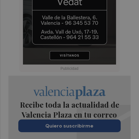
Recibe toda la actualidad de
Valencia Plaza en tu correo
Quiero suscribirme