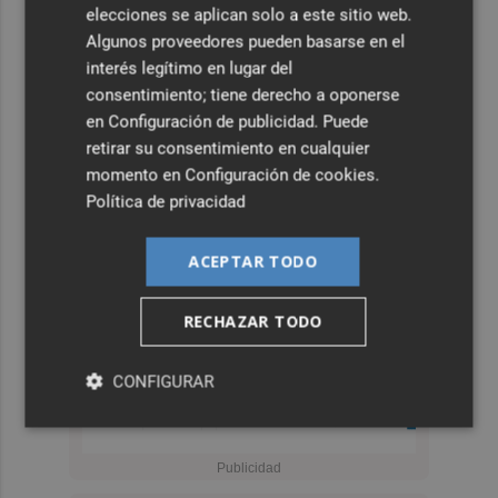
elecciones se aplican solo a este sitio web.
Algunos proveedores pueden basarse en el
interés legítimo en lugar del
consentimiento; tiene derecho a oponerse
en
Configuración de publicidad
. Puede
retirar su consentimiento en cualquier
momento en
Configuración de cookies
.
Política de privacidad
ACEPTAR TODO
RECHAZAR TODO
CONFIGURAR