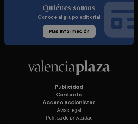
Quiénes somos
Conoce al grupo editorial
Más información
Publicidad
Contacto
Acceso accionistas
Aviso legal
Política de privacidad
Cookies