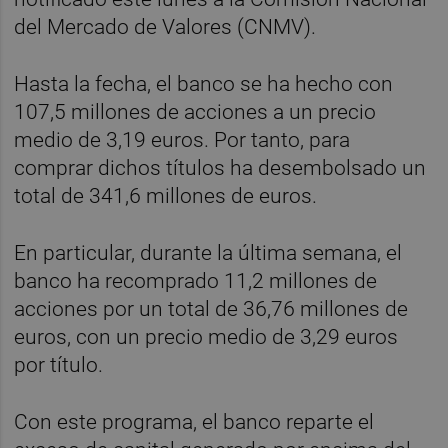
del Mercado de Valores (CNMV).
Hasta la fecha, el banco se ha hecho con
107,5 millones de acciones a un precio
medio de 3,19 euros. Por tanto, para
comprar dichos títulos ha desembolsado un
total de 341,6 millones de euros.
En particular, durante la última semana, el
banco ha recomprado 11,2 millones de
acciones por un total de 36,76 millones de
euros, con un precio medio de 3,29 euros
por título.
Con este programa, el banco reparte el