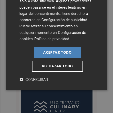
solo a este sitio web. Algunos proveedores
pueden basarse en el interés legítimo en
lugar del consentimiento; tiene derecho a
oponerse en
Configuración de publicidad
.
Puede retirar su consentimiento en
cualquier momento en
Configuración de
cookies
.
Política de privacidad
ACEPTAR TODO
RECHAZAR TODO
CONFIGURAR