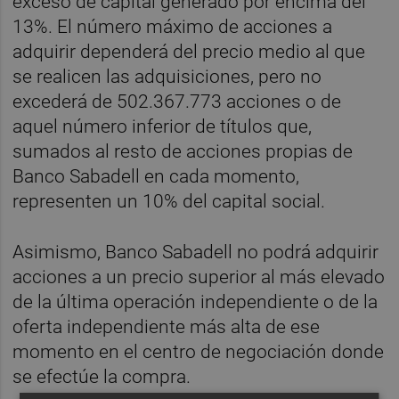
exceso de capital generado por encima del
13%. El número máximo de acciones a
adquirir dependerá del precio medio al que
se realicen las adquisiciones, pero no
excederá de 502.367.773 acciones o de
aquel número inferior de títulos que,
sumados al resto de acciones propias de
Banco Sabadell en cada momento,
representen un 10% del capital social.
Asimismo, Banco Sabadell no podrá adquirir
acciones a un precio superior al más elevado
de la última operación independiente o de la
oferta independiente más alta de ese
momento en el centro de negociación donde
se efectúe la compra.