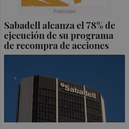
Sabadell alcanza el 78% de
ejecución de su programa
de recompra de acciones