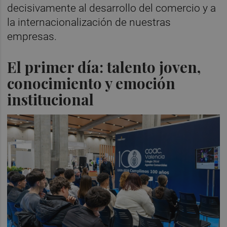
decisivamente al desarrollo del comercio y a
la internacionalización de nuestras
empresas.
El primer día: talento joven,
conocimiento y emoción
institucional