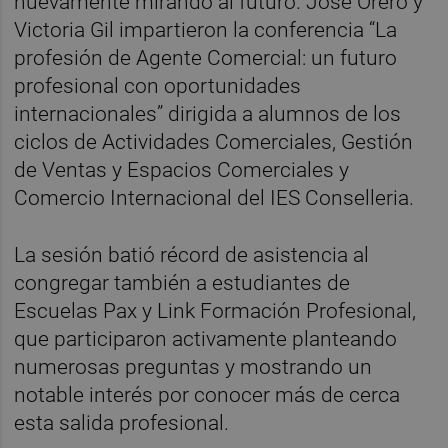
nuevamente mirando al futuro. José Orero y
Victoria Gil impartieron la conferencia “La
profesión de Agente Comercial: un futuro
profesional con oportunidades
internacionales” dirigida a alumnos de los
ciclos de Actividades Comerciales, Gestión
de Ventas y Espacios Comerciales y
Comercio Internacional del IES Conselleria.
La sesión batió récord de asistencia al
congregar también a estudiantes de
Escuelas Pax y Link Formación Profesional,
que participaron activamente planteando
numerosas preguntas y mostrando un
notable interés por conocer más de cerca
esta salida profesional.