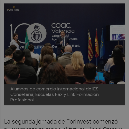
Alumnos de comercio internacional de IES
Conselleria, Escuelas Pax y Link Formación
Profesional. -
La segunda jornada de Forinvest comenzó