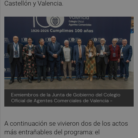
Castellón y Valencia.
Exmiembros de la Junta de Gobierno del Colegio
Oficial de Agentes Comerciales de Valencia -
A continuación se vivieron dos de los actos
más entrañables del programa: el