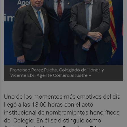
Francisco Perez Puche, Colegiado de Honor y
Vicente Ebri Agente Comercial Ilustre -
Uno de los momentos más emotivos del día
llegó a las 13:00 horas con el acto
institucional de nombramientos honoríficos
del Colegio. En él se distinguió como