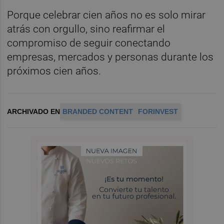
Porque celebrar cien años no es solo mirar
atrás con orgullo, sino reafirmar el
compromiso de seguir conectando
empresas, mercados y personas durante los
próximos cien años.
ARCHIVADO EN
BRANDED CONTENT
FORINVEST