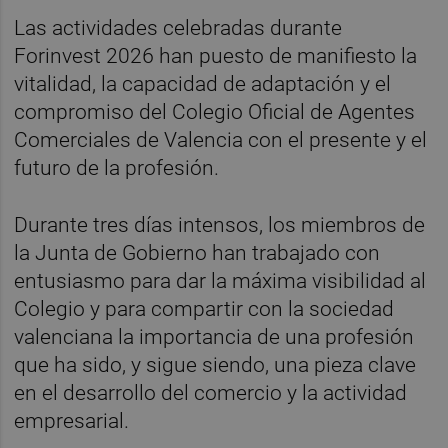
Las actividades celebradas durante
Forinvest 2026 han puesto de manifiesto la
vitalidad, la capacidad de adaptación y el
compromiso del Colegio Oficial de Agentes
Comerciales de Valencia con el presente y el
futuro de la profesión.
Durante tres días intensos, los miembros de
la Junta de Gobierno han trabajado con
entusiasmo para dar la máxima visibilidad al
Colegio y para compartir con la sociedad
valenciana la importancia de una profesión
que ha sido, y sigue siendo, una pieza clave
en el desarrollo del comercio y la actividad
empresarial.