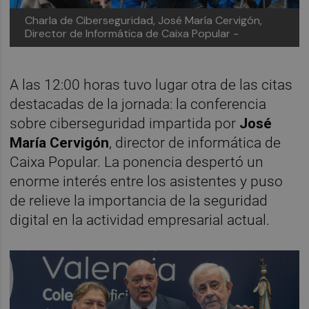
Charla de Ciberseguridad, José María Cervigón,
Director de Informática de Caixa Popular -
A las 12:00 horas tuvo lugar otra de las citas
destacadas de la jornada: la conferencia
sobre ciberseguridad impartida por
José
María Cervigón
, director de informática de
Caixa Popular. La ponencia despertó un
enorme interés entre los asistentes y puso
de relieve la importancia de la seguridad
digital en la actividad empresarial actual.