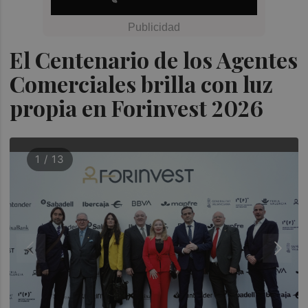
El Centenario de los Agentes
Comerciales brilla con luz
propia en Forinvest 2026
1 / 13