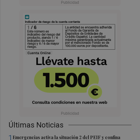
Últimas Noticias
1
Emergencias activa la situación 2 del PEIF y confina