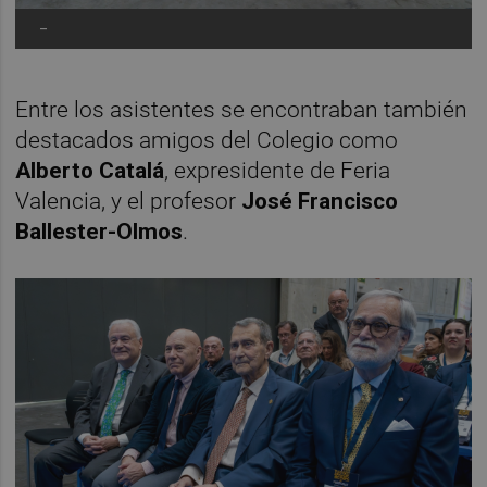
-
Entre los asistentes se encontraban también
destacados amigos del Colegio como
Alberto Catalá
, expresidente de Feria
Valencia, y el profesor
José Francisco
Ballester-Olmos
.