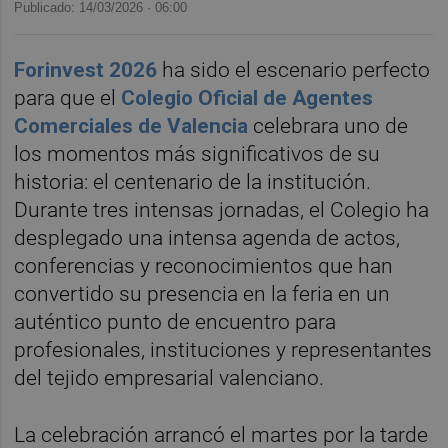
Publicado: 14/03/2026 ·
06:00
Forinvest 2026
ha sido el escenario perfecto
para que el
Colegio Oficial de Agentes
Comerciales de Valencia
celebrara uno de
los momentos más significativos de su
historia: el centenario de la institución.
Durante tres intensas jornadas, el Colegio ha
desplegado una intensa agenda de actos,
conferencias y reconocimientos que han
convertido su presencia en la feria en un
auténtico punto de encuentro para
profesionales, instituciones y representantes
del tejido empresarial valenciano.
La celebración arrancó el martes por la tarde