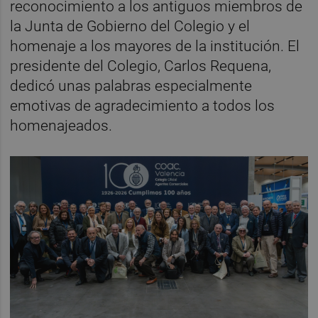
reconocimiento a los antiguos miembros de
la Junta de Gobierno del Colegio y el
homenaje a los mayores de la institución. El
presidente del Colegio, Carlos Requena,
dedicó unas palabras especialmente
emotivas de agradecimiento a todos los
homenajeados.