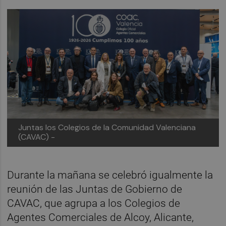
Juntas los Colegios de la Comunidad Valenciana
(CAVAC) -
Durante la mañana se celebró igualmente la
reunión de las Juntas de Gobierno de
CAVAC, que agrupa a los Colegios de
Agentes Comerciales de Alcoy, Alicante,