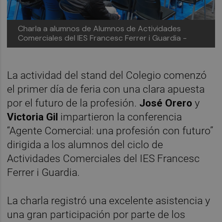
Charla a alumnos de Alumnos de Actividades
Comerciales del IES Francesc Ferrer i Guardia -
La actividad del stand del Colegio comenzó
el primer día de feria con una clara apuesta
por el futuro de la profesión.
José Orero
y
Victoria Gil
impartieron la conferencia
“Agente Comercial: una profesión con futuro”
dirigida a los alumnos del ciclo de
Actividades Comerciales del IES Francesc
Ferrer i Guardia.
La charla registró una excelente asistencia y
una gran participación por parte de los