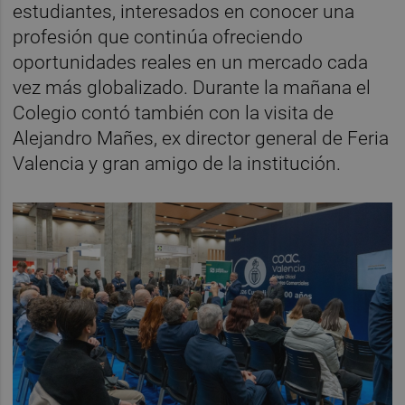
estudiantes, interesados en conocer una
profesión que continúa ofreciendo
oportunidades reales en un mercado cada
vez más globalizado. Durante la mañana el
Colegio contó también con la visita de
Alejandro Mañes, ex director general de Feria
Valencia y gran amigo de la institución.