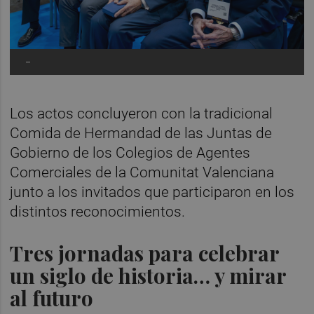
-
Los actos concluyeron con la tradicional
Comida de Hermandad de las Juntas de
Gobierno de los Colegios de Agentes
Comerciales de la Comunitat Valenciana
junto a los invitados que participaron en los
distintos reconocimientos.
Tres jornadas para celebrar
un siglo de historia… y mirar
al futuro