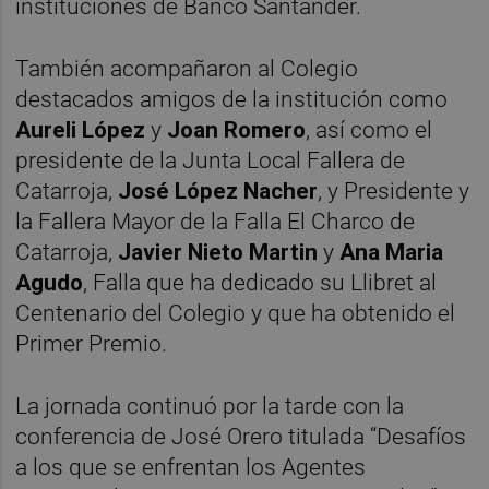
instituciones de Banco Santander.
También acompañaron al Colegio
destacados amigos de la institución como
Aureli López
y
Joan Romero
, así como el
presidente de la Junta Local Fallera de
Catarroja,
José López Nacher
, y Presidente y
la Fallera Mayor de la Falla El Charco de
Catarroja,
Javier Nieto Martin
y
Ana Maria
Agudo
, Falla que ha dedicado su Llibret al
Centenario del Colegio y que ha obtenido el
Primer Premio.
La jornada continuó por la tarde con la
conferencia de José Orero titulada “Desafíos
a los que se enfrentan los Agentes