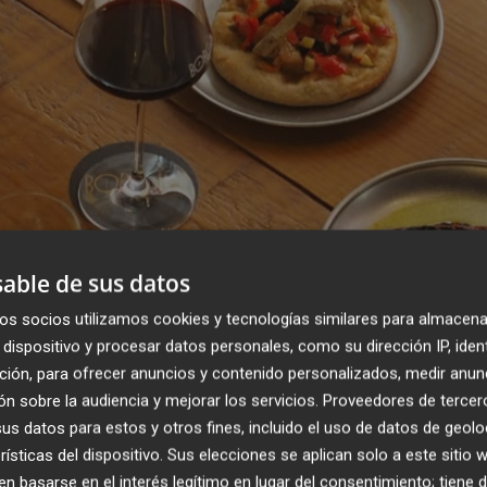
able de sus datos
os socios utilizamos cookies y tecnologías similares para almacena
dispositivo y procesar datos personales, como su dirección IP, iden
ción, para ofrecer anuncios y contenido personalizados, medir anun
n sobre la audiencia y mejorar los servicios.
Proveedores de tercer
s datos para estos y otros fines, incluido el uso de datos de geolo
rísticas del dispositivo. Sus elecciones se aplican solo a este sitio
 basarse en el interés legítimo en lugar del consentimiento; tiene 