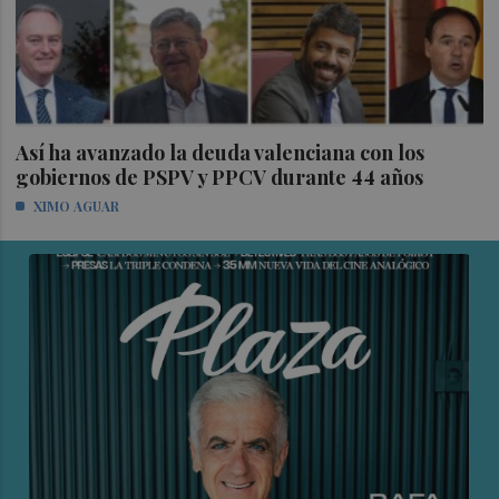
Así ha avanzado la deuda valenciana con los
gobiernos de PSPV y PPCV durante 44 años
XIMO AGUAR