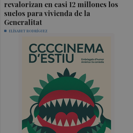
revalorizan en casi 12 millones los
suelos para vivienda de la
Generalitat
ELÍSABET RODRÍGUEZ