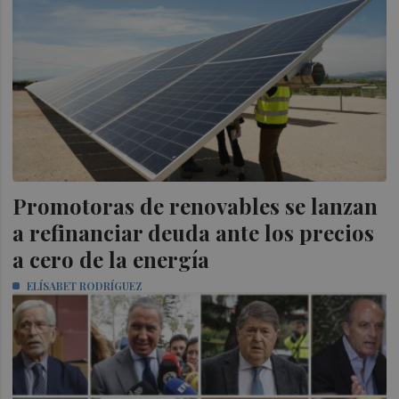
Promotoras de renovables se lanzan
a refinanciar deuda ante los precios
a cero de la energía
ELÍSABET RODRÍGUEZ