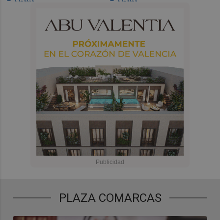
PLAZA COMARCAS