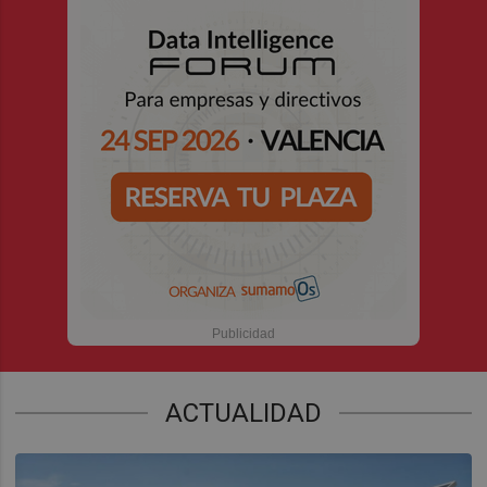
ACTUALIDAD