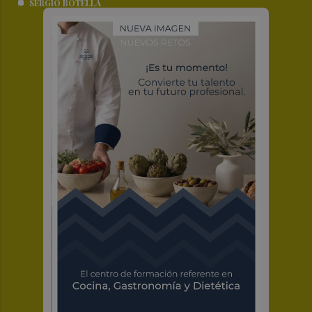
SERGIO BOTELLA