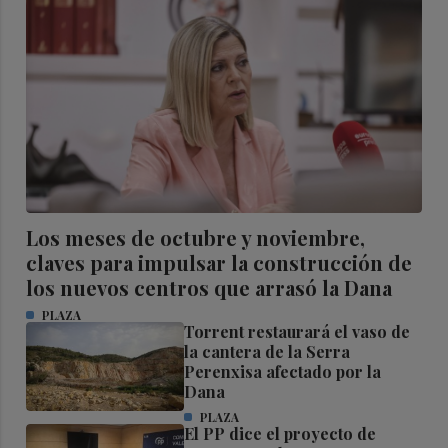
Los meses de octubre y noviembre,
claves para impulsar la construcción de
los nuevos centros que arrasó la Dana
PLAZA
Torrent restaurará el vaso de
la cantera de la Serra
Perenxisa afectado por la
Dana
PLAZA
El PP dice el proyecto de