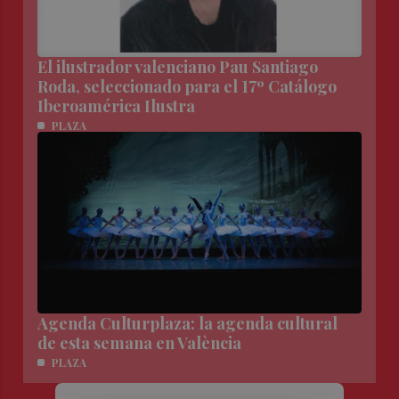
El ilustrador valenciano Pau Santiago
Roda, seleccionado para el 17º Catálogo
Iberoamérica Ilustra
PLAZA
Agenda Culturplaza: la agenda cultural
de esta semana en València
PLAZA