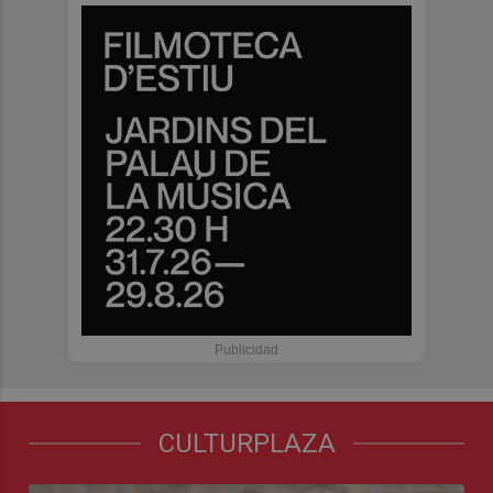
CULTURPLAZA