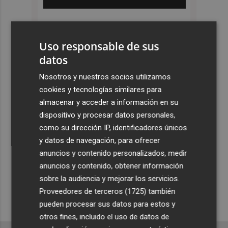
Uso responsable de sus
datos
Nosotros y nuestros socios utilizamos
cookies y tecnologías similares para
almacenar y acceder a información en su
dispositivo y procesar datos personales,
como su dirección IP, identificadores únicos
y datos de navegación, para ofrecer
anuncios y contenido personalizados, medir
anuncios y contenido, obtener información
sobre la audiencia y mejorar los servicios.
Proveedores de terceros (1725)
también
pueden procesar sus datos para estos y
otros fines, incluido el uso de datos de