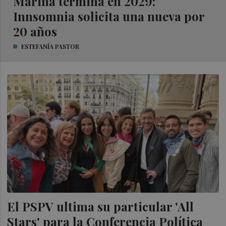
Marina termina en 2029:
Innsomnia solicita una nueva por
20 años
ESTEFANÍA PASTOR
El PSPV ultima su particular 'All
Stars' para la Conferencia Política