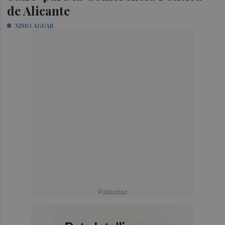
de Alicante
XIMO AGUAR