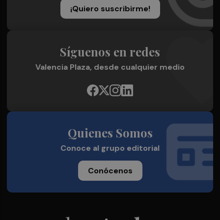
¡Quiero suscribirme!
Síguenos en redes
Valencia Plaza, desde cualquier medio
Quienes Somos
Conoce al grupo editorial
Conócenos