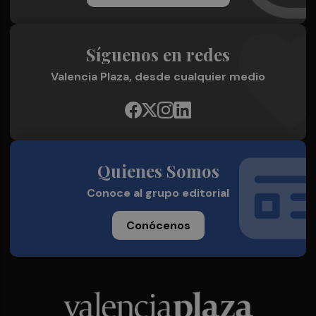
Síguenos en redes
Valencia Plaza, desde cualquier medio
Quienes Somos
Conoce al grupo editorial
Conócenos