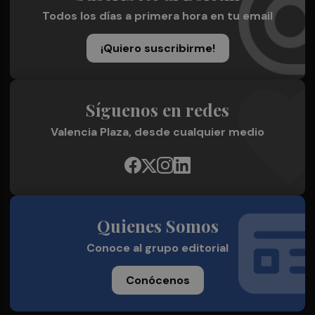
Todos los días a primera hora en tu email
¡Quiero suscribirme!
Síguenos en redes
Valencia Plaza, desde cualquier medio
Quienes Somos
Conoce al grupo editorial
Conócenos