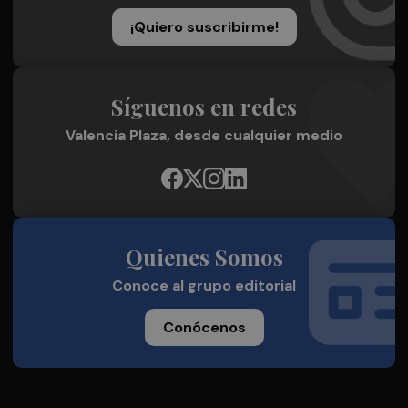
¡Quiero suscribirme!
Síguenos en redes
Valencia Plaza, desde cualquier medio
Quienes Somos
Conoce al grupo editorial
Conócenos