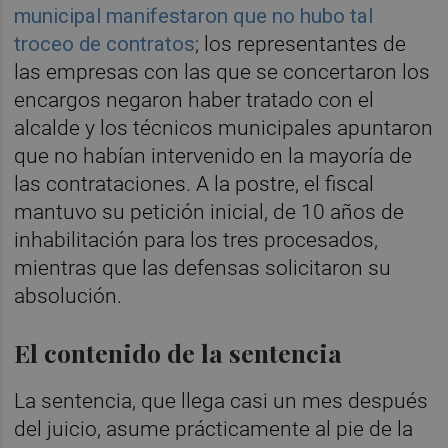
municipal manifestaron que no hubo tal
troceo de contratos
; los representantes de
las empresas con las que se concertaron los
encargos negaron haber tratado con el
alcalde y los técnicos municipales apuntaron
que no habían intervenido en la mayoría de
las contrataciones. A la postre, el fiscal
mantuvo su petición inicial, de 10 años de
inhabilitación para los tres procesados,
mientras que las defensas solicitaron su
absolución.
El contenido de la sentencia
La sentencia, que llega casi un mes después
del juicio, asume prácticamente al pie de la