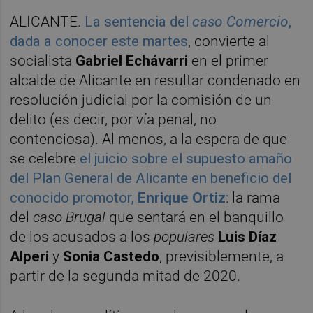
ALICANTE.
La sentencia del
caso Comercio
,
dada a conocer este martes
, convierte al
socialista
Gabriel Echávarri
en el primer
alcalde de Alicante en resultar condenado en
resolución judicial por la comisión de un
delito (es decir, por vía penal, no
contenciosa). Al menos, a la espera de que
se celebre
el juicio sobre el supuesto amaño
del Plan General de Alicante en beneficio del
conocido promotor,
Enrique Ortiz
: la rama
del
caso Brugal
que sentará en el banquillo
de los acusados a los
populares
Luis
Díaz
Alperi
y
Sonia Castedo
, previsiblemente, a
partir de la segunda mitad de 2020.