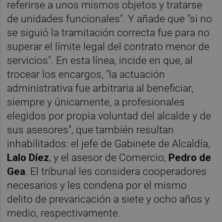
referirse a unos mismos objetos y tratarse
de unidades funcionales". Y añade que "si no
se siguió la tramitación correcta fue para no
superar el límite legal del contrato menor de
servicios". En esta línea, incide en que, al
trocear los encargos, "la actuación
administrativa fue arbitraria al beneficiar,
siempre y únicamente, a profesionales
elegidos por propia voluntad del alcalde y de
sus asesores", que también resultan
inhabilitados: el jefe de Gabinete de Alcaldía,
Lalo Díez
, y el asesor de Comercio,
Pedro de
Gea
. El tribunal les considera cooperadores
necesarios y les condena por el mismo
delito de prevaricación a siete y ocho años y
medio, respectivamente.