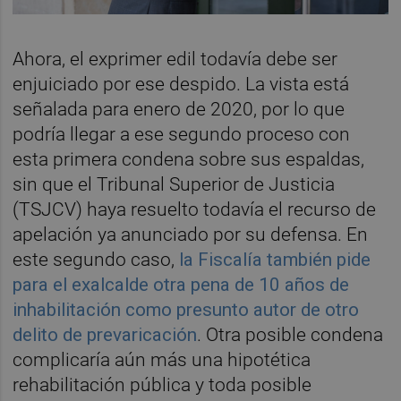
Ahora, el exprimer edil todavía debe ser
enjuiciado por ese despido. La vista está
señalada para enero de 2020, por lo que
podría llegar a ese segundo proceso con
esta primera condena sobre sus espaldas,
sin que el Tribunal Superior de Justicia
(TSJCV) haya resuelto todavía el recurso de
apelación ya anunciado por su defensa. En
este segundo caso,
la Fiscalía también pide
para el exalcalde otra pena de 10 años de
inhabilitación como presunto autor de otro
delito de prevaricación
. Otra posible condena
complicaría aún más una hipotética
rehabilitación pública y toda posible