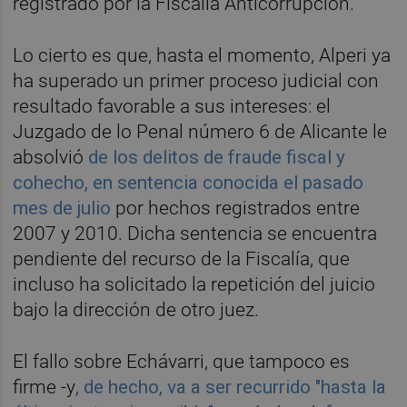
registrado por la Fiscalía Anticorrupción.
Lo cierto es que, hasta el momento, Alperi ya
ha superado un primer proceso judicial con
resultado favorable a sus intereses: el
Juzgado de lo Penal número 6 de Alicante le
absolvió
de los delitos de fraude fiscal y
cohecho, en sentencia conocida el pasado
mes de julio
por hechos registrados entre
2007 y 2010. Dicha sentencia se encuentra
pendiente del recurso de la Fiscalía, que
incluso ha solicitado la repetición del juicio
bajo la dirección de otro juez.
El fallo sobre Echávarri, que tampoco es
firme -y
, de hecho, va a ser recurrido "hasta la