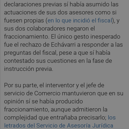
declaraciones previas sí había asumido las
actuaciones de sus dos asesores como si
fuesen propias (
en lo que incidió el fiscal
), y
sus dos colaboradores negaron el
fraccionamiento. El único gesto inesperado
fue el rechazo de Echávarri a responder a las
preguntas del fiscal, pese a que sí había
contestado sus cuestiones en la fase de
instrucción previa.
Por su parte, el interventor y el jefe de
servicio de Comercio mantuvieron que en su
opinión sí se había producido
fraccionamiento, aunque admitieron la
complejidad que entrañaba precisarlo;
los
letrados del Servicio de Asesoría Jurídica