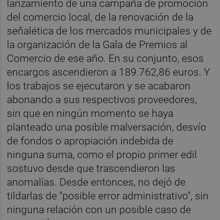
lanzamiento de una campaña de promoción
del comercio local, de la renovación de la
señalética de los mercados municipales y de
la organización de la Gala de Premios al
Comercio de ese año. En su conjunto, esos
encargos ascendieron a 189.762,86 euros. Y
los trabajos se ejecutaron y se acabaron
abonando a sus respectivos proveedores,
sin que en ningún momento se haya
planteado una posible malversación, desvío
de fondos o apropiación indebida de
ninguna suma, como el propio primer edil
sostuvo desde que trascendieron las
anomalías. Desde entonces, no dejó de
tildarlas de "posible error administrativo", sin
ninguna relación con un posible caso de