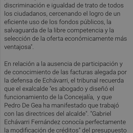
discriminación e igualdad de trato de todos
los ciudadanos, cercenando el logro de un
eficiente uso de los fondos públicos, la
salvaguarda de la libre competencia y la
selección de la oferta económicamente más
ventajosa".
En relación a la ausencia de participación y
de conocimiento de las facturas alegada por
la defensa de Echávarri, el tribunal recuerda
que el exalcalde "es abogado y diseñó el
funcionamiento de la Concejalía, y que
Pedro De Gea ha manifestado que trabajó
con las directrices del alcalde". "Gabriel
Echávarri Fernández conocía perfectamente
la modificación de créditos" del presupuesto