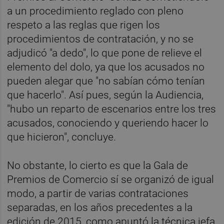
a un procedimiento reglado con pleno
respeto a las reglas que rigen los
procedimientos de contratación, y no se
adjudicó "a dedo", lo que pone de relieve el
elemento del dolo, ya que los acusados no
pueden alegar que "no sabían cómo tenían
que hacerlo". Así pues, según la Audiencia,
"hubo un reparto de escenarios entre los tres
acusados, conociendo y queriendo hacer lo
que hicieron", concluye.
No obstante, lo cierto es que la Gala de
Premios de Comercio sí se organizó de igual
modo, a partir de varias contrataciones
separadas, en los años precedentes a la
edición de 2015, como apuntó la técnica jefa