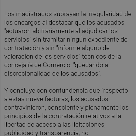
Los magistrados subrayan la irregularidad de
los encargos al destacar que los acusados
"actuaron abitrariamente al adjudicar los
servicios" sin tramitar ningún expediente de
contratación y sin "informe alguno de
valoración de los servicios" técnicos de la
concejalía de Comercio, "quedando a
discrecionalidad de los acusados".
Y concluye con contundencia que "respecto
a estas nueve facturas, los acusados
contravinieron, consciente y plenamente los
principios de la contratación relativos a la
libertad de acceso a las licitaciones,
publicidad y transparencia, no