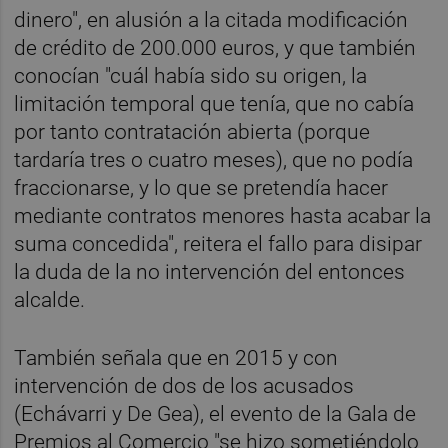
dinero", en alusión a la citada modificación
de crédito de 200.000 euros, y que también
conocían "cuál había sido su origen, la
limitación temporal que tenía, que no cabía
por tanto contratación abierta (porque
tardaría tres o cuatro meses), que no podía
fraccionarse, y lo que se pretendía hacer
mediante contratos menores hasta acabar la
suma concedida", reitera el fallo para disipar
la duda de la no intervención del entonces
alcalde.
También señala que en 2015 y con
intervención de dos de los acusados
(Echávarri y De Gea), el evento de la Gala de
Premios al Comercio "se hizo sometiéndolo