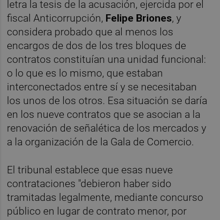
letra la tesis de la acusación, ejercida por el
fiscal Anticorrupción,
Felipe Briones
, y
considera probado que al menos los
encargos de dos de los tres bloques de
contratos constituían una unidad funcional:
o lo que es lo mismo, que estaban
interconectados entre sí y se necesitaban
los unos de los otros. Esa situación se daría
en los nueve contratos que se asocian a la
renovación de señalética de los mercados y
a la organización de la Gala de Comercio.
El tribunal establece que esas nueve
contrataciones "debieron haber sido
tramitadas legalmente, mediante concurso
público en lugar de contrato menor, por