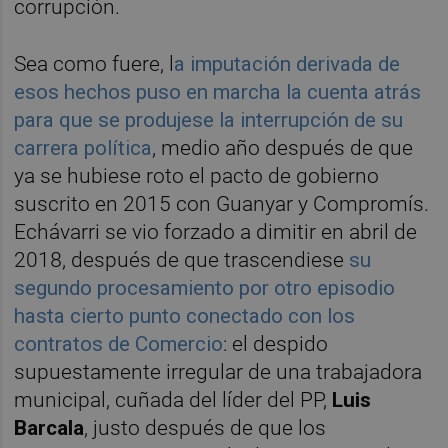
corrupción.
Sea como fuere, l
a imputación derivada de
esos hechos puso en marcha la cuenta atrás
para que se produjese la interrupción de su
carrera política
, medio año después de que
ya se hubiese roto el pacto de gobierno
suscrito en 2015 con Guanyar y Compromís.
Echávarri se vio forzado a dimitir en abril de
2018, después de que trascendiese
su
segundo procesamiento por otro episodio
hasta cierto punto conectado con los
contratos de Comercio
: el despido
supuestamente irregular de una trabajadora
municipal, cuñada del líder del PP,
Luis
Barcala
, justo después de que los