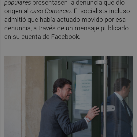
populares
presentasen la denuncia que dio
origen al
caso Comercio
. El socialista incluso
admitió que había actuado movido por esa
denuncia, a través de un mensaje publicado
en su cuenta de Facebook.