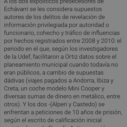
A los dos expolíticos predecesores de
Echávarri se les considera supuestos
autores de los delitos de revelación de
información privilegiada por autoridad o
funcionario, cohecho y tráfico de influencias
por hechos registrados entre 2008 y 2010: el
periodo en el que, según los investigadores
de la Udef, facilitaron a Ortiz datos sobre el
planeamiento municipal cuando todavía no
eran públicos, a cambio de supuestas
dádivas (viajes pagados a Andorra, Ibiza y
Creta, un coche modelo Mini Cooper y
diversas sumas de dinero en metálico, entre
otros). Y los dos -(Alperi y Castedo) se
enfrentan a peticiones de 10 años de prisión,
según el escrito de calificación inicial