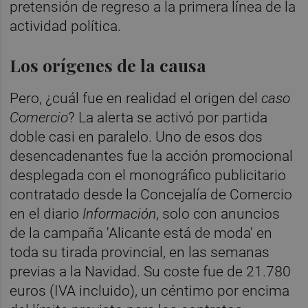
pretensión de regreso a la primera línea de la
actividad política.
Los orígenes de la causa
Pero, ¿cuál fue en realidad el origen del
caso
Comercio
? La alerta se activó por partida
doble casi en paralelo. Uno de esos dos
desencadenantes fue la acción promocional
desplegada con el monográfico publicitario
contratado desde la Concejalía de Comercio
en el diario
Información
, solo con anuncios
de la campaña 'Alicante está de moda' en
toda su tirada provincial, en las semanas
previas a la Navidad. Su coste fue de 21.780
euros (IVA incluido), un céntimo por encima