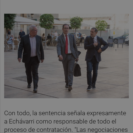
Con todo, la sentencia señala expresamente
a Echávarri como responsable de todo el
proceso de contratación. "Las negociaciones