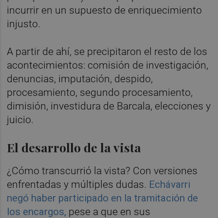
incurrir en un supuesto de enriquecimiento
injusto.
A partir de ahí, se precipitaron el resto de los
acontecimientos: comisión de investigación,
denuncias, imputación, despido,
procesamiento, segundo procesamiento,
dimisión, investidura de Barcala, elecciones y
juicio.
El desarrollo de la vista
¿Cómo transcurrió la vista? Con versiones
enfrentadas y múltiples dudas.
Echávarri
negó haber participado en la tramitación de
los encargos,
pese a que en sus