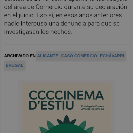
del área de Comercio durante su declaración
en el juicio. Eso sí, en esos años anteriores
nadie interpuso una denuncia para que se
investigasen los hechos.
ARCHIVADO EN
ALICANTE
CASO COMERCIO
ECHÁVARRI
BRUGAL