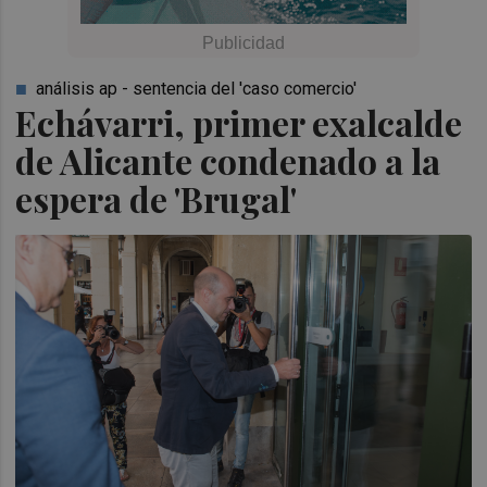
análisis ap - sentencia del 'caso comercio'
Echávarri, primer exalcalde
de Alicante condenado a la
espera de 'Brugal'