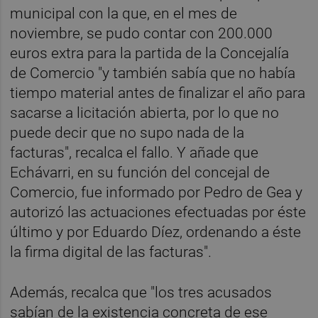
municipal con la que, en el mes de
noviembre, se pudo contar con 200.000
euros extra para la partida de la Concejalía
de Comercio "y también sabía que no había
tiempo material antes de finalizar el año para
sacarse a licitación abierta, por lo que no
puede decir que no supo nada de la
facturas", recalca el fallo. Y añade que
Echávarri, en su función del concejal de
Comercio, fue informado por Pedro de Gea y
autorizó las actuaciones efectuadas por éste
último y por Eduardo Díez, ordenando a éste
la firma digital de las facturas".
Además, recalca que "los tres acusados
sabían de la existencia concreta de ese