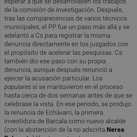
esperar a que se desarrollasen los trabajos
de la comisión de investigación. Después,
tras las comparecencias de varios técnicos
municipales, el PP fue un paso más allá y se
adelantó a Cs para registrar la misma
denuncia directamente en los juzgados con
el propósito de acelerar las pesquisas. Cs
también dio ese paso con su propia
denuncia, aunque después renunció a
ejercer la acusación particular. Los
populares
sí se mantuvieron en el proceso
hasta cerca de dos semanas antes de que se
celebrase la vista. En ese periodo, se produjo
la renuncia de Echávarri, la primera
investidura de Barcala como nuevo alcalde
(con la abstención de la no adscrita
Nerea