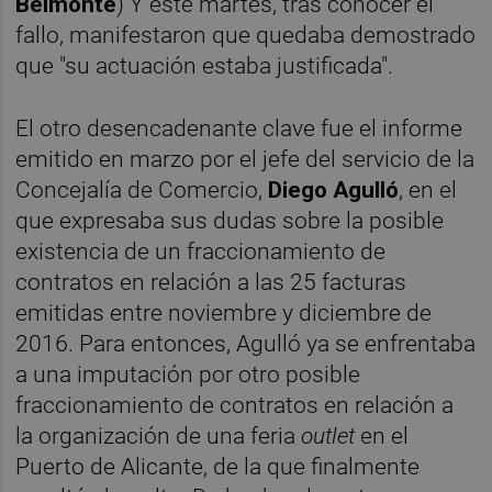
Belmonte
) Y este martes, tras conocer el
fallo, manifestaron que quedaba demostrado
que "su actuación estaba justificada".
El otro desencadenante clave fue el informe
emitido en marzo por el jefe del servicio de la
Concejalía de Comercio,
Diego Agulló
, en el
que expresaba sus dudas sobre la posible
existencia de un fraccionamiento de
contratos en relación a las 25 facturas
emitidas entre noviembre y diciembre de
2016. Para entonces, Agulló ya se enfrentaba
a una imputación por otro posible
fraccionamiento de contratos en relación a
la organización de una feria
outlet
en el
Puerto de Alicante, de la que finalmente