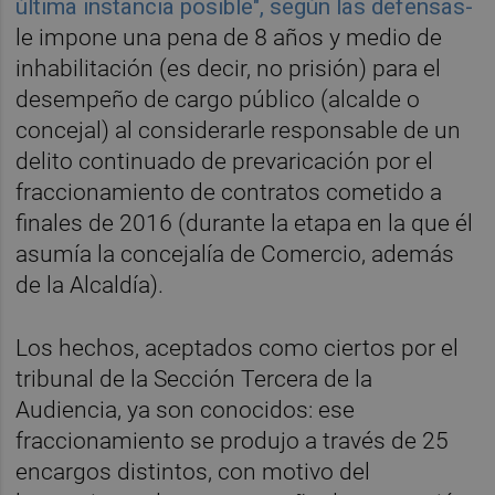
última instancia posible", según las defensas-
le impone una pena de 8 años y medio de
inhabilitación (es decir, no prisión) para el
desempeño de cargo público (alcalde o
concejal) al considerarle responsable de un
delito continuado de prevaricación por el
fraccionamiento de contratos cometido a
finales de 2016 (durante la etapa en la que él
asumía la concejalía de Comercio, además
de la Alcaldía).
Los hechos, aceptados como ciertos por el
tribunal de la Sección Tercera de la
Audiencia, ya son conocidos: ese
fraccionamiento se produjo a través de 25
encargos distintos, con motivo del