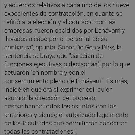
y acuerdos relativos a cada uno de los nueve
expedientes de contratación, en cuanto se
refirió a la elección y al contacto con las
empresas, fueron decididos por Echávarri y
llevados a cabo por el personal de su
confianza", apunta. Sobre De Gea y Díez, la
sentencia subraya que "carecían de
funciones ejecutivas o decisorias", por lo que
actuaron "en nombre y con el
consentimiento pleno de Echávarri". Es más,
incide en que era el exprimer edil quien
asumió "la dirección del proceso,
despachando todos los asuntos con los
anteriores y siendo el autorizado legalmente
de las facultades que permitieron concertar
todas las contrataciones".