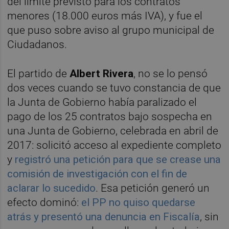
del límite previsto para los contratos
menores (18.000 euros más IVA), y fue el
que puso sobre aviso al grupo municipal de
Ciudadanos.
El partido de
Albert Rivera
, no se lo pensó
dos veces cuando se tuvo constancia de que
la Junta de Gobierno había paralizado el
pago de los 25 contratos bajo sospecha en
una Junta de Gobierno, celebrada en abril de
2017: solicitó acceso al expediente completo
y
registró una petición para que se crease una
comisión de investigación con el fin de
aclarar lo sucedido
. Esa petición generó un
efecto dominó:
el PP no quiso quedarse
atrás y presentó una denuncia en Fiscalía
, sin