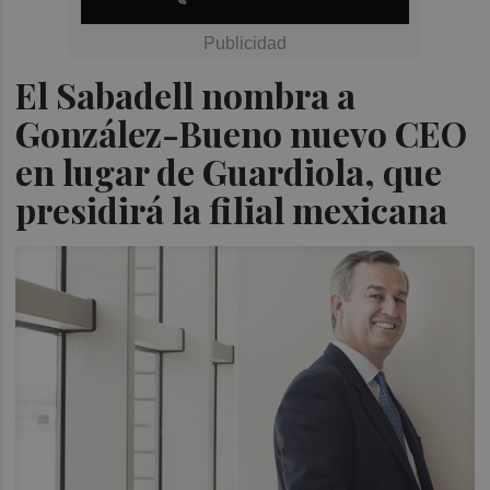
El Sabadell nombra a
González-Bueno nuevo CEO
en lugar de Guardiola, que
presidirá la filial mexicana