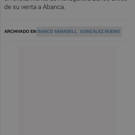
de su venta a Abanca.
ARCHIVADO EN
BANCO SABADELL
GONZÁLEZ BUENO