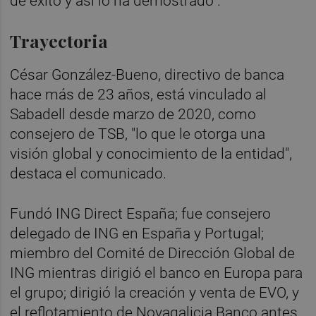
de éxito y así lo ha demostrado".
Trayectoria
César González-Bueno, directivo de banca
hace más de 23 años, está vinculado al
Sabadell desde marzo de 2020, como
consejero de TSB, "lo que le otorga una
visión global y conocimiento de la entidad",
destaca el comunicado.
Fundó ING Direct España; fue consejero
delegado de ING en España y Portugal;
miembro del Comité de Dirección Global de
ING mientras dirigió el banco en Europa para
el grupo; dirigió la creación y venta de EVO, y
el reflotamiento de Novagalicia Banco antes