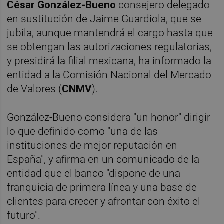
César González-Bueno
consejero delegado
en sustitución de Jaime Guardiola, que se
jubila, aunque mantendrá el cargo hasta que
se obtengan las autorizaciones regulatorias,
y presidirá la filial mexicana, ha informado la
entidad a la Comisión Nacional del Mercado
de Valores (
CNMV
).
González-Bueno considera "un honor" dirigir
lo que definido como "una de las
instituciones de mejor reputación en
España", y afirma en un comunicado de la
entidad que el banco "dispone de una
franquicia de primera línea y una base de
clientes para crecer y afrontar con éxito el
futuro".