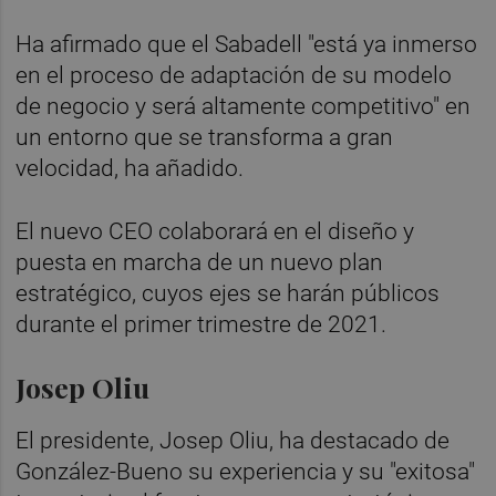
Ha afirmado que el Sabadell "está ya inmerso
en el proceso de adaptación de su modelo
de negocio y será altamente competitivo" en
un entorno que se transforma a gran
velocidad, ha añadido.
El nuevo CEO colaborará en el diseño y
puesta en marcha de un nuevo plan
estratégico, cuyos ejes se harán públicos
durante el primer trimestre de 2021.
Josep Oliu
El presidente, Josep Oliu, ha destacado de
González-Bueno su experiencia y su "exitosa"