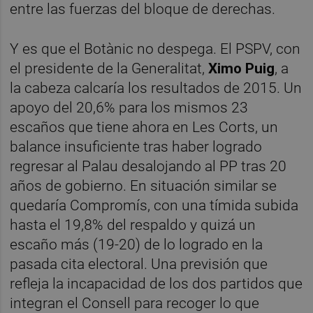
entre las fuerzas del bloque de derechas.
Y es que el Botànic no despega. El PSPV, con
el presidente de la Generalitat,
Ximo Puig
, a
la cabeza calcaría los resultados de 2015. Un
apoyo del 20,6% para los mismos 23
escaños que tiene ahora en Les Corts, un
balance insuficiente tras haber logrado
regresar al Palau desalojando al PP tras 20
años de gobierno. En situación similar se
quedaría Compromís, con una tímida subida
hasta el 19,8% del respaldo y quizá un
escaño más (19-20) de lo logrado en la
pasada cita electoral. Una previsión que
refleja la incapacidad de los dos partidos que
integran el Consell para recoger lo que