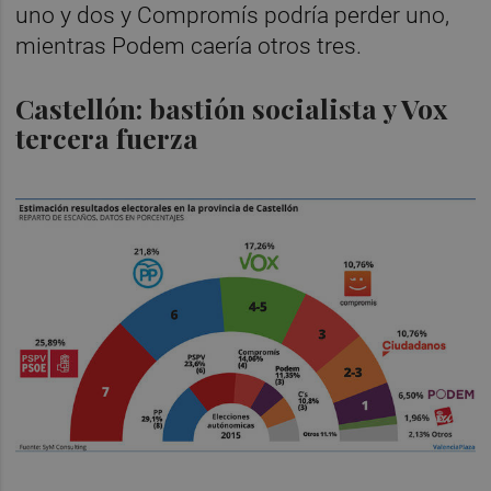
uno y dos y Compromís podría perder uno,
mientras Podem caería otros tres.
Castellón: bastión socialista y Vox
tercera fuerza