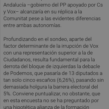
Andalucía –gobierno del PP apoyado por Cs
y Vox– alcanzaría en su réplica a la
Comunitat pese a las evidentes diferencias
entre ambas autonomías.
Profundizando en el sondeo, aparte del
factor determinante de la irrupción de Vox
con una representación superior a la de
Ciudadanos, resulta fundamental para la
derrota del bloque de izquierdas la debacle
de Podemos, que pasaría de 13 diputados a
tan solo cinco escaños (6,26%), pasando sin
demasiada holgura la barrera electoral del
5%. Conviene puntualizar, no obstante, que
en esta encuesta no se ha preguntado por
una hipotética alianza de la formación