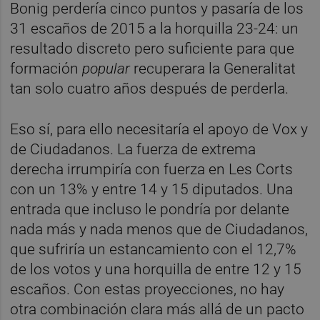
Bonig perdería cinco puntos y pasaría de los
31 escaños de 2015 a la horquilla 23-24: un
resultado discreto pero suficiente para que
formación
popular
recuperara la Generalitat
tan solo cuatro años después de perderla.
Eso sí, para ello necesitaría el apoyo de Vox y
de Ciudadanos. La fuerza de extrema
derecha irrumpiría con fuerza en Les Corts
con un 13% y entre 14 y 15 diputados. Una
entrada que incluso le pondría por delante
nada más y nada menos que de Ciudadanos,
que sufriría un estancamiento con el 12,7%
de los votos y una horquilla de entre 12 y 15
escaños. Con estas proyecciones, no hay
otra combinación clara más allá de un pacto