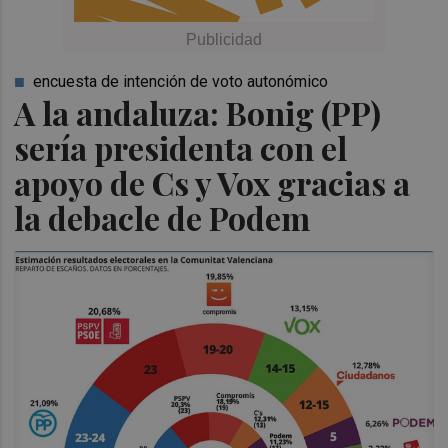
encuesta de intención de voto autonómico
A la andaluza: Bonig (PP)
sería presidenta con el
apoyo de Cs y Vox gracias a
la debacle de Podem