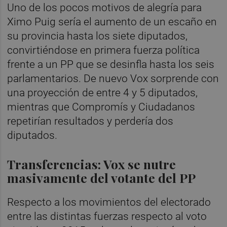
Uno de los pocos motivos de alegría para
Ximo Puig sería el aumento de un escaño en
su provincia hasta los siete diputados,
convirtiéndose en primera fuerza política
frente a un PP que se desinfla hasta los seis
parlamentarios. De nuevo Vox sorprende con
una proyección de entre 4 y 5 diputados,
mientras que Compromís y Ciudadanos
repetirían resultados y perdería dos
diputados.
Transferencias: Vox se nutre
masivamente del votante del PP
Respecto a los movimientos del electorado
entre las distintas fuerzas respecto al voto