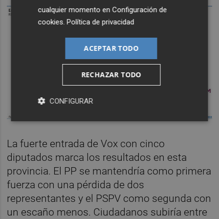
cualquier momento en
Configuración de
cookies
.
Política de privacidad
ACEPTAR TODO
RECHAZAR TODO
CONFIGURAR
La fuerte entrada de Vox con cinco
diputados marca los resultados en esta
provincia. El PP se mantendría como primera
fuerza con una pérdida de dos
representantes y el PSPV como segunda con
un escaño menos. Ciudadanos subiría entre