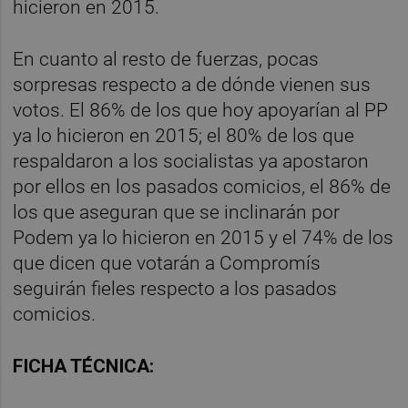
hicieron en 2015.
En cuanto al resto de fuerzas, pocas
sorpresas respecto a de dónde vienen sus
votos. El 86% de los que hoy apoyarían al PP
ya lo hicieron en 2015; el 80% de los que
respaldaron a los socialistas ya apostaron
por ellos en los pasados comicios, el 86% de
los que aseguran que se inclinarán por
Podem ya lo hicieron en 2015 y el 74% de los
que dicen que votarán a Compromís
seguirán fieles respecto a los pasados
comicios.
FICHA TÉCNICA: