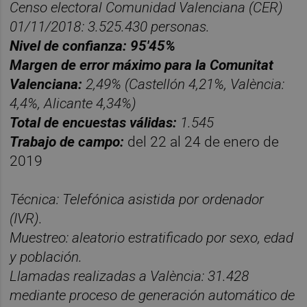
Censo electoral Comunidad Valenciana (CER)
01/11/2018: 3.525.430 personas.
Nivel de confianza: 95'45%
Margen de error máximo para la Comunitat
Valenciana:
2,49% (
Castellón 4,21%, València:
4,4%, Alicante 4,34%)
Total de encuestas válidas:
1.545
Trabajo de campo:
del 22 al 24 de enero de
2019
Técnica: Telefónica asistida por ordenador
(IVR).
Muestreo: aleatorio estratificado por sexo, edad
y población.
Llamadas realizadas a València: 31.428
mediante proceso de generación automático de