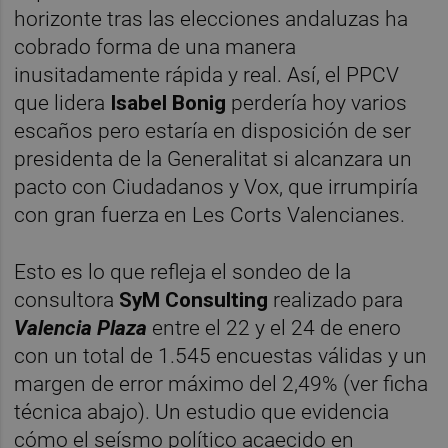
horizonte tras las elecciones andaluzas ha
cobrado forma de una manera
inusitadamente rápida y real. Así, el PPCV
que lidera
Isabel Bonig
perdería hoy varios
escaños pero estaría en disposición de ser
presidenta de la Generalitat si alcanzara un
pacto con Ciudadanos y Vox, que irrumpiría
con gran fuerza en Les Corts Valencianes.
Esto es lo que refleja el sondeo de la
consultora
SyM Consulting
realizado para
Valencia Plaza
entre el 22 y el 24 de enero
con un total de 1.545 encuestas válidas y un
margen de error máximo del 2,49% (ver ficha
técnica abajo). Un estudio que evidencia
cómo el seísmo político acaecido en