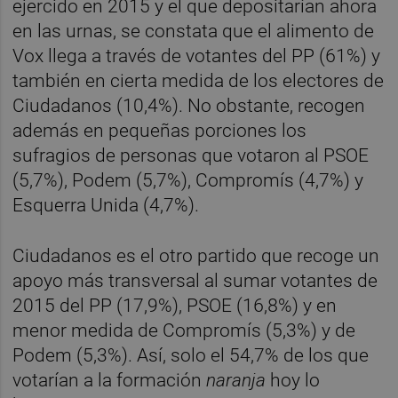
ejercido en 2015 y el que depositarían ahora
en las urnas, se constata que el alimento de
Vox llega a través de votantes del PP (61%) y
también en cierta medida de los electores de
Ciudadanos (10,4%). No obstante, recogen
además en pequeñas porciones los
sufragios de personas que votaron al PSOE
(5,7%), Podem (5,7%), Compromís (4,7%) y
Esquerra Unida (4,7%).
Ciudadanos es el otro partido que recoge un
apoyo más transversal al sumar votantes de
2015 del PP (17,9%), PSOE (16,8%) y en
menor medida de Compromís (5,3%) y de
Podem (5,3%). Así, solo el 54,7% de los que
votarían a la formación
naranja
hoy lo