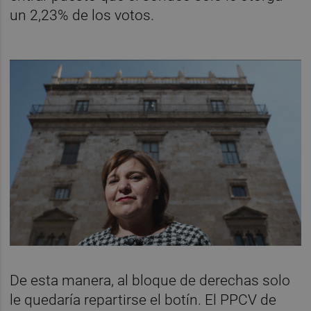
un 2,23% de los votos.
De esta manera, al bloque de derechas solo
le quedaría repartirse el botín. El PPCV de