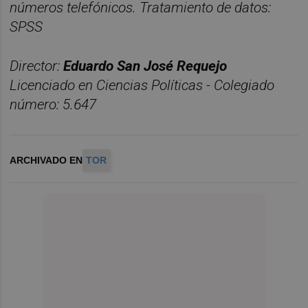
números telefónicos. Tratamiento de datos:
SPSS
Director:
Eduardo San José Requejo
Licenciado en Ciencias Políticas - Colegiado
número: 5.647
ARCHIVADO EN
TOR