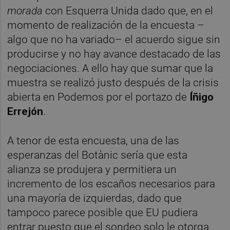
morada
con Esquerra Unida dado que, en el
momento de realización de la encuesta –
algo que no ha variado– el acuerdo sigue sin
producirse y no hay avance destacado de las
negociaciones. A ello hay que sumar que la
muestra se realizó justo después de la crisis
abierta en Podemos por el portazo de
Íñigo
Errejón
.
A tenor de esta encuesta, una de las
esperanzas del Botànic sería que esta
alianza se produjera y permitiera un
incremento de los escaños necesarios para
una mayoría de izquierdas, dado que
tampoco parece posible que EU pudiera
entrar puesto que el sondeo solo le otorga