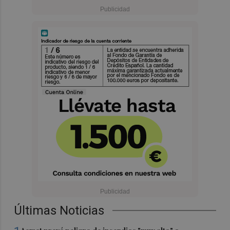
Últimas Noticias