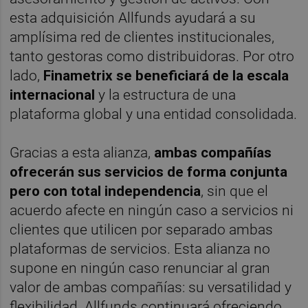
esta adquisición Allfunds ayudará a su
amplísima red de clientes institucionales,
tanto gestoras como distribuidoras. Por otro
lado,
Finametrix se beneficiará de la escala
internacional
y la estructura de una
plataforma global y una entidad consolidada.
Gracias a esta alianza,
ambas compañías
ofrecerán sus servicios de forma conjunta
pero con total independen
cia
, sin que el
acuerdo afecte en ningún caso a servicios ni
clientes que utilicen por separado ambas
plataformas de servicios. Esta alianza no
supone en ningún caso renunciar al gran
valor de ambas compañías: su versatilidad y
flexibilidad. Allfunds continuará ofreciendo