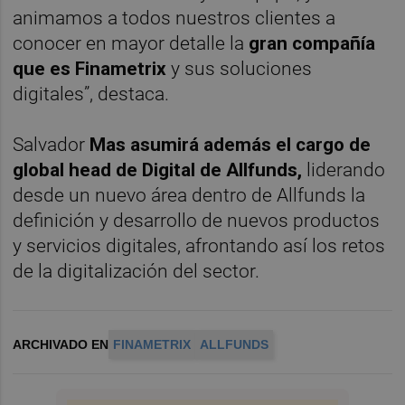
animamos a todos nuestros clientes a
conocer en mayor detalle la
gran compañía
que es Finametrix
y sus soluciones
digitales”, destaca.
Salvador
Mas asumirá además el cargo de
global head de Digital de Allfunds,
liderando
desde un nuevo área dentro de Allfunds la
definición y desarrollo de nuevos productos
y servicios digitales, afrontando así los retos
de la digitalización del sector.
ARCHIVADO EN
FINAMETRIX
ALLFUNDS