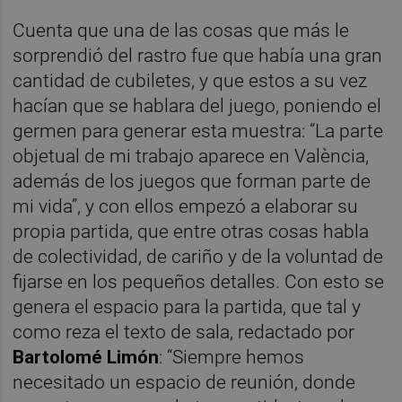
Cuenta que una de las cosas que más le
sorprendió del rastro fue que había una gran
cantidad de cubiletes, y que estos a su vez
hacían que se hablara del juego, poniendo el
germen para generar esta muestra: “La parte
objetual de mi trabajo aparece en València,
además de los juegos que forman parte de
mi vida”, y con ellos empezó a elaborar su
propia partida, que entre otras cosas habla
de colectividad, de cariño y de la voluntad de
fijarse en los pequeños detalles. Con esto se
genera el espacio para la partida, que tal y
como reza el texto de sala, redactado por
Bartolomé Limón
: “Siempre hemos
necesitado un espacio de reunión, donde