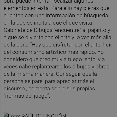
obra puede intentar localizar algunos
elementos en esta. Para ello hay piezas que
cuentan con una información de búsqueda
en la que se incita a que el que visita
Gabinete de Dibujos “encuentre” al pajarito y
a que se divierta con el arte y lo vea más allá
de la obro: “Hay que disfrutar con el arte, huir
del consumismo artístico más rápido. Yo
considero que creo muy a fuego lento, y a
veces cabe replantearse los dibujos y obras
de la misma manera. Conseguir que la
persona se pare, para apreciar más el
discurso”, comenta sobre sus propias
“normas del juego”.