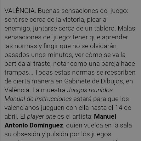
VALÈNCIA. Buenas sensaciones del juego:
sentirse cerca de la victoria, picar al
enemigo, juntarse cerca de un tablero. Malas
sensaciones del juego: tener que aprender
las normas y fingir que no se olvidarán
pasados unos minutos, ver cómo se va la
partida al traste, notar como una pareja hace
trampas… Todas estas normas se reescriben
de cierta manera en Gabinete de Dibujos, en
València. La muestra
Juegos reunidos.
Manual de instrucciones
estará para que los
valencianos jueguen con ella hasta el 14 de
abril
.
El
player one
es el artista:
Manuel
Antonio Domínguez
, quien vuelca en la sala
su obsesión y pulsión por los juegos