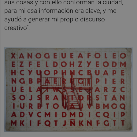
sus cosas y con ello conforman la ciudad,
para mi esa información era clave, y me
ayudó a generar mi propio discurso
creativo”.