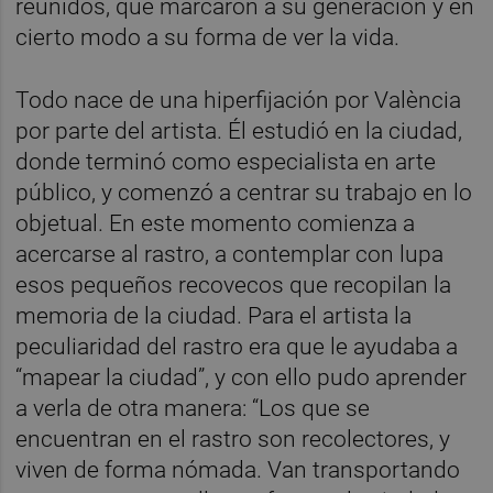
reunidos, que marcaron a su generación y en
cierto modo a su forma de ver la vida.
Todo nace de una hiperfijación por València
por parte del artista. Él estudió en la ciudad,
donde terminó como especialista en arte
público, y comenzó a centrar su trabajo en lo
objetual. En este momento comienza a
acercarse al rastro, a contemplar con lupa
esos pequeños recovecos que recopilan la
memoria de la ciudad. Para el artista la
peculiaridad del rastro era que le ayudaba a
“mapear la ciudad”, y con ello pudo aprender
a verla de otra manera: “Los que se
encuentran en el rastro son recolectores, y
viven de forma nómada. Van transportando