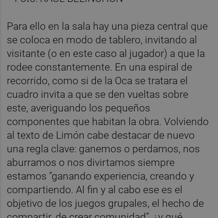
Para ello en la sala hay una pieza central que
se coloca en modo de tablero, invitando al
visitante (o en este caso al jugador) a que la
rodee constantemente. En una espiral de
recorrido, como si de la Oca se tratara el
cuadro invita a que se den vueltas sobre
este, averiguando los pequeños
componentes que habitan la obra. Volviendo
al texto de Limón cabe destacar de nuevo
una regla clave: ganemos o perdamos, nos
aburramos o nos divirtamos siempre
estamos “ganando experiencia, creando y
compartiendo. Al fin y al cabo ese es el
objetivo de los juegos grupales, el hecho de
compartir, de crear comunidad”, ¿y qué