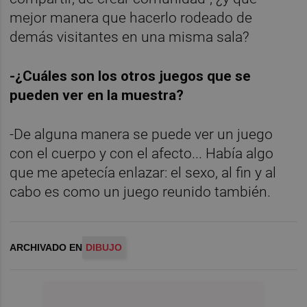
mejor manera que hacerlo rodeado de
demás visitantes en una misma sala?
-¿Cuáles son los otros juegos que se
pueden ver en la muestra?
-De alguna manera se puede ver un juego
con el cuerpo y con el afecto... Había algo
que me apetecía enlazar: el sexo, al fin y al
cabo es como un juego reunido también.
ARCHIVADO EN
DIBUJO