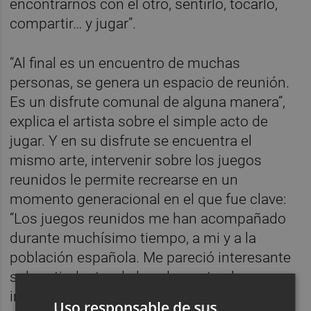
encontrarnos con el otro, sentirlo, tocarlo,
compartir… y jugar”.
“Al final es un encuentro de muchas
personas, se genera un espacio de reunión.
Es un disfrute comunal de alguna manera”,
explica el artista sobre el simple acto de
jugar. Y en su disfrute se encuentra el
mismo arte, intervenir sobre los juegos
reunidos le permite recrearse en un
momento generacional en el que fue clave:
“Los juegos reunidos me han acompañado
durante muchísimo tiempo, a mi y a la
población española. Me pareció interesante
subvertir dentro de los elementos la
intervención pictórica, llevándolo de una
Uso responsable de sus