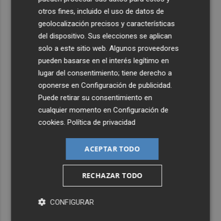
otros fines, incluido el uso de datos de
geolocalización precisos y características
del dispositivo. Sus elecciones se aplican
solo a este sitio web. Algunos proveedores
pueden basarse en el interés legítimo en
lugar del consentimiento; tiene derecho a
oponerse en
Configuración de publicidad
.
Puede retirar su consentimiento en
cualquier momento en
Configuración de
cookies
.
Política de privacidad
ACEPTAR TODO
RECHAZAR TODO
CONFIGURAR