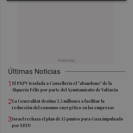
Últimas Noticias
1
El PSPV traslada a Conselleria el "abandono" de la
Alquería Félix por parte del Ayuntamiento de València
2
La Generalitat destina 2,5 millones a facilitar la
reducción del consumo energético en las empresas
3
Israel rechaza el plan de 15 puntos para Gaza impulsado
por EEUU