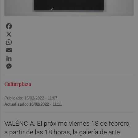
Facebook
X
WhatsApp
Email
LinkedIn
Messenger
Culturplaza
Publicado: 16/02/2022 ·
11:07
Actualizado: 16/02/2022 · 11:11
VALÈNCIA. El próximo viernes 18 de febrero,
a partir de las 18 horas, la galería de arte