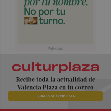
Recibe toda la actualidad de
Valencia Plaza en tu correo
Quiero suscribirme