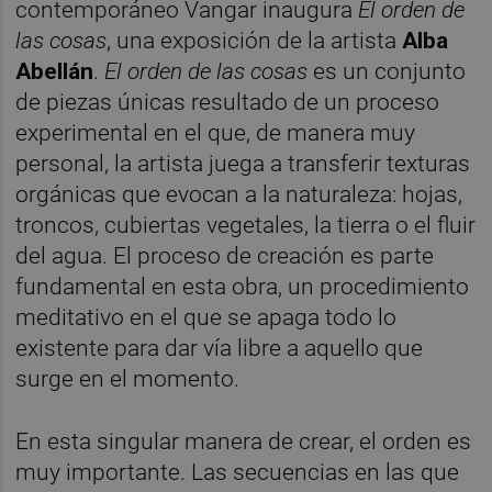
contemporáneo Vangar inaugura
El orden de
las cosas
, una exposición de la artista
Alba
Abellán
.
El orden de las cosas
es un conjunto
de piezas únicas resultado de un proceso
experimental en el que, de manera muy
personal, la artista juega a transferir texturas
orgánicas que evocan a la naturaleza: hojas,
troncos, cubiertas vegetales, la tierra o el fluir
del agua. El proceso de creación es parte
fundamental en esta obra, un procedimiento
meditativo en el que se apaga todo lo
existente para dar vía libre a aquello que
surge en el momento.
En esta singular manera de crear, el orden es
muy importante. Las secuencias en las que