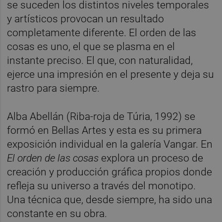
se suceden los distintos niveles temporales
y artísticos provocan un resultado
completamente diferente. El orden de las
cosas es uno, el que se plasma en el
instante preciso. El que, con naturalidad,
ejerce una impresión en el presente y deja su
rastro para siempre.
Alba Abellán (Riba-roja de Túria, 1992) se
formó en Bellas Artes y esta es su primera
exposición individual en la galería Vangar. En
El orden de las cosas
explora un proceso de
creación y producción gráfica propios donde
refleja su universo a través del monotipo.
Una técnica que, desde siempre, ha sido una
constante en su obra.