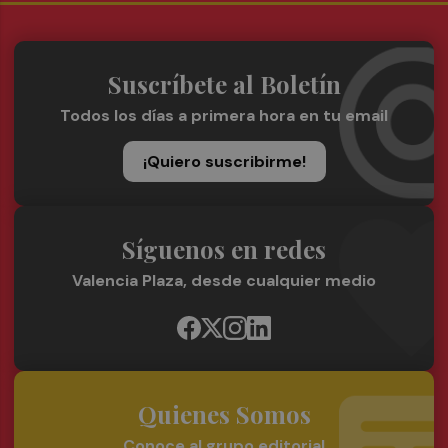
Suscríbete al Boletín
Todos los días a primera hora en tu email
¡Quiero suscribirme!
Síguenos en redes
Valencia Plaza, desde cualquier medio
Quienes Somos
Conoce al grupo editorial