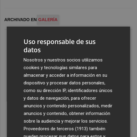
ARCHIVADO EN
GALERÍA
Uso responsable de sus
datos
Nosotros y nuestros socios utilizamos
cookies y tecnologías similares para
almacenar y acceder a información en su
dispositivo y procesar datos personales,
como su dirección IP, identificadores únicos
y datos de navegación, para ofrecer
anuncios y contenido personalizados, medir
anuncios y contenido, obtener información
sobre la audiencia y mejorar los servicios.
Proveedores de terceros (1913)
también
pueden procesar sus datos para estos y