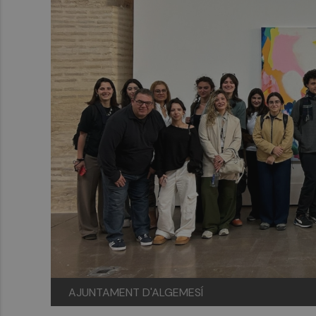
AJUNTAMENT D'ALGEMESÍ