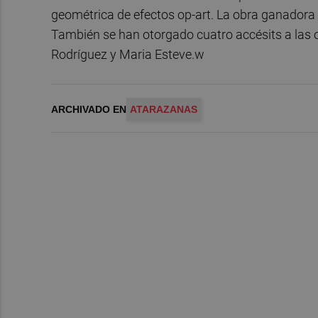
geométrica de efectos op-art. La obra ganadora 
También se han otorgado cuatro accésits a las 
Rodríguez y Maria Esteve.w
ARCHIVADO EN
ATARAZANAS