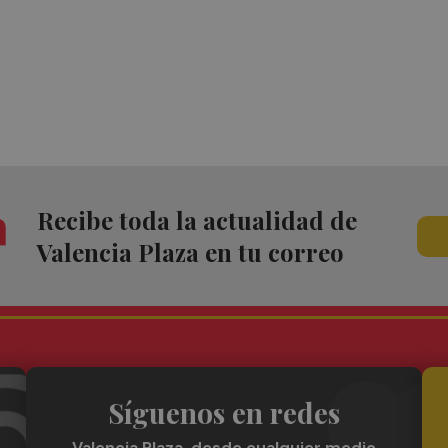
Recibe toda la actualidad de
Valencia Plaza en tu correo
Síguenos en redes
Valencia Plaza, desde cualquier medio