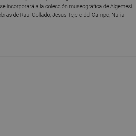
se incorporará a la colección museográfica de Algemesí.
obras de Raúl Collado, Jesús Tejero del Campo, Nuria