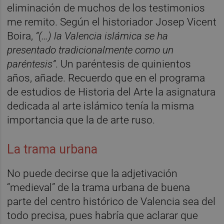
eliminación de muchos de los testimonios
me remito. Según el historiador Josep Vicent
Boira,
“(…) la Valencia islámica se ha
presentado tradicionalmente como un
paréntesis”
. Un paréntesis de quinientos
años, añade. Recuerdo que en el programa
de estudios de Historia del Arte la asignatura
dedicada al arte islámico tenía la misma
importancia que la de arte ruso.
La trama urbana
No puede decirse que la adjetivación
“medieval” de la trama urbana de buena
parte del centro histórico de Valencia sea del
todo precisa, pues habría que aclarar que