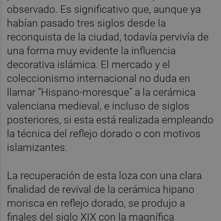
observado. Es significativo que, aunque ya
habían pasado tres siglos desde la
reconquista de la ciudad, todavía pervivía de
una forma muy evidente la influencia
decorativa islámica. El mercado y el
coleccionismo internacional no duda en
llamar “Hispano-moresque” a la cerámica
valenciana medieval, e incluso de siglos
posteriores, si esta está realizada empleando
la técnica del reflejo dorado o con motivos
islamizantes.
La recuperación de esta loza con una clara
finalidad de revival de la cerámica hipano
morisca en reflejo dorado, se produjo a
finales del siglo XIX con la magnífica