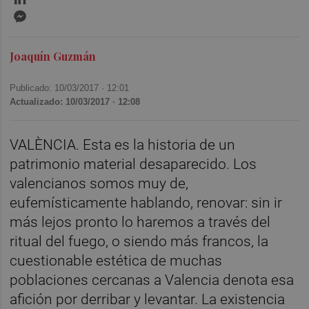
Messenger
Joaquín Guzmán
Publicado: 10/03/2017 ·
12:01
Actualizado: 10/03/2017 · 12:08
VALÈNCIA. Esta es la historia de un
patrimonio material desaparecido. Los
valencianos somos muy de,
eufemísticamente hablando, renovar: sin ir
más lejos pronto lo haremos a través del
ritual del fuego, o siendo más francos, la
cuestionable estética de muchas
poblaciones cercanas a Valencia denota esa
afición por derribar y levantar. La existencia