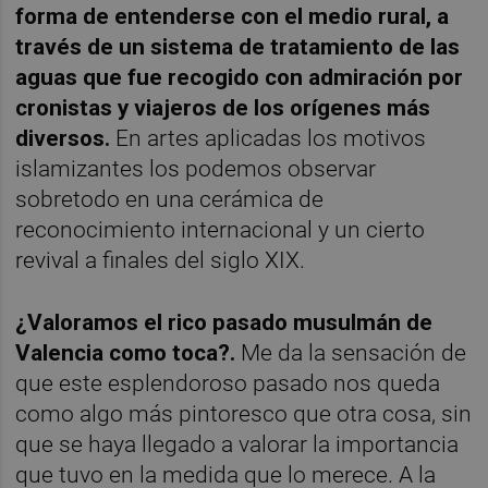
forma de entenderse con el medio rural, a
través de un sistema de tratamiento de las
aguas que fue recogido con admiración por
cronistas y viajeros de los orígenes más
diversos.
En artes aplicadas los motivos
islamizantes los podemos observar
sobretodo en una cerámica de
reconocimiento internacional y un cierto
revival a finales del siglo XIX.
¿Valoramos el rico pasado musulmán de
Valencia como toca?.
Me da la sensación de
que este esplendoroso pasado nos queda
como algo más pintoresco que otra cosa, sin
que se haya llegado a valorar la importancia
que tuvo en la medida que lo merece. A la