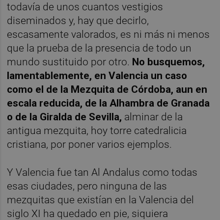
todavía de unos cuantos vestigios
diseminados y, hay que decirlo,
escasamente valorados, es ni más ni menos
que la prueba de la presencia de todo un
mundo sustituido por otro.
No busquemos,
lamentablemente, en Valencia un caso
como el de la Mezquita de Córdoba, aun en
escala reducida, de la Alhambra de Granada
o de la Giralda de Sevilla,
alminar de la
antigua mezquita, hoy torre catedralicia
cristiana, por poner varios ejemplos.
Y Valencia fue tan Al Andalus como todas
esas ciudades, pero ninguna de las
mezquitas que existían en la Valencia del
siglo XI ha quedado en pie, siquiera