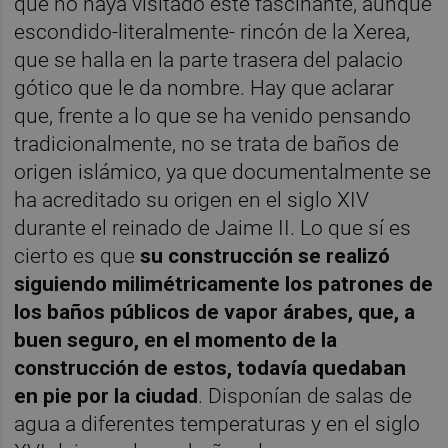
que no haya visitado este fascinante, aunque
escondido-literalmente- rincón de la Xerea,
que se halla en la parte trasera del palacio
gótico que le da nombre. Hay que aclarar
que, frente a lo que se ha venido pensando
tradicionalmente, no se trata de baños de
origen islámico, ya que documentalmente se
ha acreditado su origen en el siglo XIV
durante el reinado de Jaime II. Lo que sí es
cierto es que
su construcción se realizó
siguiendo milimétricamente los patrones de
los baños públicos de vapor árabes, que, a
buen seguro, en el momento de la
construcción de estos, todavía quedaban
en pie por la ciudad
. Disponían de salas de
agua a diferentes temperaturas y en el siglo