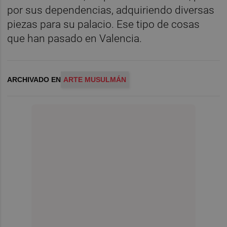
por sus dependencias, adquiriendo diversas
piezas para su palacio. Ese tipo de cosas
que han pasado en Valencia.
ARCHIVADO EN
ARTE MUSULMÁN