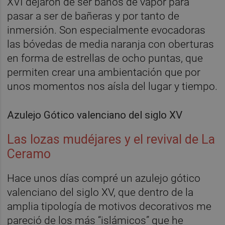
XVI dejaron de ser baños de vapor para
pasar a ser de bañeras y por tanto de
inmersión. Son especialmente evocadoras
las bóvedas de media naranja con oberturas
en forma de estrellas de ocho puntas, que
permiten crear una ambientación que por
unos momentos nos aísla del lugar y tiempo.
Azulejo Gótico valenciano del siglo XV
Las lozas mudéjares y el revival de La
Ceramo
Hace unos días compré un azulejo gótico
valenciano del siglo XV, que dentro de la
amplia tipología de motivos decorativos me
pareció de los más “islámicos” que he