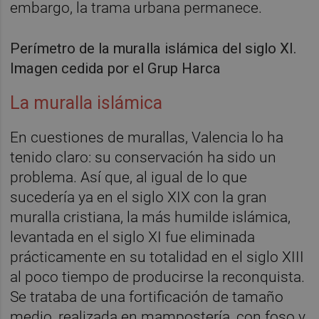
embargo, la trama urbana permanece.
Perímetro de la muralla islámica del siglo XI.
Imagen cedida por el Grup Harca
La muralla islámica
En cuestiones de murallas, Valencia lo ha
tenido claro: su conservación ha sido un
problema. Así que, al igual de lo que
sucedería ya en el siglo XIX con la gran
muralla cristiana, la más humilde islámica,
levantada en el siglo XI fue eliminada
prácticamente en su totalidad en el siglo XIII
al poco tiempo de producirse la reconquista.
Se trataba de una fortificación de tamaño
medio, realizada en mampostería, con foso y