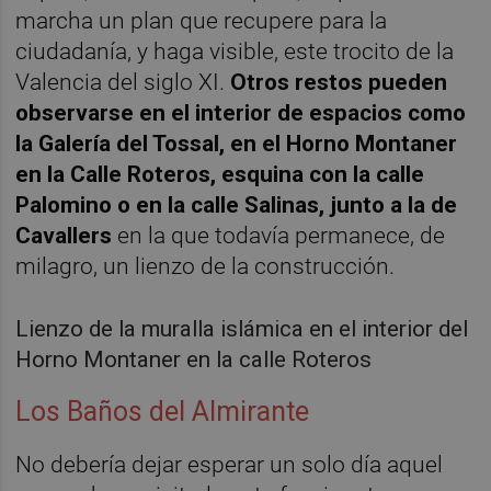
marcha un plan que recupere para la
ciudadanía, y haga visible, este trocito de la
Valencia del siglo XI.
Otros restos pueden
observarse en el interior de espacios como
la Galería del Tossal, en el Horno Montaner
en la Calle Roteros, esquina con la calle
Palomino o en la calle Salinas, junto a la de
Cavallers
en la que todavía permanece, de
milagro, un lienzo de la construcción.
Lienzo de la muralla islámica en el interior del
Horno Montaner en la calle Roteros
Los Baños del Almirante
No debería dejar esperar un solo día aquel