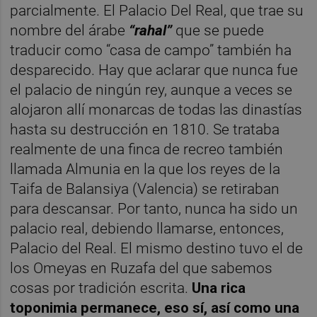
parcialmente. El Palacio Del Real, que trae su
nombre del árabe
“rahal”
que se puede
traducir como “casa de campo” también ha
desparecido. Hay que aclarar que nunca fue
el palacio de ningún rey, aunque a veces se
alojaron allí monarcas de todas las dinastías
hasta su destrucción en 1810. Se trataba
realmente de una finca de recreo también
llamada Almunia en la que los reyes de la
Taifa de Balansiya (Valencia) se retiraban
para descansar. Por tanto, nunca ha sido un
palacio real, debiendo llamarse, entonces,
Palacio del Real. El mismo destino tuvo el de
los Omeyas en Ruzafa del que sabemos
cosas por tradición escrita.
Una rica
toponimia permanece, eso sí, así como una