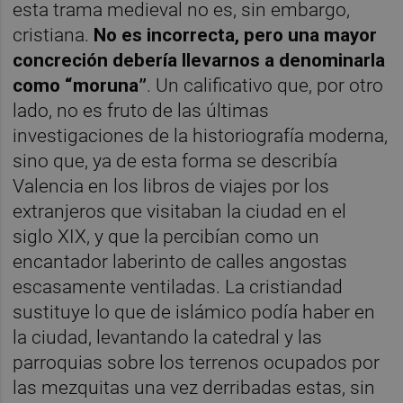
esta trama medieval no es, sin embargo,
cristiana.
No es incorrecta, pero una mayor
concreción debería llevarnos a denominarla
como “moruna”
. Un calificativo que, por otro
lado, no es fruto de las últimas
investigaciones de la historiografía moderna,
sino que, ya de esta forma se describía
Valencia en los libros de viajes por los
extranjeros que visitaban la ciudad en el
siglo XIX, y que la percibían como un
encantador laberinto de calles angostas
escasamente ventiladas. La cristiandad
sustituye lo que de islámico podía haber en
la ciudad, levantando la catedral y las
parroquias sobre los terrenos ocupados por
las mezquitas una vez derribadas estas, sin