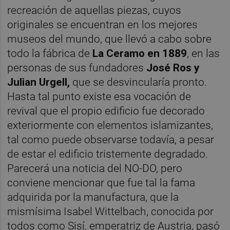
recreación de aquellas piezas, cuyos
originales se encuentran en los mejores
museos del mundo, que llevó a cabo sobre
todo la fábrica de
La Ceramo en 1889
, en las
personas de sus fundadores
José Ros y
Julian Urgell,
que se desvincularía pronto.
Hasta tal punto existe esa vocación de
revival que el propio edificio fue decorado
exteriormente con elementos islamizantes,
tal como puede observarse todavía, a pesar
de estar el edificio tristemente degradado.
Parecerá una noticia del NO-DO, pero
conviene mencionar que fue tal la fama
adquirida por la manufactura, que la
mismísima Isabel Wittelbach, conocida por
todos como Sisí, emperatriz de Austria, pasó