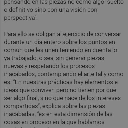
pensando en las piezas no como algo “suelto
o definitivo sino con una visión con
perspectiva”.
Para ello se obligan al ejercicio de conversar
durante un día entero sobre los puntos en
común que les unen teniendo en cuenta lo
ya trabajado, o sea, sin generar piezas
nuevas y respetando los procesos
inacabados, contemplando el arte tal y como
es. “En nuestras prácticas hay elementos e
ideas que conviven pero no tienen por que
ser algo final, sino que nace de los intereses
compartidas”, explica sobre las piezas
inacabadas, “es en esta dimensión de las
cosas en proceso en la que hablamos