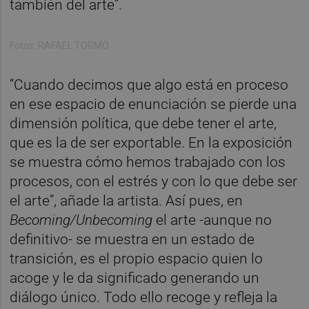
también del arte”.
Fotos: RAFAEL TORMO
“Cuando decimos que algo está en proceso
en ese espacio de enunciación se pierde una
dimensión política, que debe tener el arte,
que es la de ser exportable. En la exposición
se muestra cómo hemos trabajado con los
procesos, con el estrés y con lo que debe ser
el arte”, añade la artista. Así pues, en
Becoming/Unbecoming
el arte -aunque no
definitivo- se muestra en un estado de
transición, es el propio espacio quien lo
acoge y le da significado generando un
diálogo único. Todo ello recoge y refleja la