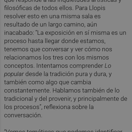
filosóficas de todos ellos. Para Llopis
resolver esto en una misma sala es
resultado de un largo camino, aún
inacabado: “La exposición en sí misma es un
proceso hasta llegar donde estamos,
tenemos que conversar y ver cómo nos
relacionamos los tres con los mismos
conceptos. Intentamos comprender
Lo
popular
desde la tradición pura y dura, y
también como algo que cambia
constantemente. Hablamos también de lo
tradicional y del provenir, y principalmente de
los procesos”, reflexiona sobre la
conversación.
“Vemos temáticas que podemos identificar