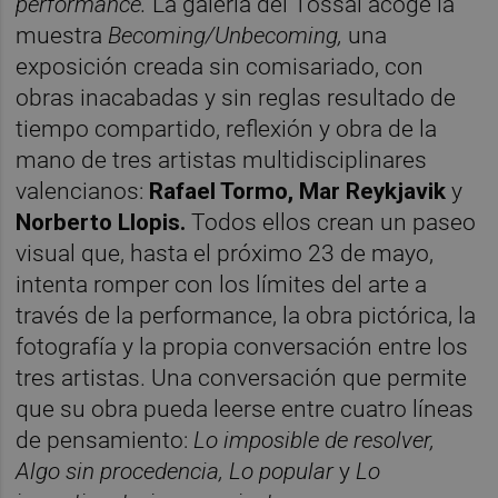
performance.
La galería del Tossal acoge la
muestra
Becoming/Unbecoming,
una
exposición creada sin comisariado, con
obras inacabadas y sin reglas resultado de
tiempo compartido, reflexión y obra de la
mano de tres artistas multidisciplinares
valencianos:
Rafael Tormo, Mar Reykjavik
y
Norberto Llopis.
Todos ellos crean un paseo
visual que, hasta el próximo 23 de mayo,
intenta romper con los límites del arte a
través de la performance, la obra pictórica, la
fotografía y la propia conversación entre los
tres artistas. Una conversación que permite
que su obra pueda leerse entre cuatro líneas
de pensamiento:
Lo imposible de resolver,
Algo sin procedencia, Lo popular
y
Lo