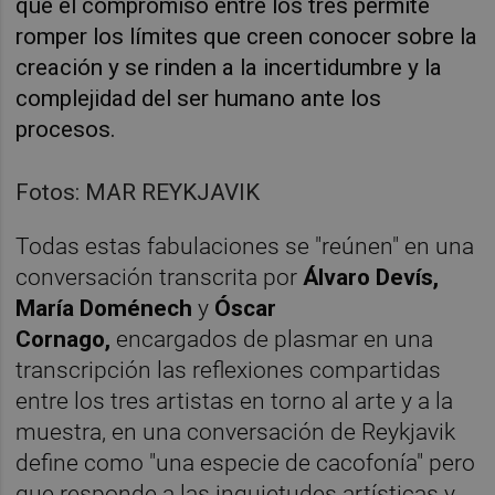
que el compromiso entre los tres permite
romper los límites que creen conocer sobre la
creación y se rinden a la incertidumbre y la
complejidad del ser humano ante los
procesos.
Fotos: MAR REYKJAVIK
Todas estas fabulaciones se "reúnen" en una
conversación transcrita por
Álvaro Devís,
María Doménech
y
Óscar
Cornago,
encargados de plasmar en una
transcripción las reflexiones compartidas
entre los tres artistas en torno al arte y a la
muestra, en una conversación de Reykjavik
define como "una especie de cacofonía" pero
que responde a las inquietudes artísticas y