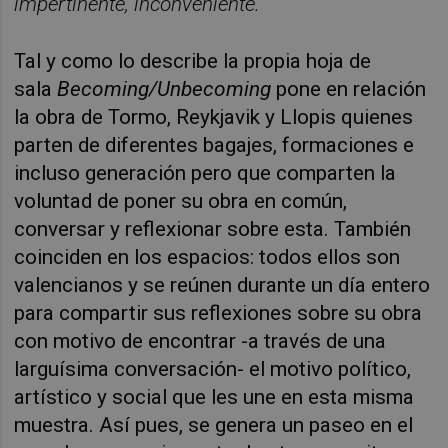
impertinente, inconveniente.
Tal y como lo describe la propia hoja de
sala
Becoming/Unbecoming
pone en relación
la obra de Tormo, Reykjavik y Llopis quienes
parten de diferentes bagajes, formaciones e
incluso generación pero que comparten la
voluntad de poner su obra en común,
conversar y reflexionar sobre esta. También
coinciden en los espacios: todos ellos son
valencianos y se reúnen durante un día entero
para compartir sus reflexiones sobre su obra
con motivo de encontrar -a través de una
larguísima conversación- el motivo político,
artístico y social que les une en esta misma
muestra. Así pues, se genera un paseo en el