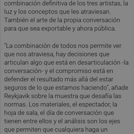
combinación definitiva de los tres artistas, la
luz y los conceptos que les atraviesan.
También el arte de la propia conversación
para que sea exportable y ahora pública.
“La combinación de todos nos permite ver
que nos atraviesa, hay decisiones que
articulan algo que está en desarticulación -la
conversación- y el compromiso está en
defender el resultado más allá del estar
seguros de lo que estamos haciendo”, añade
Reykjavik sobre la muestra que desafía las
normas. Los materiales, el espectador, la
hoja de sala, el día de conversación que
tienen entre ellos y el análisis son los ejes
que permiten que cualquiera haga un