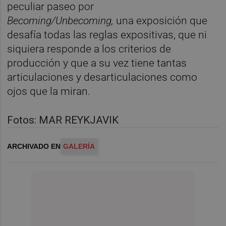
peculiar paseo por
Becoming/Unbecoming,
una exposición que
desafía todas las reglas expositivas, que ni
siquiera responde a los criterios de
producción y que a su vez tiene tantas
articulaciones y desarticulaciones como
ojos que la miran.
Fotos: MAR REYKJAVIK
ARCHIVADO EN
GALERÍA