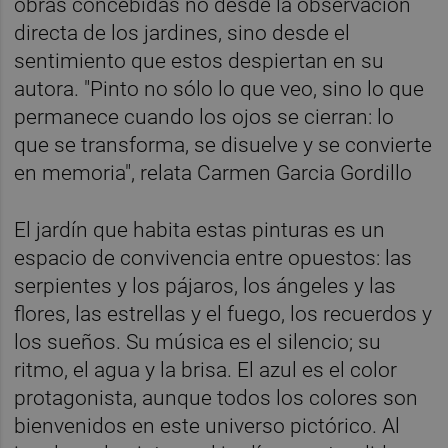
obras concebidas no desde la observación
directa de los jardines, sino desde el
sentimiento que estos despiertan en su
autora. "Pinto no sólo lo que veo, sino lo que
permanece cuando los ojos se cierran: lo
que se transforma, se disuelve y se convierte
en memoria", relata Carmen Garcia Gordillo
El jardín que habita estas pinturas es un
espacio de convivencia entre opuestos: las
serpientes y los pájaros, los ángeles y las
flores, las estrellas y el fuego, los recuerdos y
los sueños. Su música es el silencio; su
ritmo, el agua y la brisa. El azul es el color
protagonista, aunque todos los colores son
bienvenidos en este universo pictórico. Al