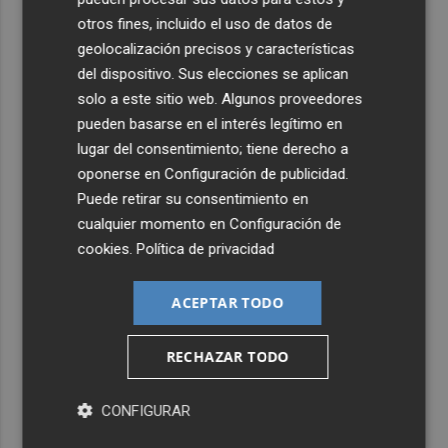
otros fines, incluido el uso de datos de
geolocalización precisos y características
del dispositivo. Sus elecciones se aplican
solo a este sitio web. Algunos proveedores
pueden basarse en el interés legítimo en
lugar del consentimiento; tiene derecho a
oponerse en
Configuración de publicidad
.
Puede retirar su consentimiento en
cualquier momento en
Configuración de
cookies
.
Política de privacidad
ACEPTAR TODO
RECHAZAR TODO
CONFIGURAR