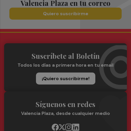
Valencia Plaza en tu correo
Quiero suscribirme
Suscríbete al Boletín
Todos los días a primera hora en tu email
¡Quiero suscribirme!
Síguenos en redes
Valencia Plaza, desde cualquier medio