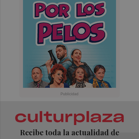
Recibe toda la actualidad de