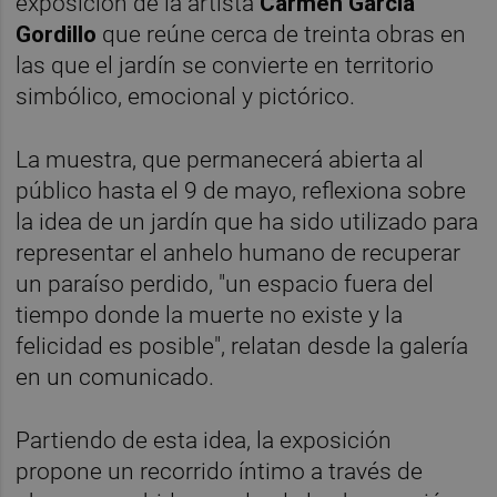
exposición de la artista
Carmen Garcia
Gordillo
que reúne cerca de treinta obras en
las que el jardín se convierte en territorio
simbólico, emocional y pictórico.
La muestra, que permanecerá abierta al
público hasta el 9 de mayo, reflexiona sobre
la idea de un jardín que ha sido utilizado para
representar el anhelo humano de recuperar
un paraíso perdido, "un espacio fuera del
tiempo donde la muerte no existe y la
felicidad es posible", relatan desde la galería
en un comunicado.
Partiendo de esta idea, la exposición
propone un recorrido íntimo a través de