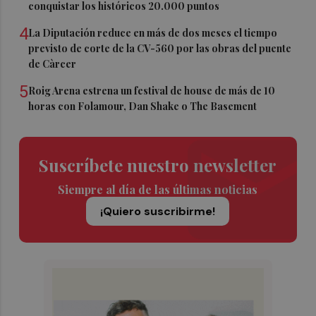
conquistar los históricos 20.000 puntos
4
La Diputación reduce en más de dos meses el tiempo
previsto de corte de la CV-560 por las obras del puente
de Càrcer
5
Roig Arena estrena un festival de house de más de 10
horas con Folamour, Dan Shake o The Basement
Suscríbete nuestro newsletter
Siempre al día de las últimas noticias
¡Quiero suscribirme!