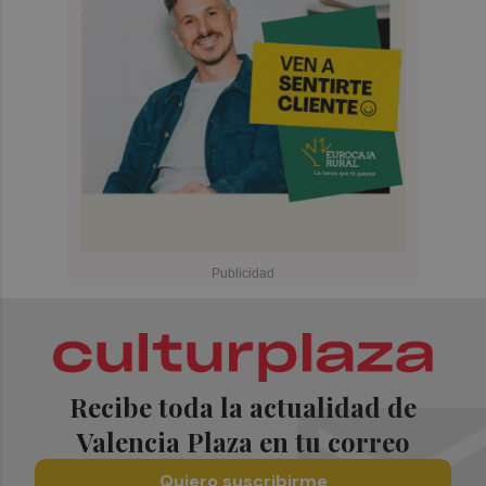
Recibe toda la actualidad de
Valencia Plaza en tu correo
Quiero suscribirme