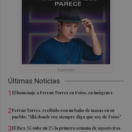
Últimas Noticias
1
El homenaje a Ferran Torres en Foios, en imágenes
2
Ferran Torres, recibido con un baño de masas en su
pueblo: "Allá donde voy siempre digo que soy de Foios"
3
El Ibex 35 sube un 2% la primera semana de agosto tras