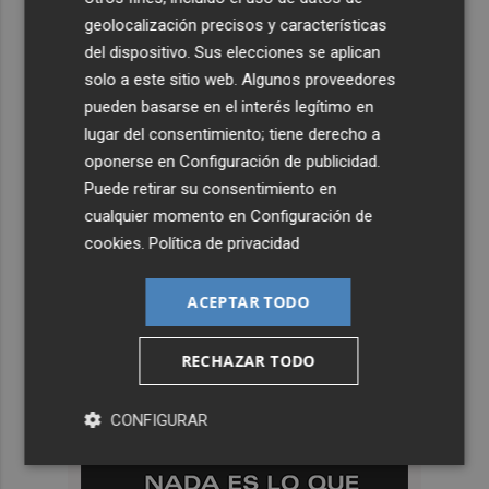
geolocalización precisos y características
del dispositivo. Sus elecciones se aplican
solo a este sitio web. Algunos proveedores
pueden basarse en el interés legítimo en
lugar del consentimiento; tiene derecho a
oponerse en
Configuración de publicidad
.
Puede retirar su consentimiento en
cualquier momento en
Configuración de
cookies
.
Política de privacidad
ACEPTAR TODO
RECHAZAR TODO
CONFIGURAR