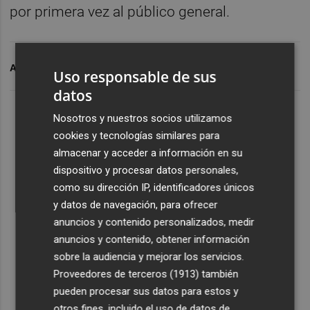
por primera vez al público general.
ARCHIVADO EN
PHOTOESPAÑA
Uso responsable de sus
datos
Nosotros y nuestros socios utilizamos
cookies y tecnologías similares para
almacenar y acceder a información en su
dispositivo y procesar datos personales,
como su dirección IP, identificadores únicos
y datos de navegación, para ofrecer
anuncios y contenido personalizados, medir
anuncios y contenido, obtener información
sobre la audiencia y mejorar los servicios.
Proveedores de terceros (1913)
también
pueden procesar sus datos para estos y
otros fines, incluido el uso de datos de