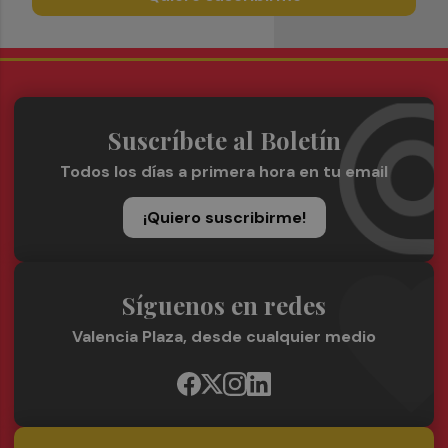
Suscríbete al Boletín
Todos los días a primera hora en tu email
¡Quiero suscribirme!
Síguenos en redes
Valencia Plaza, desde cualquier medio