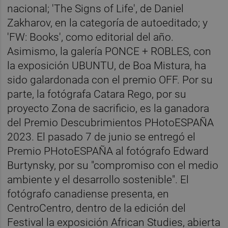
nacional; 'The Signs of Life', de Daniel
Zakharov, en la categoría de autoeditado; y
'FW: Books', como editorial del año.
Asimismo, la galería PONCE + ROBLES, con
la exposición UBUNTU, de Boa Mistura, ha
sido galardonada con el premio OFF. Por su
parte, la fotógrafa Catara Rego, por su
proyecto Zona de sacrificio, es la ganadora
del Premio Descubrimientos PHotoESPAÑA
2023. El pasado 7 de junio se entregó el
Premio PHotoESPAÑA al fotógrafo Edward
Burtynsky, por su "compromiso con el medio
ambiente y el desarrollo sostenible". El
fotógrafo canadiense presenta, en
CentroCentro, dentro de la edición del
Festival la exposición African Studies, abierta