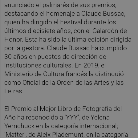
anunciado el palmarés de sus premios,
destacando el homenaje a Claude Bussac,
quien ha dirigido el Festival durante los
últimos diecisiete años, con el Galardón de
Honor. Esta ha sido la última edición dirigida
por la gestora. Claude Bussac ha cumplido
30 años en puestos de dirección de
instituciones culturales. En 2019, el
Ministerio de Cultura francés la distinguió
como Oficial de la Orden de las Artes y las
Letras.
El Premio al Mejor Libro de Fotografía del
Año ha reconocido a 'YYY', de Yelena
Yemchuck en la categoría internacional;
'Matter', de Aleix Plademunt, en la categoría