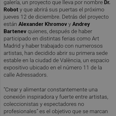
galería, un proyecto que lleva por nombre
Dr.
Robot
y que abrirá sus puertas el próximo
jueves 12 de diciembre. Detrás del proyecto
están
Alexander Khromov
y
Andrey
Bartenev
quienes, después de haber
participado en distintas ferias como Art
Madrid y haber trabajado con numerosos
artistas, han decidido abrir su primera sede
estable en la ciudad de València, un espacio
expositivo ubicado en el número 11 de la
calle Adressadors.
“Crear y alimentar constantemente una
conexión inspiradora y fuerte entre artistas,
coleccionistas y espectadores no
profesionales” es el objetivo que se marcan