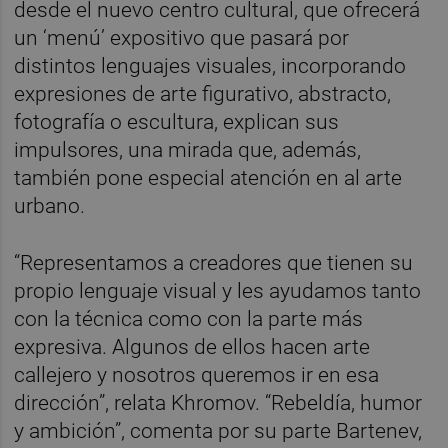
desde el nuevo centro cultural, que ofrecerá
un ‘menú’ expositivo que pasará por
distintos lenguajes visuales, incorporando
expresiones de arte figurativo, abstracto,
fotografía o escultura, explican sus
impulsores, una mirada que, además,
también pone especial atención en al arte
urbano.
“Representamos a creadores que tienen su
propio lenguaje visual y les ayudamos tanto
con la técnica como con la parte más
expresiva. Algunos de ellos hacen arte
callejero y nosotros queremos ir en esa
dirección”, relata Khromov. “Rebeldía, humor
y ambición”, comenta por su parte Bartenev,