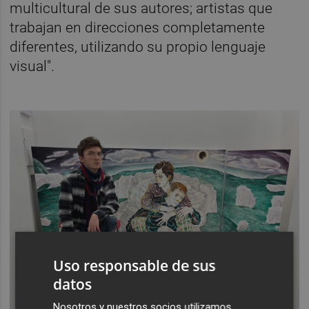
multicultural de sus autores; artistas que
trabajan en direcciones completamente
diferentes, utilizando su propio lenguaje
visual".
Uso responsable de sus
datos
Nosotros y nuestros socios utilizamos