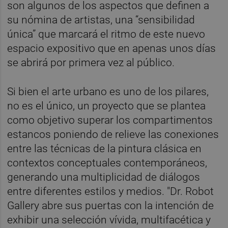
son algunos de los aspectos que definen a
su nómina de artistas, una “sensibilidad
única” que marcará el ritmo de este nuevo
espacio expositivo que en apenas unos días
se abrirá por primera vez al público.
Si bien el arte urbano es uno de los pilares,
no es el único, un proyecto que se plantea
como objetivo superar los compartimentos
estancos poniendo de relieve las conexiones
entre las técnicas de la pintura clásica en
contextos conceptuales contemporáneos,
generando una multiplicidad de diálogos
entre diferentes estilos y medios. "Dr. Robot
Gallery abre sus puertas con la intención de
exhibir una selección vívida, multifacética y