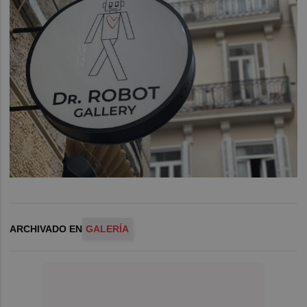
ARCHIVADO EN
GALERÍA