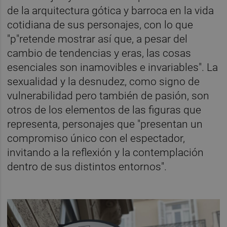
de la arquitectura gótica y barroca en la vida
cotidiana de sus personajes, con lo que
"p"retende mostrar así que, a pesar del
cambio de tendencias y eras, las cosas
esenciales son inamovibles e invariables". La
sexualidad y la desnudez, como signo de
vulnerabilidad pero también de pasión, son
otros de los elementos de las figuras que
representa, personajes que "presentan un
compromiso único con el espectador,
invitando a la reflexión y la contemplación
dentro de sus distintos entornos".