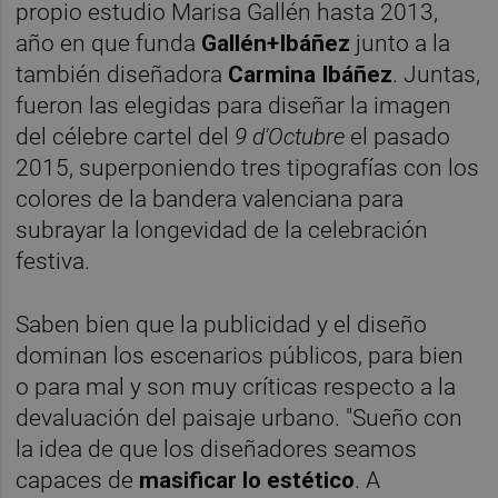
propio estudio Marisa Gallén hasta 2013,
año en que funda
Gallén+Ibáñez
junto a la
también diseñadora
Carmina Ibáñez
. Juntas,
fueron las elegidas para diseñar la imagen
del célebre cartel del
9 d'Octubre
el pasado
2015, superponiendo tres tipografías con los
colores de la bandera valenciana para
subrayar la longevidad de la celebración
festiva.
Saben bien que la publicidad y el diseño
dominan los escenarios públicos, para bien
o para mal y son muy críticas respecto a la
devaluación del paisaje urbano. "Sueño con
la idea de que los diseñadores seamos
capaces de
masificar lo estético
. A