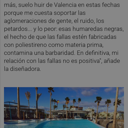
más, suelo huir de Valencia en estas fechas
porque me cuesta soportar las
aglomeraciones de gente, el ruido, los
petardos... y lo peor: esas humaredas negras,
el hecho de que las fallas estén fabricadas
con poliestireno como materia prima,
contamina una barbaridad. En definitiva, mi
relación con las fallas no es positiva", añade
la diseñadora.