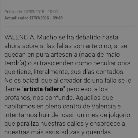
Publicado: 07/03/2016 ·
10:00
Actualizado: 17/03/2016 · 09:49
VALENCIA. Mucho se ha debatido hasta
ahora sobre si las fallas son arte o no, si se
quedan en pura artesanía (nada de malo
tendría) o si trascienden como peculiar obra
que tiene, literalmente, sus días contados.
No es baladí que al creador de una falla se le
llame "
artista fallero
" pero eso, a los
profanos, nos confunde. Aquellos que
habitamos en pleno centro de Valencia e
intentamos huir de -casi- un mes de jolgorio
que paraliza nuestras calles y ensordece a
nuestras más asustadizas y queridas