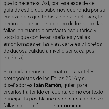
que lo hacemos. Así, con esa especie de
guía de estilo que sabemos que ronda por su
cabeza pero que todavía no ha publicado, le
pedimos que arroje un poco de luz sobre las
fallas, en cuanto a artefacto escultórico y
todo lo que conllevan (señales y vallas
amontonadas en las vías, carteles y libretos
de dudosa calidad a nivel diseño, carpas
etcétera).
Son nada menos que cuatro los carteles
protagonistas de las Fallas 2016 y su
diseñador es
Ibán Ramón
, quien para
crearlos ha tenido en cuenta como contexto
principal la posible inclusión este año de las
fallas en el catálogo de
patrimonio