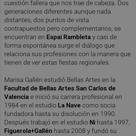
cuestión fallera que nos trae de cabeza. Dos
generaciones diferentes aunque nada
distantes, dos puntos de vista
contrapuestos pero complementarios, se
encuentran en
Espai Rambleta
y casi de
forma espontánea surge el diálogo que
relaciona sus profesiones con la manera que
tienen de ver estas fiestas regionales.
Marisa Gallén estudió Bellas Artes en la
Facultad de Bellas Artes San Carlos de
Valencia
e inició su carrera profesional en
1984 en el estudio
La Nave
como socia
fundadora hasta su disolución en 1990.
Después trabajó en el estudio
Ni
hasta 1997,
Figuerola+Gallén
hasta 2008 y fundó su