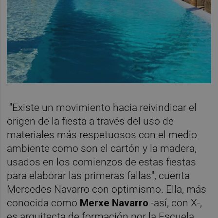
"Existe un movimiento hacia reivindicar el
origen de la fiesta a través del uso de
materiales más respetuosos con el medio
ambiente como son el cartón y la madera,
usados en los comienzos de estas fiestas
para elaborar las primeras fallas", cuenta
Mercedes Navarro con optimismo. Ella, más
conocida como
Merxe Navarro
-así, con X-,
es arquitecta de formación por la Escuela