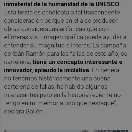
inmaterial de la humanidad de la UNESCO
.
Esta fiesta es candidata a tal trascendente
consideración porque en ella se producen
obras consideradas artísticas que son
efímeras y su imagen gráfica puede ayudar a
entender su magnitud e interés."La campaña
de Ibán Ramón para las fallas de este año, su
cartelería,
tiene un concepto interesante e
innovador, aplaudo la iniciativa
. En general
no tenemos históricamente una buena
cartelería de fallas, ha habido algunos
interesantes pero en la historia reciente no
tengo en mi memoria uno que destaque",
declara Gallén.