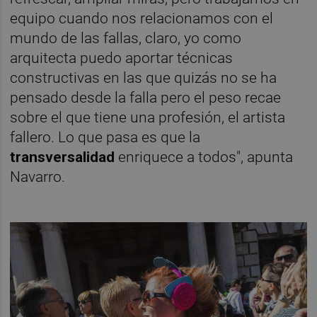
equipo cuando nos relacionamos con el
mundo de las fallas, claro, yo como
arquitecta puedo aportar técnicas
constructivas en las que quizás no se ha
pensado desde la falla pero el peso recae
sobre el que tiene una profesión, el artista
fallero. Lo que pasa es que la
transversalidad
enriquece a todos", apunta
Navarro.