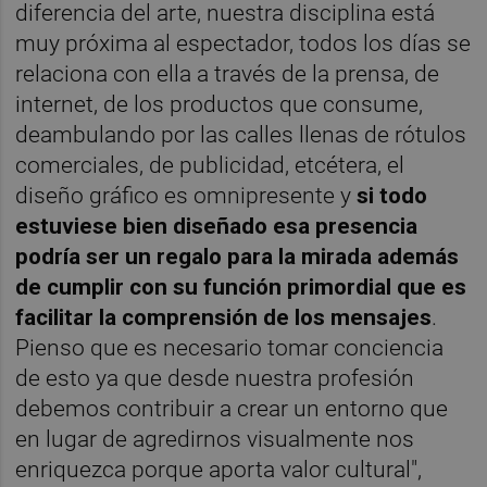
diferencia del arte, nuestra disciplina está
muy próxima al espectador, todos los días se
relaciona con ella a través de la prensa, de
internet, de los productos que consume,
deambulando por las calles llenas de rótulos
comerciales, de publicidad, etcétera, el
diseño gráfico es omnipresente y
si todo
estuviese bien diseñado esa presencia
podría ser un regalo para la mirada además
de cumplir con su función primordial que es
facilitar la comprensión de los mensajes
.
Pienso que es necesario tomar conciencia
de esto ya que desde nuestra profesión
debemos contribuir a crear un entorno que
en lugar de agredirnos visualmente nos
enriquezca porque aporta valor cultural",