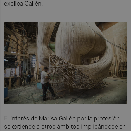
explica Gallén.
El interés de Marisa Gallén por la profesión
se extiende a otros ámbitos implicándose en