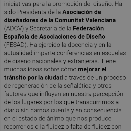
iniciativas para la promoción del diseño. Ha
sido Presidenta de la
Asociación de
diseñadores de la Comunitat Valenciana
(ADCV) y Secretaria de la
Federación
Española de Asociaciones de Diseño
(FESAD). Ha ejercido la docencia y en la
actualidad imparte conferencias en escuelas
de diseño nacionales y extranjeras. Tiene
muchas ideas sobre cómo
mejorar el
tránsito por la ciudad
a través de un proceso
de regeneración de la señalética y otros
factores que influyen en nuestra percepción
de los lugares por los que transcurrimos a
diario sin darnos cuenta y en consecuencia
en el estado de ánimo que nos produce
recorrerlos o la fluidez o falta de fluidez con