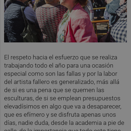
El respeto hacia el esfuerzo que se realiza
trabajando todo el año para una ocasión
especial como son las fallas y por la labor
del artista fallero es generalizado, más allá
de si es una pena que se quemen las
esculturas, de si se emplean presupuestos
elevadísimos en algo que va a desaparecer,
que es efímero y se disfruta apenas unos
días, nadie duda, desde la academia a pie de
calle, de la importancia que todo esto tiene