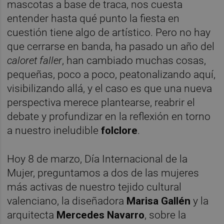
mascotas a base de traca, nos cuesta
entender hasta qué punto la fiesta en
cuestión tiene algo de artístico. Pero no hay
que cerrarse en banda, ha pasado un año del
caloret faller
, han cambiado muchas cosas,
pequeñas, poco a poco, peatonalizando aquí,
visibilizando allá, y el caso es que una nueva
perspectiva merece plantearse, reabrir el
debate y profundizar en la reflexión en torno
a nuestro ineludible
folclore
.
Hoy 8 de marzo, Día Internacional de la
Mujer, preguntamos a dos de las mujeres
más activas de nuestro tejido cultural
valenciano, la diseñadora
Marisa Gallén
y la
arquitecta
Mercedes Navarro
, sobre la