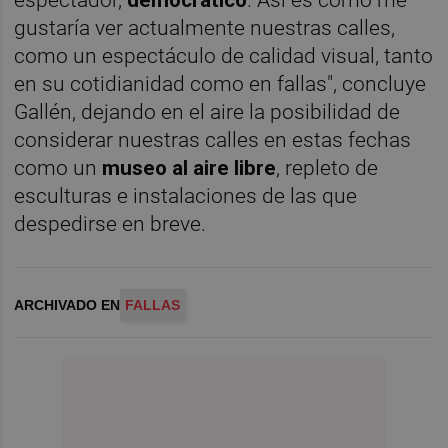
gustaría ver actualmente nuestras calles,
como un espectáculo de calidad visual, tanto
en su cotidianidad como en fallas", concluye
Gallén, dejando en el aire la posibilidad de
considerar nuestras calles en estas fechas
como un
museo al aire libre
, repleto de
esculturas e instalaciones de las que
despedirse en breve.
ARCHIVADO EN
FALLAS