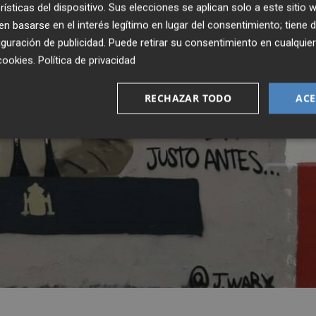
rísticas del dispositivo. Sus elecciones se aplican solo a este sitio
 basarse en el interés legítimo en lugar del consentimiento; tiene 
guración de publicidad
. Puede retirar su consentimiento en cualqu
cookies
.
Política de privacidad
RECHAZAR TODO
ACE