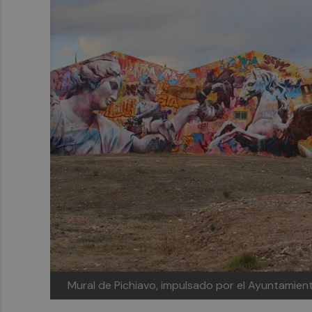
Mural de Pichiavo, impulsado por el Ayuntamien