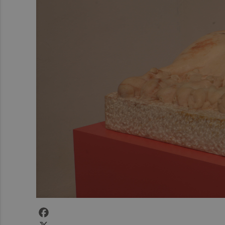
Facebook
X