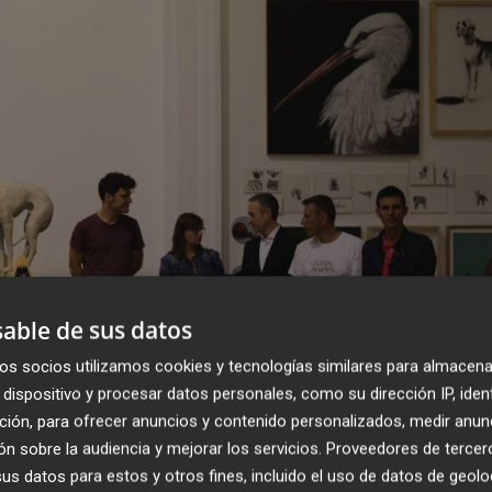
able de sus datos
os socios utilizamos cookies y tecnologías similares para almacena
dispositivo y procesar datos personales, como su dirección IP, iden
ción, para ofrecer anuncios y contenido personalizados, medir anun
n sobre la audiencia y mejorar los servicios.
Proveedores de tercer
s datos para estos y otros fines, incluido el uso de datos de geolo