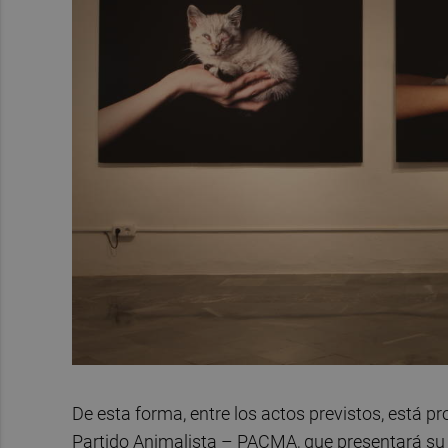
De esta forma, entre los actos previstos, está p
Partido Animalista – PACMA, que presentará su 