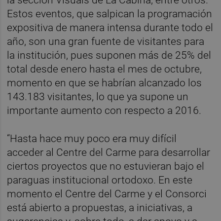
Estos eventos, que salpican la programación
expositiva de manera intensa durante todo el
año, son una gran fuente de visitantes para
la institución, pues suponen más de 25% del
total desde enero hasta el mes de octubre,
momento en que se habrían alcanzado los
143.183 visitantes, lo que ya supone un
importante aumento con respecto a 2016.
“Hasta hace muy poco era muy difícil
acceder al Centre del Carme para desarrollar
ciertos proyectos que no estuvieran bajo el
paraguas institucional ortodoxo. En este
momento el Centre del Carme y el Consorci
está abierto a propuestas, a iniciativas, a