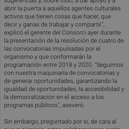
sugerencias y, sobre todo, a dar apoyo y a
abrir la puerta a aquellos agentes culturales
activos que tienen cosas que hacer, que
decir y ganas de trabajar y compartir”,
explicó el gerente del Consorci ayer durante
la presentación de la resolución de cuatro de
las convocatorias impulsadas por el
organismo y que conformarán la
programación entre 2018 y 2020. "Seguimos
con nuestra maquinaría de convocatorias y
de generar oportunidades, garantizando la
igualdad de oportunidades, la accesibilidad y
la democratización en el acceso a los
programas públicos", aseveró.
Sin embargo, preguntado por si, de cara al