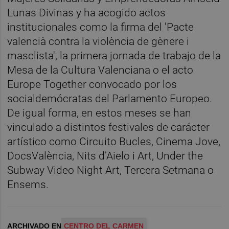
Lunas Divinas y ha acogido actos
institucionales como la firma del 'Pacte
valencià contra la violència de gènere i
masclista', la primera jornada de trabajo de la
Mesa de la Cultura Valenciana o el acto
Europe Together convocado por los
socialdemócratas del Parlamento Europeo.
De igual forma, en estos meses se han
vinculado a distintos festivales de carácter
artístico como Circuito Bucles, Cinema Jove,
DocsValència, Nits d’Aielo i Art, Under the
Subway Video Night Art, Tercera Setmana o
Ensems.
ARCHIVADO EN
CENTRO DEL CARMEN