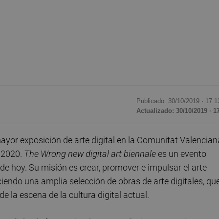
Publicado: 30/10/2019 ·
17:1
Actualizado: 30/10/2019 · 1
yor exposición de arte digital en la Comunitat Valencian
e 2020.
The Wrong new digital art biennale
es un evento
al de hoy. Su misión es crear, promover e impulsar el arte
iendo una amplia selección de obras de arte digitales, qu
de la escena de la cultura digital actual.