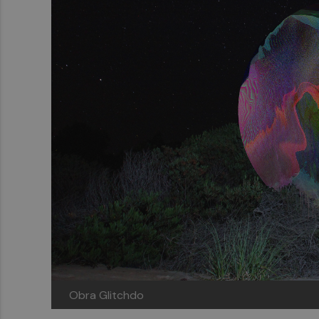
Obra Glitchdo