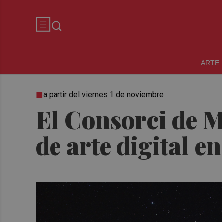
ARTE
a partir del viernes 1 de noviembre
El Consorci de M
de arte digital 