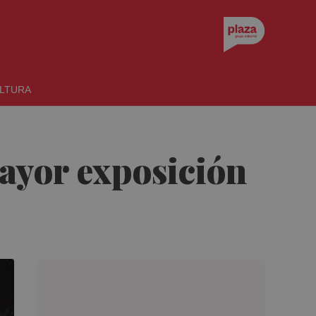
LTURA
ayor exposición