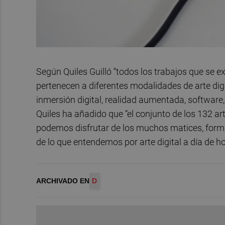
Según Quiles Guilló “todos los trabajos que se e
pertenecen a diferentes modalidades de arte digi
inmersión digital, realidad aumentada, software,
Quiles ha añadido que “el conjunto de los 132 art
podemos disfrutar de los muchos matices, format
de lo que entendemos por arte digital a día de ho
ARCHIVADO EN
D