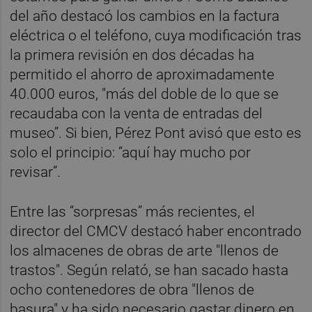
del año destacó los cambios en la factura
eléctrica o el teléfono, cuya modificación tras
la primera revisión en dos décadas ha
permitido el ahorro de aproximadamente
40.000 euros, "más del doble de lo que se
recaudaba con la venta de entradas del
museo”. Si bien, Pérez Pont avisó que esto es
solo el principio: “aquí hay mucho por
revisar”.
Entre las “sorpresas” más recientes, el
director del CMCV destacó haber encontrado
los almacenes de obras de arte "llenos de
trastos". Según relató, se han sacado hasta
ocho contenedores de obra "llenos de
basura" y ha sido necesario gastar dinero en