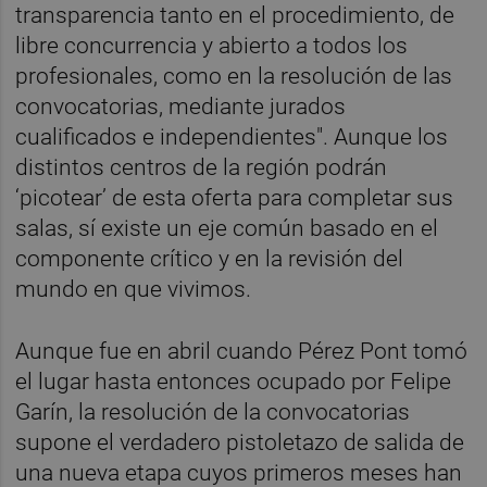
transparencia tanto en el procedimiento, de
libre concurrencia y abierto a todos los
profesionales, como en la resolución de las
convocatorias, mediante jurados
cualificados e independientes". Aunque los
distintos centros de la región podrán
‘picotear’ de esta oferta para completar sus
salas, sí existe un eje común basado en el
componente crítico y en la revisión del
mundo en que vivimos.
Aunque fue en abril cuando Pérez Pont tomó
el lugar hasta entonces ocupado por Felipe
Garín, la resolución de la convocatorias
supone el verdadero pistoletazo de salida de
una nueva etapa cuyos primeros meses han