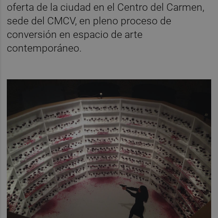
oferta de la ciudad en el Centro del Carmen,
sede del CMCV, en pleno proceso de
conversión en espacio de arte
contemporáneo.