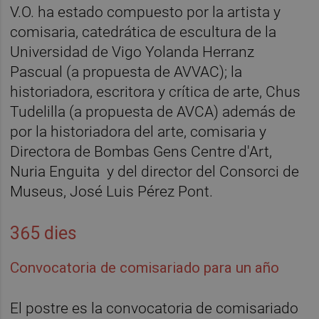
V.O. ha estado compuesto por la artista y
comisaria, catedrática de escultura de la
Universidad de Vigo Yolanda Herranz
Pascual (a propuesta de AVVAC); la
historiadora, escritora y crítica de arte, Chus
Tudelilla (a propuesta de AVCA) además de
por la historiadora del arte, comisaria y
Directora de Bombas Gens Centre d'Art,
Nuria Enguita y del director del Consorci de
Museus, José Luis Pérez Pont.
365 dies
Convocatoria de comisariado para un año
El postre es la convocatoria de comisariado