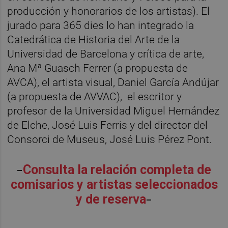
producción y honorarios de los artistas). El
jurado para 365 dies lo han integrado la
Catedrática de Historia del Arte de la
Universidad de Barcelona y crítica de arte,
Ana Mª Guasch Ferrer (a propuesta de
AVCA), el artista visual, Daniel García Andújar
(a propuesta de AVVAC), el escritor y
profesor de la Universidad Miguel Hernández
de Elche, José Luis Ferris y del director del
Consorci de Museus, José Luis Pérez Pont.
-
Consulta la relación completa de
comisarios y artistas seleccionados
-
y de reserva