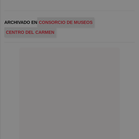
ARCHIVADO EN
CONSORCIO DE MUSEOS
CENTRO DEL CARMEN