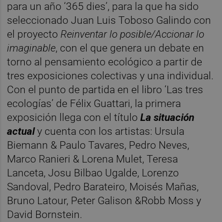
para un año ‘365 dies’, para la que ha sido
seleccionado Juan Luis Toboso Galindo con
el proyecto
Reinventar lo posible/Accionar lo
imaginable
, con el que genera un debate en
torno al pensamiento ecológico a partir de
tres exposiciones colectivas y una individual.
Con el punto de partida en el libro ‘Las tres
ecologías’ de Félix Guattari, la primera
exposición llega con el título
La situación
actual
y cuenta con los artistas: Ursula
Biemann & Paulo Tavares, Pedro Neves,
Marco Ranieri & Lorena Mulet, Teresa
Lanceta, Josu Bilbao Ugalde, Lorenzo
Sandoval, Pedro Barateiro, Moisés Mañas,
Bruno Latour, Peter Galison &Robb Moss y
David Bornstein.