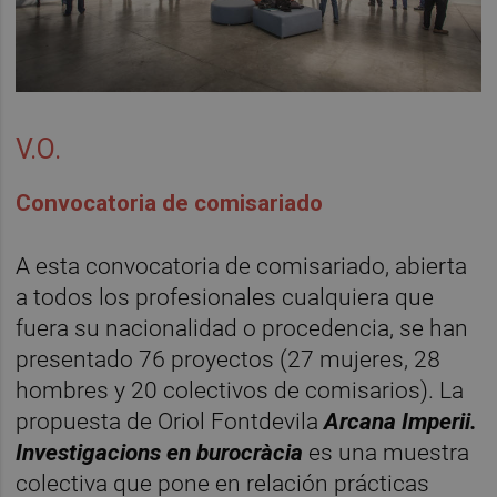
V.O.
Convocatoria de comisariado
A esta convocatoria de comisariado, abierta
a todos los profesionales cualquiera que
fuera su nacionalidad o procedencia, se han
presentado 76 proyectos (27 mujeres, 28
hombres y 20 colectivos de comisarios). La
propuesta de Oriol Fontdevila
Arcana Imperii.
Investigacions en burocràcia
es una muestra
colectiva que pone en relación prácticas