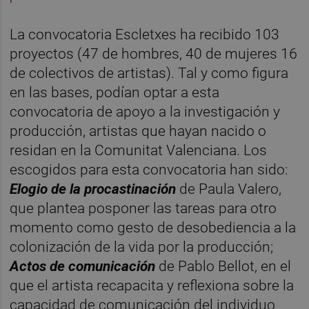
La convocatoria Escletxes ha recibido 103
proyectos (47 de hombres, 40 de mujeres 16
de colectivos de artistas). Tal y como figura
en las bases, podían optar a esta
convocatoria de apoyo a la investigación y
producción, artistas que hayan nacido o
residan en la Comunitat Valenciana. Los
escogidos para esta convocatoria han sido:
Elogio de la procastinación
de Paula Valero,
que plantea posponer las tareas para otro
momento como gesto de desobediencia a la
colonización de la vida por la producción;
Actos de comunicación
de Pablo Bellot, en el
que el artista recapacita y reflexiona sobre la
capacidad de comunicación del individuo