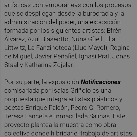
artísticas contemporáneas con los procesos
que se despliegan desde la burocracia y la
administración del poder, una exposición
formada por los siguientes artistas: Efrén
Álvarez, Azul Blaseotto, Núria Güell, Ella
Littwitz, La Fanzinoteca (Lluc Mayol), Regina
de Miguel, Javier Peñafiel, Ignasi Prat, Jonas
Staal y Katharina Zdjelar.
Por su parte, la exposición
Notificaciones
comisariada por Isaías Griñolo es una
propuesta que integra artistas plásticos y
poetas Enrique Falcón, Pedro G. Romero,
Teresa Lanceta e Inmaculada Salinas. Este
proyecto plantea la muestra como obra
colectiva donde hibridar el trabajo de artistas