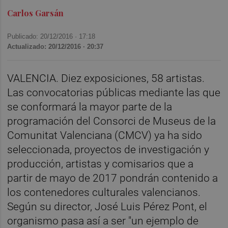
Carlos Garsán
Publicado: 20/12/2016 ·
17:18
Actualizado: 20/12/2016 · 20:37
VALENCIA. Diez exposiciones, 58 artistas.
Las convocatorias públicas mediante las que
se conformará la mayor parte de la
programación del Consorci de Museus de la
Comunitat Valenciana (CMCV) ya ha sido
seleccionada, proyectos de investigación y
producción, artistas y comisarios que a
partir de mayo de 2017 pondrán contenido a
los contenedores culturales valencianos.
Según su director, José Luis Pérez Pont, el
organismo pasa así a ser "un ejemplo de