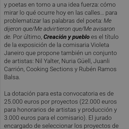
y poetas en torno a una idea fuerza: cómo
mirar lo qué ocurre hoy en las calles… para
problematizar las palabras del poeta:
Me
dijeron que/Me advirtieron que/Me avisaron
de.
Por último,
Creación y pueblo
es el título
de la exposición de la comisaria Violeta
Janeiro que propone también un conjunto
de artistas: Nil Yalter, Nuria Güell, Juanli
Carrión, Cooking Sections y Rubén Ramos
Balsa.
La dotación para esta convocatoria es de
25.000 euros por proyectos (22.000 euros
para honorarios de artistas y producción y
3.000 euros para el comisario). El jurado
encargado de seleccionar los proyectos de