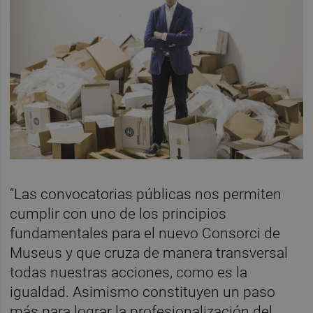
“Las convocatorias públicas nos permiten
cumplir con uno de los principios
fundamentales para el nuevo Consorci de
Museus y que cruza de manera transversal
todas nuestras acciones, como es la
igualdad. Asimismo constituyen un paso
más para lograr la profesionalización del