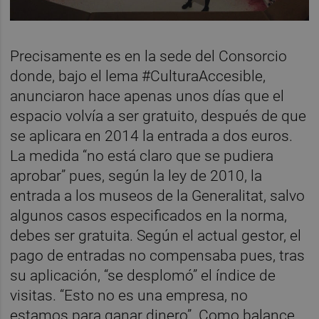
Precisamente es en la sede del Consorcio
donde, bajo el lema #CulturaAccesible,
anunciaron hace apenas unos días que el
espacio volvía a ser gratuito, después de que
se aplicara en 2014 la entrada a dos euros.
La medida “no está claro que se pudiera
aprobar” pues, según la ley de 2010, la
entrada a los museos de la Generalitat, salvo
algunos casos especificados en la norma,
debes ser gratuita. Según el actual gestor, el
pago de entradas no compensaba pues, tras
su aplicación, “se desplomó” el índice de
visitas. “Esto no es una empresa, no
estamos para ganar dinero”. Como balance