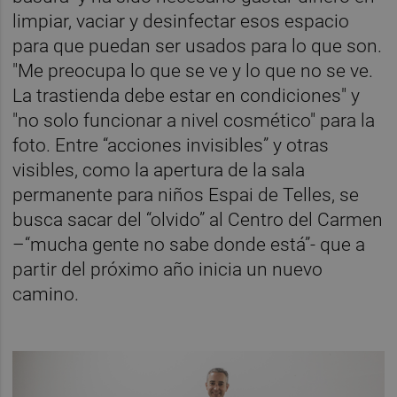
limpiar, vaciar y desinfectar esos espacio
para que puedan ser usados para lo que son.
"Me preocupa lo que se ve y lo que no se ve.
La trastienda debe estar en condiciones" y
"no solo funcionar a nivel cosmético" para la
foto. Entre “acciones invisibles” y otras
visibles, como la apertura de la sala
permanente para niños Espai de Telles, se
busca sacar del “olvido” al Centro del Carmen
–“mucha gente no sabe donde está”- que a
partir del próximo año inicia un nuevo
camino.