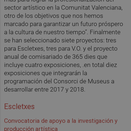
sector artístico en la Comunitat Valenciana,
otro de los objetivos que nos hemos
marcado para garantizar un futuro próspero
a la cultura de nuestro tiempo”. Finalmente
se han seleccionado siete proyectos: tres
para Escletxes, tres para V.O. y el proyecto
anual de comisariado de 365 dies que
incluye cuatro exposiciones, .en total diez
exposiciones que integrarán la
programación del Consorci de Museus a
desarrollar entre 2017 y 2018.
Escletxes
Convocatoria de apoyo a la investigación y
producción artística