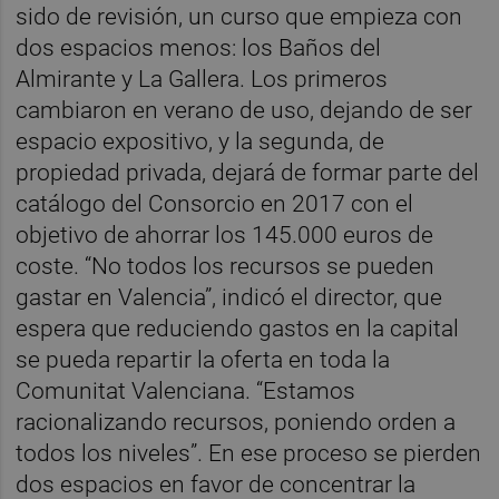
sido de revisión, un curso que empieza con
dos espacios menos: los Baños del
Almirante y La Gallera. Los primeros
cambiaron en verano de uso, dejando de ser
espacio expositivo, y la segunda, de
propiedad privada, dejará de formar parte del
catálogo del Consorcio en 2017 con el
objetivo de ahorrar los 145.000 euros de
coste. “No todos los recursos se pueden
gastar en Valencia”, indicó el director, que
espera que reduciendo gastos en la capital
se pueda repartir la oferta en toda la
Comunitat Valenciana. “Estamos
racionalizando recursos, poniendo orden a
todos los niveles”. En ese proceso se pierden
dos espacios en favor de concentrar la