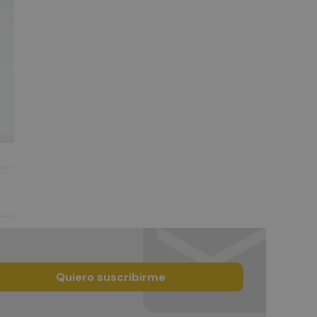
Quiero suscribirme