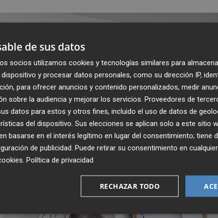
able de sus datos
os socios utilizamos cookies y tecnologías similares para almacena
dispositivo y procesar datos personales, como su dirección IP, iden
ción, para ofrecer anuncios y contenido personalizados, medir anun
n sobre la audiencia y mejorar los servicios.
Proveedores de tercer
s datos para estos y otros fines, incluido el uso de datos de geolo
rísticas del dispositivo. Sus elecciones se aplican solo a este sitio
 basarse en el interés legítimo en lugar del consentimiento; tiene 
guración de publicidad
. Puede retirar su consentimiento en cualqu
cookies
.
Política de privacidad
RECHAZAR TODO
ACE