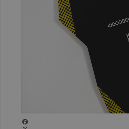
Facebook
X