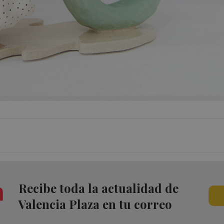
Recibe toda la actualidad de
Valencia Plaza en tu correo