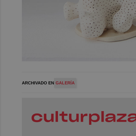
ARCHIVADO EN
GALERÍA