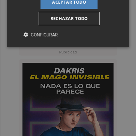
ACEPTAR TODO
RECHAZAR TODO
CONFIGURAR