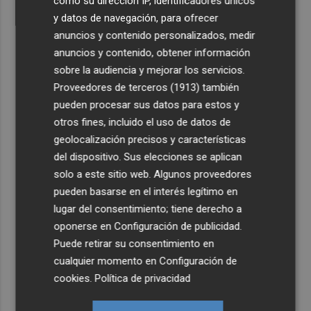
como su dirección IP, identificadores únicos
y datos de navegación, para ofrecer
anuncios y contenido personalizados, medir
anuncios y contenido, obtener información
sobre la audiencia y mejorar los servicios.
Proveedores de terceros (1913)
también
pueden procesar sus datos para estos y
otros fines, incluido el uso de datos de
geolocalización precisos y características
del dispositivo. Sus elecciones se aplican
solo a este sitio web. Algunos proveedores
pueden basarse en el interés legítimo en
lugar del consentimiento; tiene derecho a
oponerse en
Configuración de publicidad
.
Puede retirar su consentimiento en
cualquier momento en
Configuración de
cookies
.
Política de privacidad