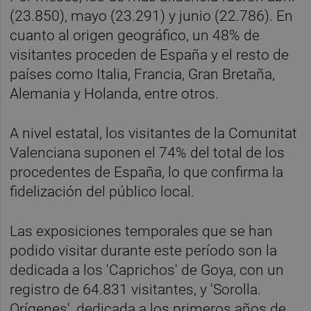
(23.850), mayo (23.291) y junio (22.786). En
cuanto al origen geográfico, un 48% de
visitantes proceden de España y el resto de
países como Italia, Francia, Gran Bretaña,
Alemania y Holanda, entre otros.
A nivel estatal, los visitantes de la Comunitat
Valenciana suponen el 74% del total de los
procedentes de España, lo que confirma la
fidelización del público local.
Las exposiciones temporales que se han
podido visitar durante este período son la
dedicada a los 'Caprichos' de Goya, con un
registro de 64.831 visitantes, y 'Sorolla.
Orígenes', dedicada a los primeros años de