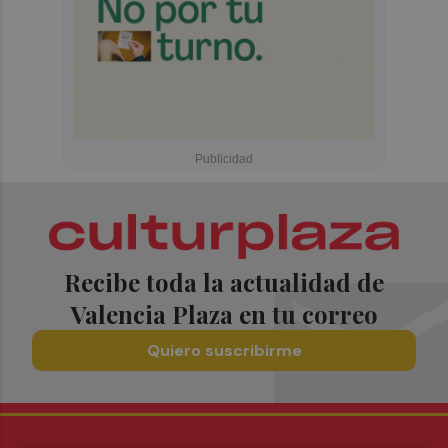
Recibe toda la actualidad de
Valencia Plaza en tu correo
Quiero suscribirme