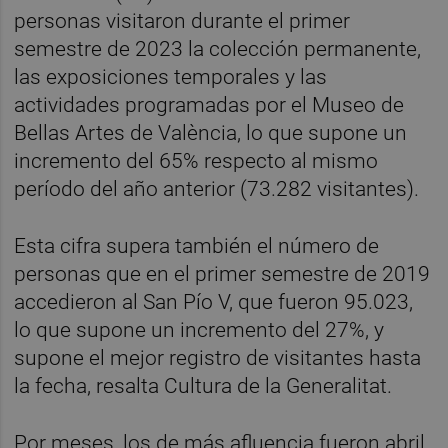
personas visitaron durante el primer
semestre de 2023 la colección permanente,
las exposiciones temporales y las
actividades programadas por el Museo de
Bellas Artes de València, lo que supone un
incremento del 65% respecto al mismo
período del año anterior (73.282 visitantes).
Esta cifra supera también el número de
personas que en el primer semestre de 2019
accedieron al San Pío V, que fueron 95.023,
lo que supone un incremento del 27%, y
supone el mejor registro de visitantes hasta
la fecha, resalta Cultura de la Generalitat.
Por meses, los de más afluencia fueron abril