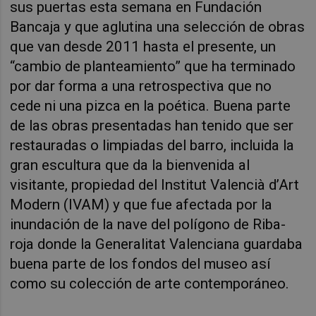
sus puertas esta semana en Fundación
Bancaja y que aglutina una selección de obras
que van desde 2011 hasta el presente, un
“cambio de planteamiento” que ha terminado
por dar forma a una retrospectiva que no
cede ni una pizca en la poética. Buena parte
de las obras presentadas han tenido que ser
restauradas o limpiadas del barro, incluida la
gran escultura que da la bienvenida al
visitante, propiedad del Institut Valencià d’Art
Modern (IVAM) y que fue afectada por la
inundación de la nave del polígono de Riba-
roja donde la Generalitat Valenciana guardaba
buena parte de los fondos del museo así
como su colección de arte contemporáneo.