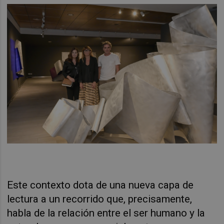
Este contexto dota de una nueva capa de
lectura a un recorrido que, precisamente,
habla de la relación entre el ser humano y la