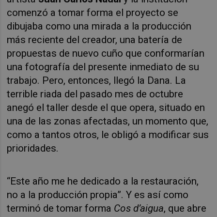
comenzó a tomar forma el proyecto se
dibujaba como una mirada a la producción
más reciente del creador, una batería de
propuestas de nuevo cuño que conformarían
una fotografía del presente inmediato de su
trabajo. Pero, entonces, llegó la Dana. La
terrible riada del pasado mes de octubre
anegó el taller desde el que opera, situado en
una de las zonas afectadas, un momento que,
como a tantos otros, le obligó a modificar sus
prioridades.
“Este año me he dedicado a la restauración,
no a la producción propia”. Y es así como
terminó de tomar forma
Cos d’aigua
, que abre