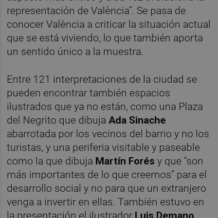
representación de València”. Se pasa de
conocer València a criticar la situación actual
que se está viviendo, lo que también aporta
un sentido único a la muestra.
Entre 121 interpretaciones de la ciudad se
pueden encontrar también espacios
ilustrados que ya no están, como una Plaza
del Negrito que dibuja
Ada Sinache
abarrotada por los vecinos del barrio y no los
turistas, y una periferia visitable y paseable
como la que dibuja
Martín Forés
y que “son
más importantes de lo que creemos” para el
desarrollo social y no para que un extranjero
venga a invertir en ellas. También estuvo en
la presentación el ilustrador
Luis Demano,