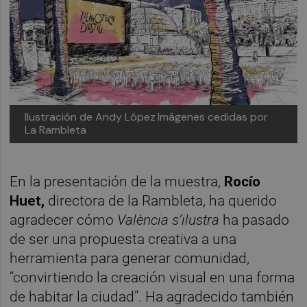
Ilustración de Andy López
Imágenes cedidas por
La Rambleta
En la presentación de la muestra,
Rocío
Huet,
directora de la Rambleta, ha querido
agradecer cómo
València s’ilustra
ha pasado
de ser una propuesta creativa a una
herramienta para generar comunidad,
“convirtiendo la creación visual en una forma
de habitar la ciudad”. Ha agradecido también