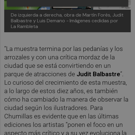
De izquierda a derecha, obra de Martín Forés, Judit
Balbastre y Luis Demano -
Imágenes cedidas por
La Rambleta
“La muestra termina por las pedanías y los
arrozales y con una crítica mordaz de la
ciudad que se está convirtiendo en un
parque de atracciones de
Judit Balbastre
”.
Lo curioso del crecimiento de esta muestra,
a lo largo de estos diez años, es también
cómo ha cambiado la manera de observar la
ciudad según los ilustradores. Para
Chumillas es evidente que en las últimas
ediciones los artistas “ponen el foco en un
aspecto más crítico y a su vez evoluciona la