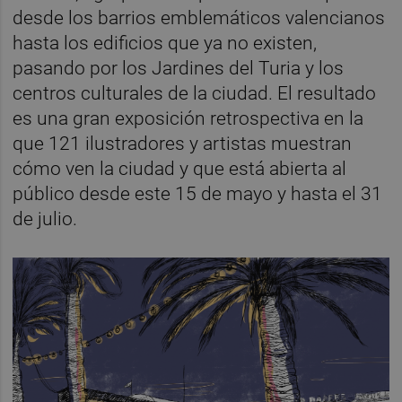
desde los barrios emblemáticos valencianos
hasta los edificios que ya no existen,
pasando por los Jardines del Turia y los
centros culturales de la ciudad. El resultado
es una gran exposición retrospectiva en la
que 121 ilustradores y artistas muestran
cómo ven la ciudad y que está abierta al
público desde este 15 de mayo y hasta el 31
de julio.