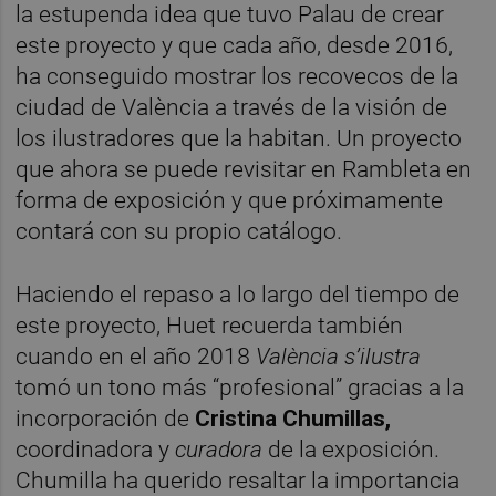
la estupenda idea que tuvo Palau de crear
este proyecto y que cada año, desde 2016,
ha conseguido mostrar los recovecos de la
ciudad de València a través de la visión de
los ilustradores que la habitan. Un proyecto
que ahora se puede revisitar en Rambleta en
forma de exposición y que próximamente
contará con su propio catálogo.
Haciendo el repaso a lo largo del tiempo de
este proyecto, Huet recuerda también
cuando en el año 2018
València s’ilustra
tomó un tono más “profesional” gracias a la
incorporación de
Cristina Chumillas,
coordinadora y
curadora
de la exposición.
Chumilla ha querido resaltar la importancia