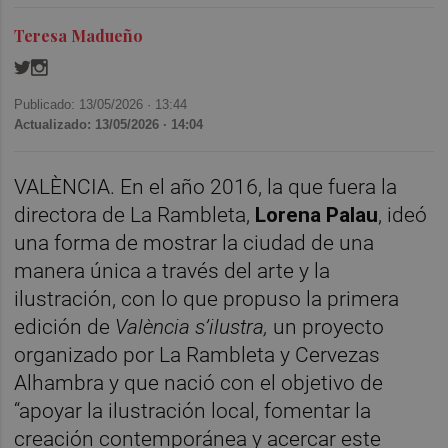
Teresa Madueño
Publicado: 13/05/2026 ·
13:44
Actualizado: 13/05/2026 · 14:04
VALÈNCIA. En el año 2016, la que fuera la
directora de La Rambleta,
Lorena Palau
, ideó
una forma de mostrar la ciudad de una
manera única a través del arte y la
ilustración, con lo que propuso la primera
edición de
València s’ilustra,
un proyecto
organizado por La Rambleta y Cervezas
Alhambra y que nació con el objetivo de
“apoyar la ilustración local, fomentar la
creación contemporánea y acercar este