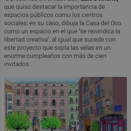
que quiso destacar la importancia de
espacios públicos como los centros
sociales; en su caso, dibuja la Casa del Oso
como un espacio en el que “se reivindica la
libertad creativa”, al igual que sucede con
este proyecto que sopla las velas en un
enorme cumpleaños con más de cien
invitados.