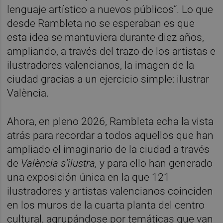
lenguaje artístico a nuevos públicos”. Lo que
desde Rambleta no se esperaban es que
esta idea se mantuviera durante diez años,
ampliando, a través del trazo de los artistas e
ilustradores valencianos, la imagen de la
ciudad gracias a un ejercicio simple: ilustrar
València.
Ahora, en pleno 2026, Rambleta echa la vista
atrás para recordar a todos aquellos que han
ampliado el imaginario de la ciudad a través
de
València s’ilustra,
y para ello han generado
una exposición única en la que 121
ilustradores y artistas valencianos coinciden
en los muros de la cuarta planta del centro
cultural, agrupándose por temáticas que van