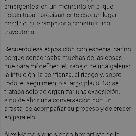
emergentes, en un momento en el que
necesitaban precisamente eso: un lugar
desde el que empezar a construir una
trayectoria.
Recuerdo esa exposición con especial cariño
porque condensaba muchas de las cosas
que para mí definen el trabajo de una galería:
la intuición, la confianza, el riesgo y, sobre
todo, el seguimiento a largo plazo. No se
trataba solo de organizar una exposición,
sino de abrir una conversación con un
artista, de acompañar su proceso y de crecer
en paralelo.
Álex Marco sigue siendo hoy artista de la