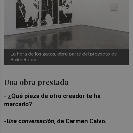
La hora de los gatos, obra parte del proyecto de
Boiler Room
Una obra prestada
- ¿Qué pieza de otro creador te ha
marcado?
-
Una conversación,
de Carmen Calvo.