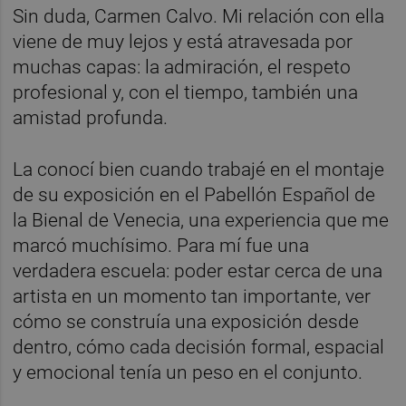
Sin duda, Carmen Calvo. Mi relación con ella
viene de muy lejos y está atravesada por
muchas capas: la admiración, el respeto
profesional y, con el tiempo, también una
amistad profunda.
La conocí bien cuando trabajé en el montaje
de su exposición en el Pabellón Español de
la Bienal de Venecia, una experiencia que me
marcó muchísimo. Para mí fue una
verdadera escuela: poder estar cerca de una
artista en un momento tan importante, ver
cómo se construía una exposición desde
dentro, cómo cada decisión formal, espacial
y emocional tenía un peso en el conjunto.