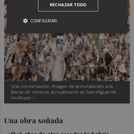
RECHAZAR TODO
CONFIGURAR
Una conversación. Imagen de la instalación a la
Bienal de Venecia, actualmente en San Miguel de
los Reyes -
Una obra soñada