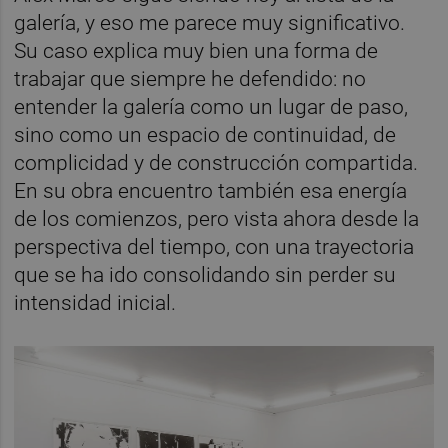
galería, y eso me parece muy significativo.
Su caso explica muy bien una forma de
trabajar que siempre he defendido: no
entender la galería como un lugar de paso,
sino como un espacio de continuidad, de
complicidad y de construcción compartida.
En su obra encuentro también esa energía
de los comienzos, pero vista ahora desde la
perspectiva del tiempo, con una trayectoria
que se ha ido consolidando sin perder su
intensidad inicial.