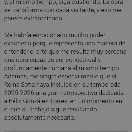
y, al mismo tiempo, siga existiendo. La obra
se transforma con cada visitante, y eso me
parece extraordinario.
Me habría emocionado mucho poder
exponerlo porque representa una manera de
entender el arte que me resulta muy cercana:
una obra capaz de ser conceptual y
profundamente humana al mismo tiempo.
Además, me alegra especialmente que el
Reina Sofía haya incluido en su temporada
2025-2026 una gran retrospectiva dedicada
a Félix González-Torres, en un momento en
el que su trabajo sigue resultando
absolutamente necesario.