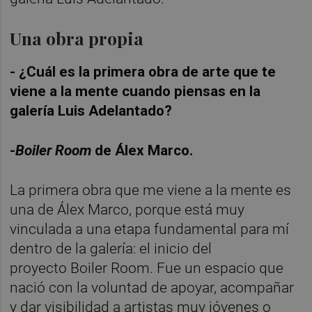
Una obra propia
- ¿Cuál es la primera obra de arte que te
viene a la mente cuando piensas en la
galería Luis Adelantado?
-
Boiler Room
de Álex Marco.
La primera obra que me viene a la mente es
una de Álex Marco, porque está muy
vinculada a una etapa fundamental para mí
dentro de la galería: el inicio del
proyecto Boiler Room. Fue un espacio que
nació con la voluntad de apoyar, acompañar
y dar visibilidad a artistas muy jóvenes o