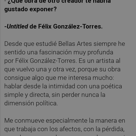
-
¿Qué obra de otro creador te habría
gustado exponer?
-Untitled
de Félix González-Torres.
Desde que estudié Bellas Artes siempre he
sentido una fascinación muy profunda
por Félix González-Torres. Es un artista al
que vuelvo una y otra vez, porque su obra
consigue algo que me interesa mucho:
hablar desde la intimidad con una poética
simple y directa, sin perder nunca la
dimensión política.
Me conmueve especialmente la manera en
que trabaja con los afectos, con la pérdida,