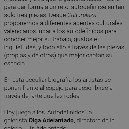
para dar forma a un reto: autodefinirse en tan
solo tres piezas. Desde
Culturplaza
proponemos a diferentes agentes culturales
valencianos jugar a los autodefinidos para
conocer mejor su trabajo, gustos e
inquietudes, y todo ello a través de las piezas
(propias y de otros) que mejor captan su
esencia.
En esta peculiar biografía los artistas se
ponen frente al espejo para describirse a
través del arte que les rodea.
Hoy juega a los ‘Autodefinidos’ la
galerista
Olga Adelantado,
directora de la
galería Luis Adelantado.