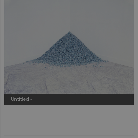
Untitled -