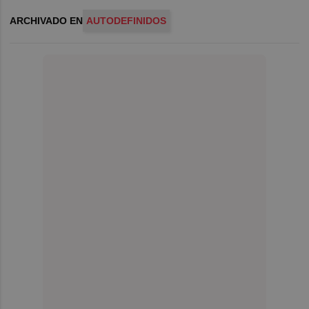
ARCHIVADO EN
AUTODEFINIDOS