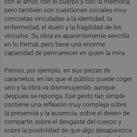
con el amor, con el cuerpo y con la memoria,
pero también con cuestiones sociales muy
concretas vinculadas a la identidad, la
enfermedad, el duelo y la fragilidad de los
vínculos. Su obra es aparentemente sencilla
en lo formal, pero tiene una enorme
capacidad de permanecer en quien la mira.
Pienso, por ejemplo, en sus piezas de
caramelos, en las que el público puede coger
uno y la obra va disminuyendo, aunque
después se reponga. Ese gesto tan simple
contiene una reflexión muy compleja sobre
la presencia y la ausencia, sobre el deseo de
compartir, sobre el desgaste del cuerpo y
sobre la posibilidad de que algo desaparezca