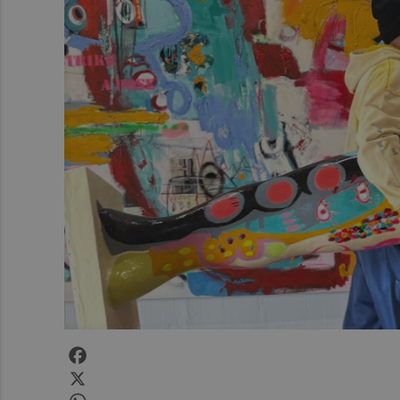
Facebook
X
WhatsApp