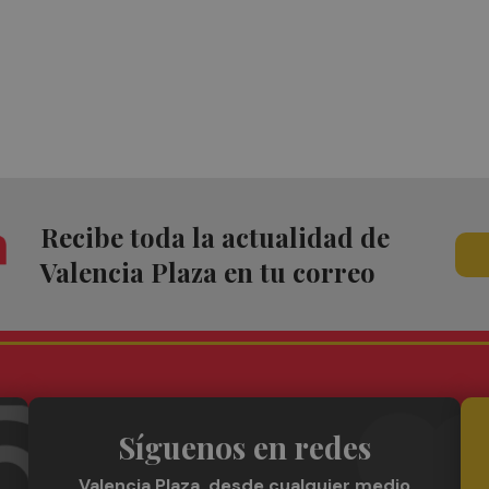
Recibe toda la actualidad de
Valencia Plaza en tu correo
Síguenos en redes
Valencia Plaza, desde cualquier medio