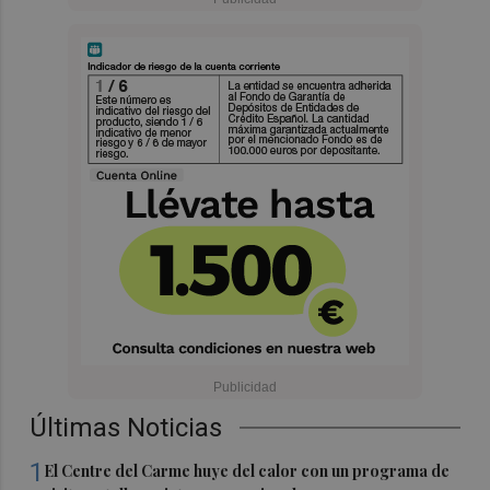
Últimas Noticias
1
El Centre del Carme huye del calor con un programa de