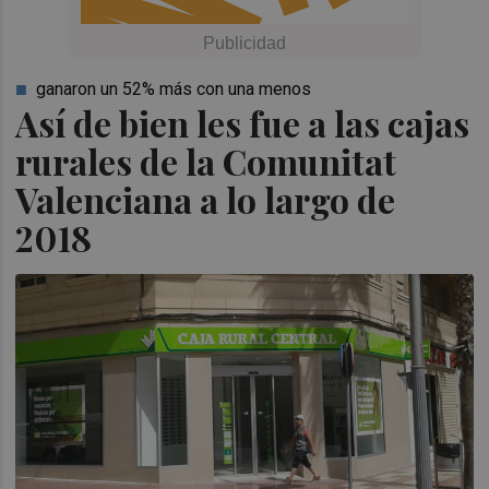
ganaron un 52% más con una menos
Así de bien les fue a las cajas
rurales de la Comunitat
Valenciana a lo largo de
2018