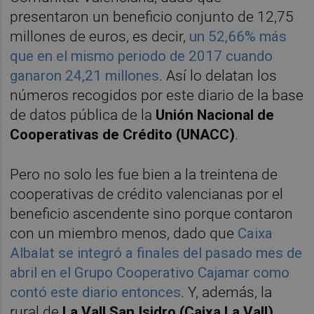
presentaron un beneficio conjunto de 12,75
millones de euros, es decir,
un 52,66% más
que en el mismo periodo de 2017 cuando
ganaron 24,21 millones
. Así lo delatan los
números recogidos por este diario de la base
de datos pública de la
Unión Nacional de
Cooperativas de Crédito (UNACC)
.
Pero no solo les fue bien a la treintena de
cooperativas de crédito valencianas por el
beneficio ascendente sino porque contaron
con un miembro menos, dado que
Caixa
Albalat se integró a finales del pasado mes de
abril en el Grupo Cooperativo Cajamar como
contó este diario entonces
. Y, además, la
rural de
La Vall San Isidro (Caixa La Vall)
,