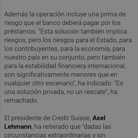
Además la operación incluye una prima de
riesgo que el banco deberá pagar por los
préstamos. "Esta solución también implica
riesgos, pero los riesgos para el Estado, para
los contribuyentes, para la economía, para
nuestro país en su conjunto, pero también
para la estabilidad financiera internacional,
son significativamente menores que en
cualquier otro escenario", ha indicado. "Es
una solución privada, no un rescate", ha
remachado.
El presidente de Credit Suisse,
Axel
Lehmann
, ha reiterado que "dadas las
circunstancias extraordinarias y sin