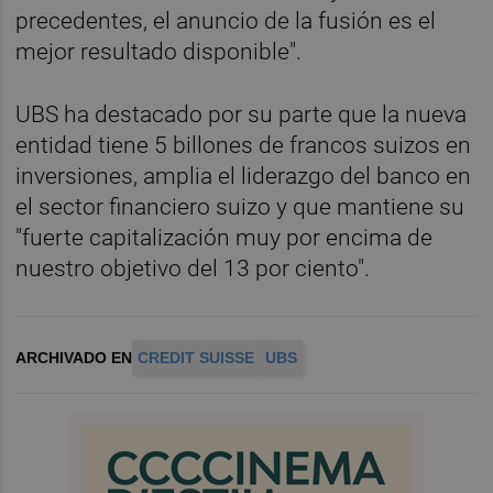
precedentes, el anuncio de la fusión es el
mejor resultado disponible".
UBS ha destacado por su parte que la nueva
entidad tiene 5 billones de francos suizos en
inversiones, amplia el liderazgo del banco en
el sector financiero suizo y que mantiene su
"fuerte capitalización muy por encima de
nuestro objetivo del 13 por ciento".
ARCHIVADO EN
CREDIT SUISSE
UBS