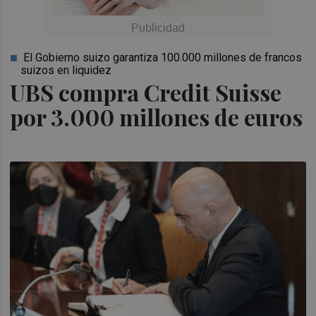
El Gobierno suizo garantiza 100.000 millones de francos
suizos en liquidez
UBS compra Credit Suisse
por 3.000 millones de euros