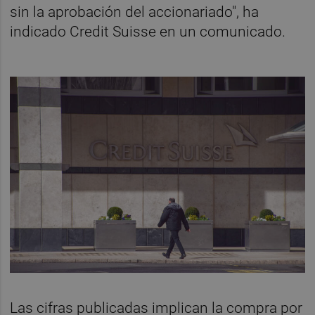
sin la aprobación del accionariado", ha
indicado Credit Suisse en un comunicado.
Las cifras publicadas implican la compra por