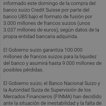
informado este domingo de la compra del
banco suizo Credit Suisse por parte del
banco UBS bajo el formato de fusión por
3.000 millones de francos suizos (unos
3.037 millones de euros), según datos de la
propia entidad bancaria adquirida.
El Gobierno suizo garantiza 100.000
millones de francos suizos para la liquidez
del banco y asumirá hasta 9.000 millones de
posibles pérdidas.
El Gobierno suizo, el Banco Nacional Suizo y
la Autoridad Suiza de Supervisión de los
Mercados Financieros (FINMA) han decidido
ante la situación de inestabilidad y la falta de