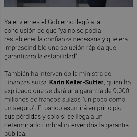
Ya el viernes el Gobierno llegó a la
conclusión de que "ya no se podía
restablecer la confianza necesaria y que era
imprescindible una solución rápida que
garantizara la estabilidad".
También ha intervenido la ministra de
Finanzas suiza,
Karin Keller-Sutter
, quien ha
explicado que se dará una garantía de 9.000
millones de francos suizos "un poco como
un seguro". El banco asumirá en principio
sus pérdidas y solo si se llega a un
determinado umbral intervendría la garantía
pública.