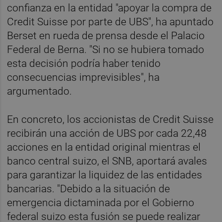
confianza en la entidad "apoyar la compra de
Credit Suisse por parte de UBS", ha apuntado
Berset en rueda de prensa desde el Palacio
Federal de Berna. "Si no se hubiera tomado
esta decisión podría haber tenido
consecuencias imprevisibles", ha
argumentado.
En concreto, los accionistas de Credit Suisse
recibirán una acción de UBS por cada 22,48
acciones en la entidad original mientras el
banco central suizo, el SNB, aportará avales
para garantizar la liquidez de las entidades
bancarias. "Debido a la situación de
emergencia dictaminada por el Gobierno
federal suizo esta fusión se puede realizar