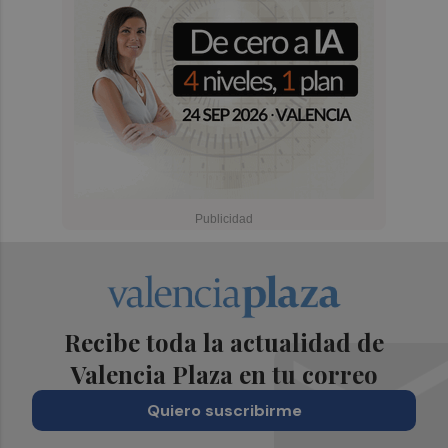
Recibe toda la actualidad de
Valencia Plaza en tu correo
Quiero suscribirme