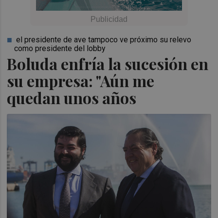
el presidente de ave tampoco ve próximo su relevo
como presidente del lobby
Boluda enfría la sucesión en
su empresa: "Aún me
quedan unos años