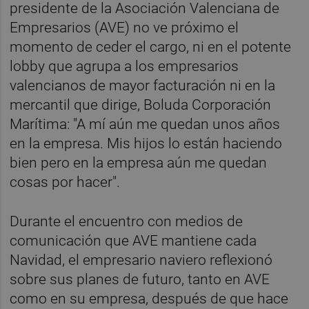
presidente de la Asociación Valenciana de
Empresarios (AVE) no ve próximo el
momento de ceder el cargo, ni en el potente
lobby que agrupa a los empresarios
valencianos de mayor facturación ni en la
mercantil que dirige, Boluda Corporación
Marítima: "A mí aún me quedan unos años
en la empresa. Mis hijos lo están haciendo
bien pero en la empresa aún me quedan
cosas por hacer".
Durante el encuentro con medios de
comunicación que AVE mantiene cada
Navidad, el empresario naviero reflexionó
sobre sus planes de futuro, tanto en AVE
como en su empresa, después de que hace