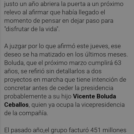
justo un año abriera la puerta a un próximo
relevo al afirmar que había llegado el
momento de pensar en dejar paso para
"disfrutar de la vida".
A juzgar por lo que afirmó este jueves, ese
deseo se ha matizado en los últimos meses.
Boluda, que el próximo marzo cumplirá 63
años, se refirió sin detallarlos a dos
proyectos en marcha que tiene intención de
concretar antes de ceder la presidencia
probablemente a su hijo
Vicente Boluda
Ceballos
, quien ya ocupa la vicepresidencia
de la compañía.
El pasado año,el grupo facturó 451 millones