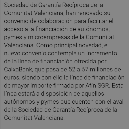
Sociedad de Garantía Recíproca de la
Comunitat Valenciana, han renovado su
convenio de colaboración para facilitar el
acceso a la financiación de autónomos,
pymes y microempresas de la Comunitat
Valenciana. Como principal novedad, el
nuevo convenio contempla un incremento
de la línea de financiación ofrecida por
CaixaBank, que pasa de 52 a 67 millones de
euros, siendo con ello la línea de financiación
de mayor importe firmada por Afín SGR. Esta
línea estará a disposición de aquellos
autónomos y pymes que cuenten con el aval
de la Sociedad de Garantía Recíproca de la
Comunitat Valenciana.