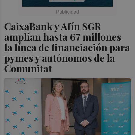
CaixaBank y Afín SGR
amplían hasta 67 millones
la línea de financiación para
pymes y autónomos de la
Comunitat