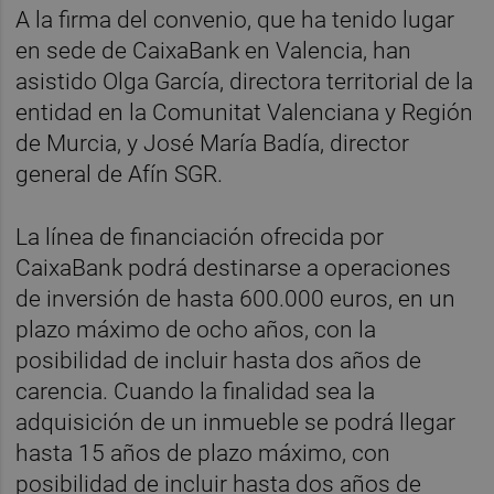
A la firma del convenio, que ha tenido lugar
en sede de CaixaBank en Valencia, han
asistido Olga García, directora territorial de la
entidad en la Comunitat Valenciana y Región
de Murcia, y José María Badía, director
general de Afín SGR.
La línea de financiación ofrecida por
CaixaBank podrá destinarse a operaciones
de inversión de hasta 600.000 euros, en un
plazo máximo de ocho años, con la
posibilidad de incluir hasta dos años de
carencia. Cuando la finalidad sea la
adquisición de un inmueble se podrá llegar
hasta 15 años de plazo máximo, con
posibilidad de incluir hasta dos años de