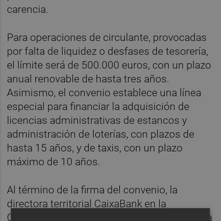
carencia.
Para operaciones de circulante, provocadas
por falta de liquidez o desfases de tesorería,
el límite será de 500.000 euros, con un plazo
anual renovable de hasta tres años.
Asimismo, el convenio establece una línea
especial para financiar la adquisición de
licencias administrativas de estancos y
administración de loterías, con plazos de
hasta 15 años, y de taxis, con un plazo
máximo de 10 años.
Al término de la firma del convenio, la
directora territorial CaixaBank en la
Comunitat Valenciana y Región de Murcia ha