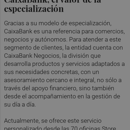
especialización
Gracias a su modelo de especialización,
CaixaBank es una referencia para comercios,
negocios y autónomos. Para atender a este
segmento de clientes, la entidad cuenta con
CaixaBank Negocios, la división que
desarrolla productos y servicios adaptados a
sus necesidades concretas, con un
asesoramiento cercano e integral, no sólo a
través del apoyo financiero, sino también
desde el acompañamiento en la gestión de
su día a día.
Actualmente, se ofrece este servicio
personalizado desde las 70 oficinas Store