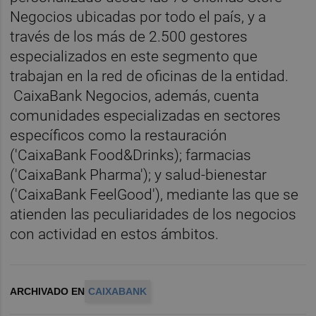
Negocios ubicadas por todo el país, y a
través de los más de 2.500 gestores
especializados en este segmento que
trabajan en la red de oficinas de la entidad.
CaixaBank Negocios, además, cuenta
comunidades especializadas en sectores
específicos como la restauración
('CaixaBank Food&Drinks); farmacias
('CaixaBank Pharma'); y salud-bienestar
('CaixaBank FeelGood'), mediante las que se
atienden las peculiaridades de los negocios
con actividad en estos ámbitos.
ARCHIVADO EN
CAIXABANK