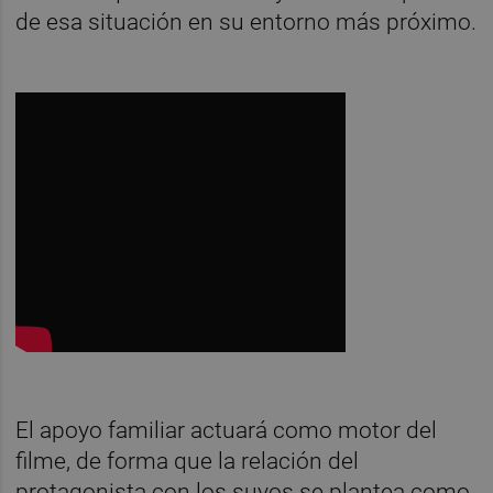
de esa situación en su entorno más próximo.
El apoyo familiar actuará como motor del
filme, de forma que la relación del
protagonista con los suyos se plantea como