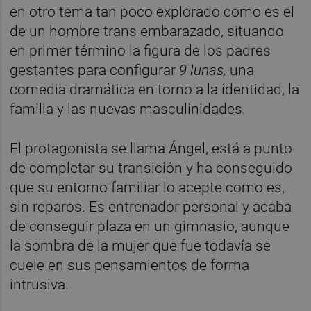
en otro tema tan poco explorado como es el
de un hombre trans embarazado, situando
en primer término la figura de los padres
gestantes para configurar
9 lunas,
una
comedia dramática en torno a la identidad, la
familia y las nuevas masculinidades.
El protagonista se llama Ángel, está a punto
de completar su transición y ha conseguido
que su entorno familiar lo acepte como es,
sin reparos. Es entrenador personal y acaba
de conseguir plaza en un gimnasio, aunque
la sombra de la mujer que fue todavía se
cuele en sus pensamientos de forma
intrusiva.