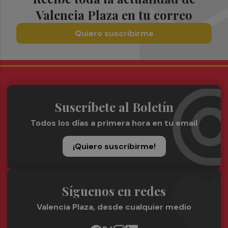
Valencia Plaza en tu correo
Quiero suscribirme
Suscríbete al Boletín
Todos los días a primera hora en tu email
¡Quiero suscribirme!
Síguenos en redes
Valencia Plaza, desde cualquier medio