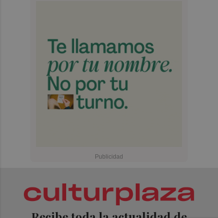
Recibe toda la actualidad de