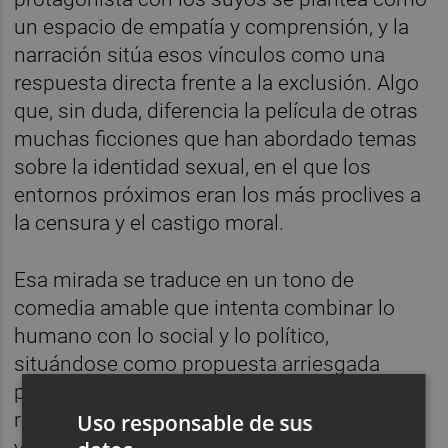
un espacio de empatía y comprensión, y la
narración sitúa esos vínculos como una
respuesta directa frente a la exclusión. Algo
que, sin duda, diferencia la película de otras
muchas ficciones que han abordado temas
sobre la identidad sexual, en el que los
entornos próximos eran los más proclives a
la censura y el castigo moral.
Esa mirada se traduce en un tono de
comedia amable que intenta combinar lo
humano con lo social y lo político,
situándose como propuesta arriesgada
pensada para quienes quieran acercarse a
realidades que desafían tabúes todavía
Uso responsable de sus
vigentes sobre intersexualidad y