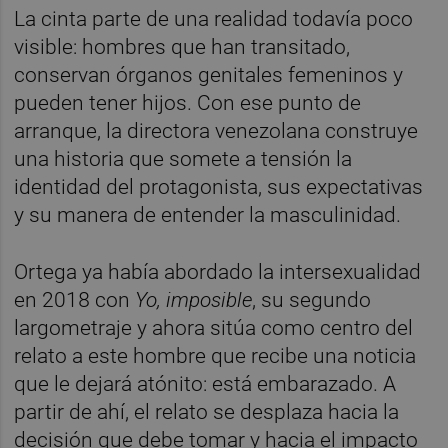
La cinta parte de una realidad todavía poco
visible: hombres que han transitado,
conservan órganos genitales femeninos y
pueden tener hijos. Con ese punto de
arranque, la directora venezolana construye
una historia que somete a tensión la
identidad del protagonista, sus expectativas
y su manera de entender la masculinidad.
Ortega ya había abordado la intersexualidad
en 2018 con
Yo, imposible
, su segundo
largometraje y ahora sitúa como centro del
relato a este hombre que recibe una noticia
que le dejará atónito: está embarazado. A
partir de ahí, el relato se desplaza hacia la
decisión que debe tomar y hacia el impacto