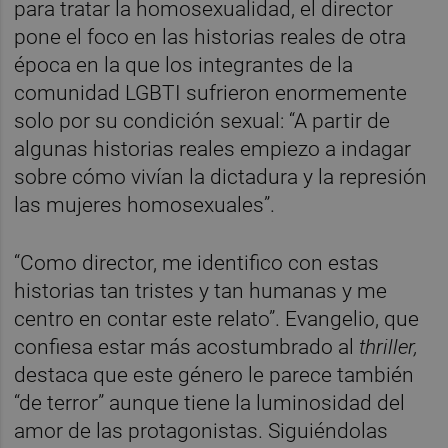
para tratar la homosexualidad, el director
pone el foco en las historias reales de otra
época en la que los integrantes de la
comunidad LGBTI sufrieron enormemente
solo por su condición sexual: “A partir de
algunas historias reales empiezo a indagar
sobre cómo vivían la dictadura y la represión
las mujeres homosexuales”.
“Como director, me identifico con estas
historias tan tristes y tan humanas y me
centro en contar este relato”. Evangelio, que
confiesa estar más acostumbrado al
thriller,
destaca que este género le parece también
“de terror” aunque tiene la luminosidad del
amor de las protagonistas. Siguiéndolas