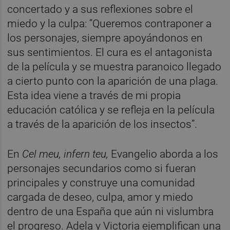
concertado y a sus reflexiones sobre el
miedo y la culpa: “Queremos contraponer a
los personajes, siempre apoyándonos en
sus sentimientos. El cura es el antagonista
de la película y se muestra paranoico llegado
a cierto punto con la aparición de una plaga.
Esta idea viene a través de mi propia
educación católica y se refleja en la película
a través de la aparición de los insectos”.
En
Cel meu, infern teu,
Evangelio aborda a los
personajes secundarios como si fueran
principales y construye una comunidad
cargada de deseo, culpa, amor y miedo
dentro de una España que aún ni vislumbra
el progreso. Adela y Victoria ejemplifican una