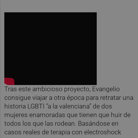
Tras este ambicioso proyecto, Evangelio
consigue viajar a otra época para retratar una
historia LGBTI “a la valenciana” de dos
mujeres enamoradas que tienen que huir de
todos los que las rodean. Basándose en
casos reales de terapia con electroshock