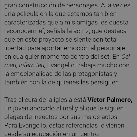
gran construcción de personajes. A la vez es
una película en la que estamos tan bien
caracterizadas que a mis amigas les cuesta
reconocerme”, señala la actriz, que destaca
que en este proyecto se siente con total
libertad para aportar emoción al personaje
en cualquier momento dentro del set. En
Cel
meu, infern teu,
Evangelio trabaja mucho con
la emocionalidad de las protagonistas y
también con la de quienes les persiguen.
Tras el cura de la iglesia está
Víctor Palmero,
un joven abocado al mal y al que le siguen
plagas de insectos por sus malos actos.
Para Evangelio, estas referencias le vienen
desde su educación en un centro