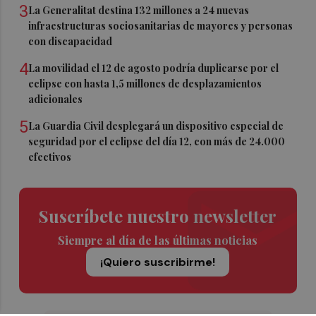
3
La Generalitat destina 132 millones a 24 nuevas
infraestructuras sociosanitarias de mayores y personas
con discapacidad
4
La movilidad el 12 de agosto podría duplicarse por el
eclipse con hasta 1,5 millones de desplazamientos
adicionales
5
La Guardia Civil desplegará un dispositivo especial de
seguridad por el eclipse del día 12, con más de 24.000
efectivos
Suscríbete nuestro newsletter
Siempre al día de las últimas noticias
¡Quiero suscribirme!