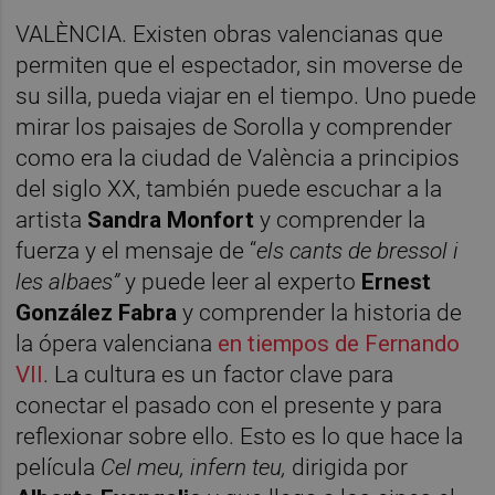
VALÈNCIA. Existen obras valencianas que
permiten que el espectador, sin moverse de
su silla, pueda viajar en el tiempo. Uno puede
mirar los paisajes de Sorolla y comprender
como era la ciudad de València a principios
del siglo XX, también puede escuchar a la
artista
Sandra Monfort
y comprender la
fuerza y el mensaje de “
els cants de bressol i
les albaes”
y puede leer al experto
Ernest
González Fabra
y comprender la historia de
la ópera valenciana
en tiempos de Fernando
VII
. La cultura es un factor clave para
conectar el pasado con el presente y para
reflexionar sobre ello. Esto es lo que hace la
película
Cel meu, infern teu,
dirigida por