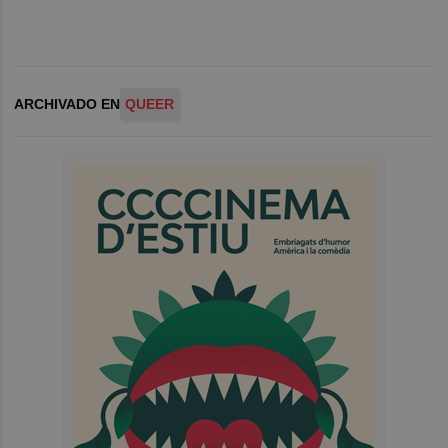
ARCHIVADO EN
QUEER