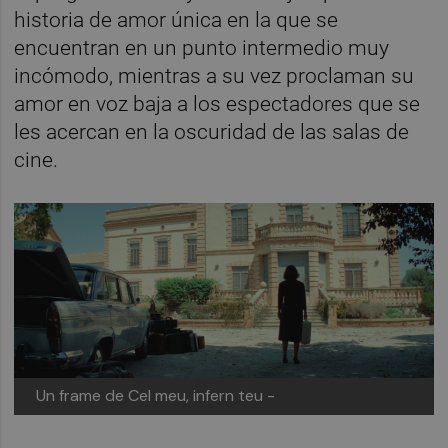
historia de amor única en la que se
encuentran en un punto intermedio muy
incómodo, mientras a su vez proclaman su
amor en voz baja a los espectadores que se
les acercan en la oscuridad de las salas de
cine.
Un frame de Cel meu, infern teu -