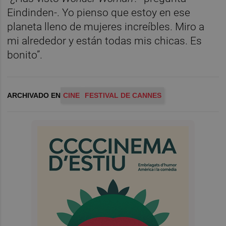
Eindinden-. Yo pienso que estoy en ese
planeta lleno de mujeres increíbles. Miro a
mi alrededor y están todas mis chicas. Es
bonito”.
ARCHIVADO EN
CINE
FESTIVAL DE CANNES