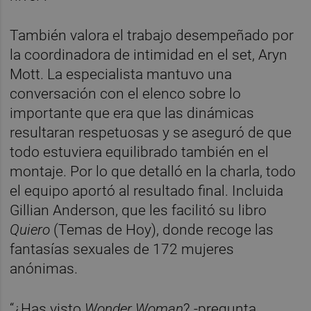
También valora el trabajo desempeñado por
la coordinadora de intimidad en el set, Aryn
Mott. La especialista mantuvo una
conversación con el elenco sobre lo
importante que era que las dinámicas
resultaran respetuosas y se aseguró de que
todo estuviera equilibrado también en el
montaje. Por lo que detalló en la charla, todo
el equipo aportó al resultado final. Incluida
Gillian Anderson, que les facilitó su libro
Quiero
(Temas de Hoy), donde recoge las
fantasías sexuales de 172 mujeres
anónimas.
“¿Has visto
Wonder Woman
? -pregunta