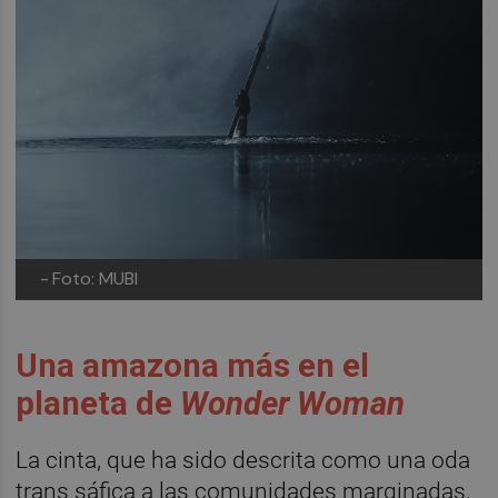
-
Foto: MUBI
Una amazona más en el
planeta de
Wonder Woman
La cinta, que ha sido descrita como una oda
trans sáfica a las comunidades marginadas,