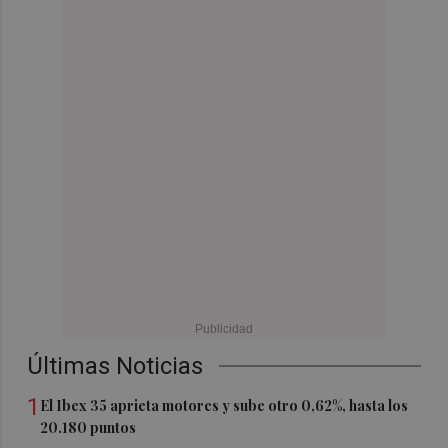
Últimas Noticias
1
El Ibex 35 aprieta motores y sube otro 0,62%, hasta los
20.180 puntos