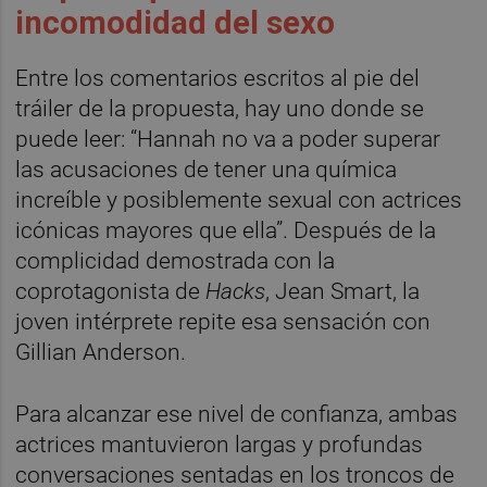
incomodidad del sexo
Entre los comentarios escritos al pie del
tráiler de la propuesta, hay uno donde se
puede leer: “Hannah no va a poder superar
las acusaciones de tener una química
increíble y posiblemente sexual con actrices
icónicas mayores que ella”. Después de la
complicidad demostrada con la
coprotagonista de
Hacks
, Jean Smart, la
joven intérprete repite esa sensación con
Gillian Anderson.
Para alcanzar ese nivel de confianza, ambas
actrices mantuvieron largas y profundas
conversaciones sentadas en los troncos de