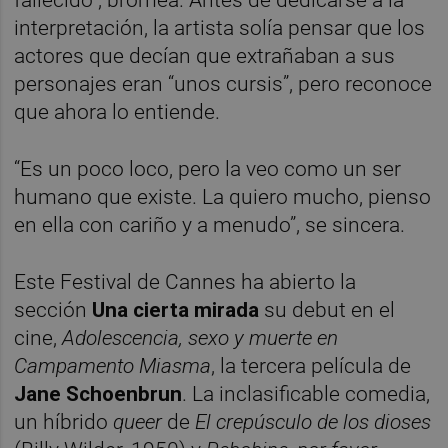
interpretación, la artista solía pensar que los
actores que decían que extrañaban a sus
personajes eran “unos cursis”, pero reconoce
que ahora lo entiende.
“Es un poco loco, pero la veo como un ser
humano que existe. La quiero mucho, pienso
en ella con cariño y a menudo”, se sincera.
Este Festival de Cannes ha abierto la
sección
Una cierta mirada
su debut en el
cine,
Adolescencia, sexo y muerte en
Campamento Miasma
, la tercera película de
Jane Schoenbrun
. La inclasificable comedia,
un híbrido
queer
de
El crepúsculo de los dioses