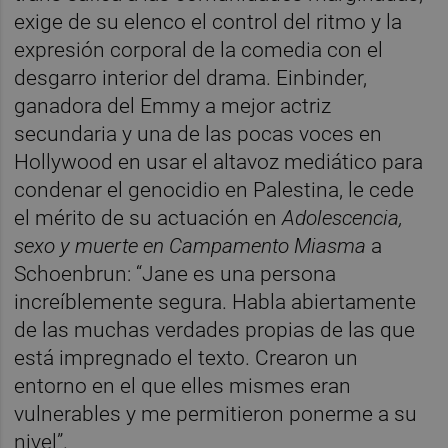
exige de su elenco el control del ritmo y la
expresión corporal de la comedia con el
desgarro interior del drama. Einbinder,
ganadora del Emmy a mejor actriz
secundaria y una de las pocas voces en
Hollywood en usar el altavoz mediático para
condenar el genocidio en Palestina, le cede
el mérito de su actuación en
Adolescencia,
sexo y muerte en Campamento Miasma
a
Schoenbrun: “Jane es una persona
increíblemente segura. Habla abiertamente
de las muchas verdades propias de las que
está impregnado el texto. Crearon un
entorno en el que elles mismes eran
vulnerables y me permitieron ponerme a su
nivel”.