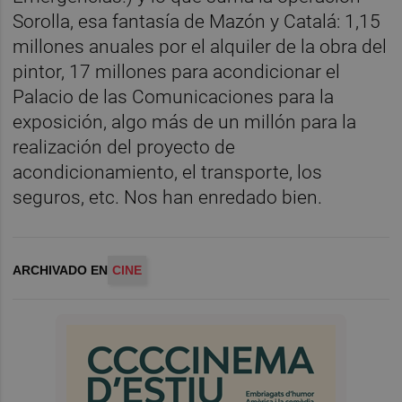
Sorolla, esa fantasía de Mazón y Catalá: 1,15
millones anuales por el alquiler de la obra del
pintor, 17 millones para acondicionar el
Palacio de las Comunicaciones para la
exposición, algo más de un millón para la
realización del proyecto de
acondicionamiento, el transporte, los
seguros, etc. Nos han enredado bien.
ARCHIVADO EN
CINE