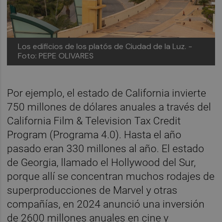
Los edificios de los platós de Ciudad de la Luz. -
Foto: PEPE OLIVARES
Por ejemplo, el estado de California invierte
750 millones de dólares anuales a través del
California Film & Television Tax Credit
Program (Programa 4.0). Hasta el año
pasado eran 330 millones al año. El estado
de Georgia, llamado el Hollywood del Sur,
porque allí se concentran muchos rodajes de
superproducciones de Marvel y otras
compañías, en 2024 anunció una inversión
de 2600 millones anuales en cine y