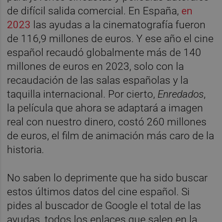
de difícil salida comercial. En España,
en
2023
las ayudas a la cinematografía fueron
de 116,9 millones de euros. Y ese año el cine
español recaudó globalmente más de 140
millones de euros en 2023, solo con la
recaudación de las salas españolas y la
taquilla internacional. Por cierto,
Enredados
,
la película que ahora se adaptará a imagen
real con nuestro dinero, costó 260 millones
de euros, el film de animación más caro de la
historia.
No saben lo deprimente que ha sido buscar
estos últimos datos del cine español. Si
pides al buscador de Google el total de las
ayudas, todos los enlaces que salen en la