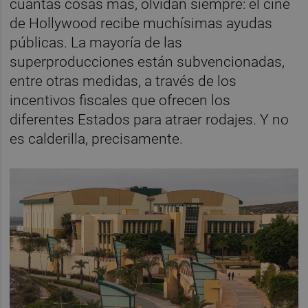
cuántas cosas más, olvidan siempre: el cine
de Hollywood recibe muchísimas ayudas
públicas. La mayoría de las
superproducciones están subvencionadas,
entre otras medidas, a través de los
incentivos fiscales que ofrecen los
diferentes Estados para atraer rodajes. Y no
es calderilla, precisamente.