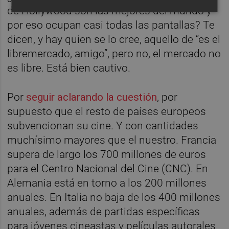
de Hollywood son las mejores del mundo y
por eso ocupan casi todas las pantallas? Te
dicen, y hay quien se lo cree, aquello de “es el
libremercado, amigo”, pero no, el mercado no
es libre. Está bien cautivo.
Por
seguir aclarando la cuestión
, por
supuesto que el resto de países europeos
subvencionan su cine. Y con cantidades
muchísimo mayores que el nuestro. Francia
supera de largo los 700 millones de euros
para el Centro Nacional del Cine (CNC). En
Alemania está en torno a los 200 millones
anuales. En Italia no baja de los 400 millones
anuales, además de partidas específicas
para jóvenes cineastas y películas autorales