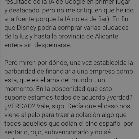
resultado de la IA de Google en primer lugar
y destacado, pero no me critiquen que he ido
a la fuente porque la IA no es de fiar). En fin,
que Disney podría comprar varias ciudades
de la luz y hasta la provincia de Alicante
entera sin despeinarse.
Pero miren por dónde, una vez establecida la
barbaridad de financiar a una empresa como
esta, que es el ama del mundo… un
momento. En la obscenidad que esto
supone estamos todos de acuerdo ¿verdad?
¿VERDAD? Vale, sigo. Decía que el caso nos
viene al pelo para traer a colación algo que
todos aquellos que odian el cine español por
sectario, rojo, subvencionado y no sé