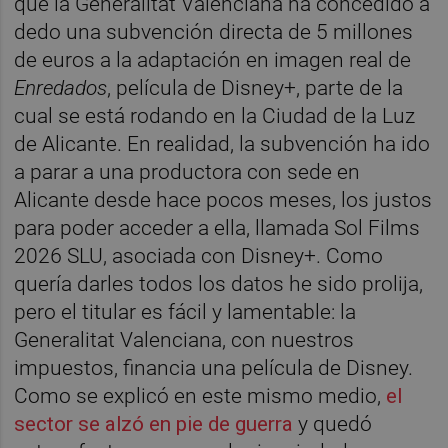
que la Generalitat Valenciana ha concedido a
dedo una subvención directa de 5 millones
de euros a la adaptación en imagen real de
Enredados
, película de Disney+, parte de la
cual se está rodando en la Ciudad de la Luz
de Alicante. En realidad, la subvención ha ido
a parar a una productora con sede en
Alicante desde hace pocos meses, los justos
para poder acceder a ella, llamada Sol Films
2026 SLU, asociada con Disney+. Como
quería darles todos los datos he sido prolija,
pero el titular es fácil y lamentable: la
Generalitat Valenciana, con nuestros
impuestos, financia una película de Disney.
Como se explicó en este mismo medio,
el
sector se alzó en pie de guerra
y quedó