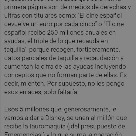
primera página son de medios de derechas y
ultras con titulares como: “El cine español
devuelve un euro por cada cinco” o “El cine
español recibe 250 millones anuales en
ayudas, el triple de lo que recauda en
taquilla”, porque recogen, torticeramente,
datos parciales de taquilla y recaudación y
aumentan la cifra de las ayudas incluyendo
conceptos que no forman parte de ellas. Es
decir, mienten. Por supuesto, no les pongo
esos enlaces, solo faltaría.
Esos 5 millones que, generosamente, le
vamos a dar a Disney, se unen al millón que
recibe la tauromaquia (¡del presupuesto de
Emergencias!) y lo que suma la operación