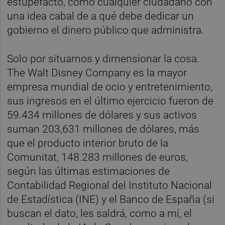
estupefacto, como cualquier ciudadano con
una idea cabal de a qué debe dedicar un
gobierno el dinero público que administra.
Solo por situarnos y dimensionar la cosa.
The Walt Disney Company es la mayor
empresa mundial de ocio y entretenimiento,
sus ingresos en el último ejercicio fueron de
59.434 millones de dólares y sus activos
suman 203,631 millones de dólares, más
que el producto interior bruto de la
Comunitat, 148.283 millones de euros,
según las últimas estimaciones de
Contabilidad Regional del Instituto Nacional
de Estadística (INE) y el Banco de España (si
buscan el dato, les saldrá, como a mí, el