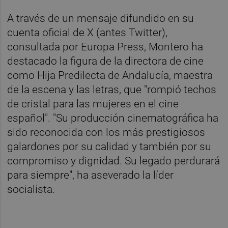
A través de un mensaje difundido en su
cuenta oficial de X (antes Twitter),
consultada por Europa Press, Montero ha
destacado la figura de la directora de cine
como Hija Predilecta de Andalucía, maestra
de la escena y las letras, que "rompió techos
de cristal para las mujeres en el cine
español". "Su producción cinematográfica ha
sido reconocida con los más prestigiosos
galardones por su calidad y también por su
compromiso y dignidad. Su legado perdurará
para siempre", ha aseverado la líder
socialista.