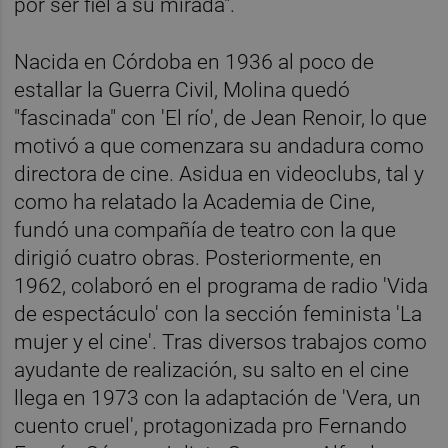
por ser fiel a su mirada".
Nacida en Córdoba en 1936 al poco de
estallar la Guerra Civil, Molina quedó
"fascinada" con 'El río', de Jean Renoir, lo que
motivó a que comenzara su andadura como
directora de cine. Asidua en videoclubs, tal y
como ha relatado la Academia de Cine,
fundó una compañía de teatro con la que
dirigió cuatro obras. Posteriormente, en
1962, colaboró en el programa de radio 'Vida
de espectáculo' con la sección feminista 'La
mujer y el cine'. Tras diversos trabajos como
ayudante de realización, su salto en el cine
llega en 1973 con la adaptación de 'Vera, un
cuento cruel', protagonizada pro Fernando