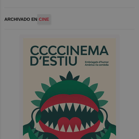
ARCHIVADO EN
CINE