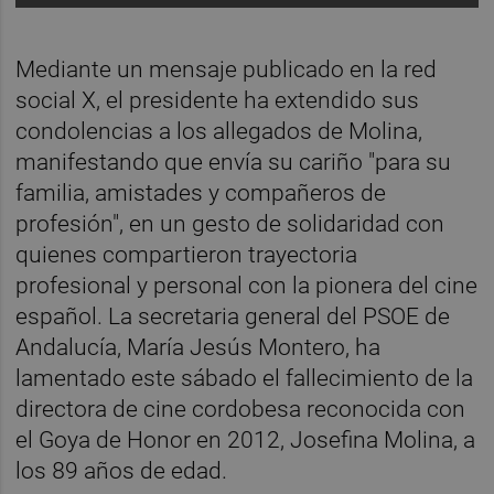
Mediante un mensaje publicado en la red
social X, el presidente ha extendido sus
condolencias a los allegados de Molina,
manifestando que envía su cariño "para su
familia, amistades y compañeros de
profesión", en un gesto de solidaridad con
quienes compartieron trayectoria
profesional y personal con la pionera del cine
español. La secretaria general del PSOE de
Andalucía, María Jesús Montero, ha
lamentado este sábado el fallecimiento de la
directora de cine cordobesa reconocida con
el Goya de Honor en 2012, Josefina Molina, a
los 89 años de edad.