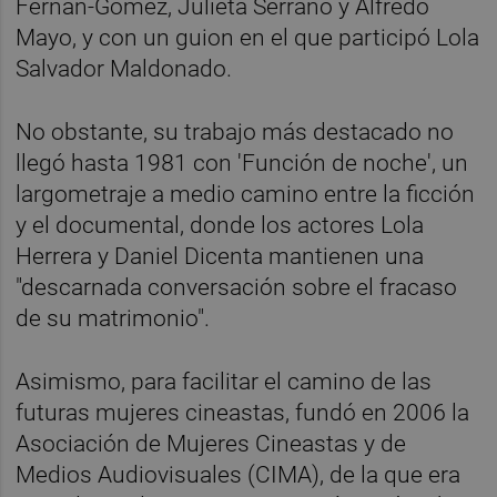
Fernán-Gómez, Julieta Serrano y Alfredo
Mayo, y con un guion en el que participó Lola
Salvador Maldonado.
No obstante, su trabajo más destacado no
llegó hasta 1981 con 'Función de noche', un
largometraje a medio camino entre la ficción
y el documental, donde los actores Lola
Herrera y Daniel Dicenta mantienen una
"descarnada conversación sobre el fracaso
de su matrimonio".
Asimismo, para facilitar el camino de las
futuras mujeres cineastas, fundó en 2006 la
Asociación de Mujeres Cineastas y de
Medios Audiovisuales (CIMA), de la que era