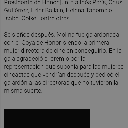
Presidenta de Honor junto a Inés París, Chus
Gutiérrez, Itziar Bollain, Helena Taberna e
Isabel Coixet, entre otras.
Seis años después, Molina fue galardonada
con el Goya de Honor, siendo la primera
mujer directora de cine en conseguirlo. En la
gala agradeció el premio por la
representación que suponía para las mujeres
cineastas que vendrían después y dedicó el
galardón a las directoras que no tuvieron la
misma suerte.