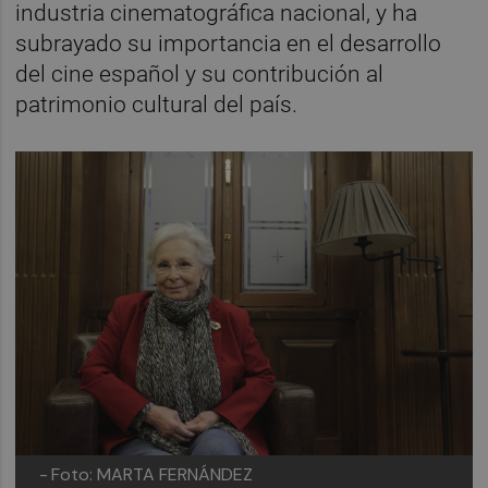
industria cinematográfica nacional, y ha
subrayado su importancia en el desarrollo
del cine español y su contribución al
patrimonio cultural del país.
-
Foto: MARTA FERNÁNDEZ