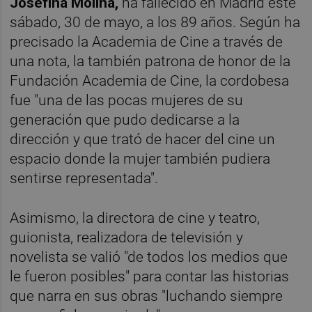
Josefina Molina,
ha fallecido en Madrid este
sábado, 30 de mayo, a los 89 años. Según ha
precisado la Academia de Cine a través de
una nota, la también patrona de honor de la
Fundación Academia de Cine, la cordobesa
fue "una de las pocas mujeres de su
generación que pudo dedicarse a la
dirección y que trató de hacer del cine un
espacio donde la mujer también pudiera
sentirse representada".
Asimismo, la directora de cine y teatro,
guionista, realizadora de televisión y
novelista se valió "de todos los medios que
le fueron posibles" para contar las historias
que narra en sus obras "luchando siempre