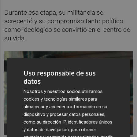
Durante esa etapa, su militancia se
acrecentó y su compromiso tanto político
como ideológico se convirtió en el centro de
su vida.
Uso responsable de sus
datos
Nosotros y nuestros socios utilizamos
cookies y tecnologías similares para
almacenar y acceder a información en su
dispositivo y procesar datos personales,
como su dirección IP, identificadores únicos
-
y datos de navegación, para ofrecer