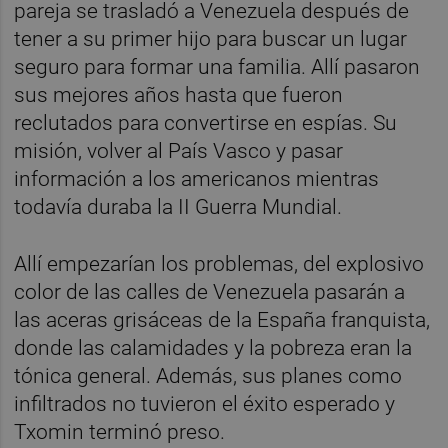
pareja se trasladó a Venezuela después de
tener a su primer hijo para buscar un lugar
seguro para formar una familia. Allí pasaron
sus mejores años hasta que fueron
reclutados para convertirse en espías. Su
misión, volver al País Vasco y pasar
información a los americanos mientras
todavía duraba la II Guerra Mundial.
Allí empezarían los problemas, del explosivo
color de las calles de Venezuela pasarán a
las aceras grisáceas de la España franquista,
donde las calamidades y la pobreza eran la
tónica general. Además, sus planes como
infiltrados no tuvieron el éxito esperado y
Txomin terminó preso.