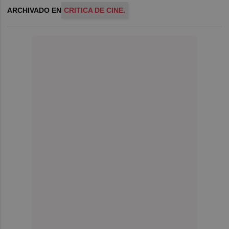
ARCHIVADO EN
CRITICA DE CINE.