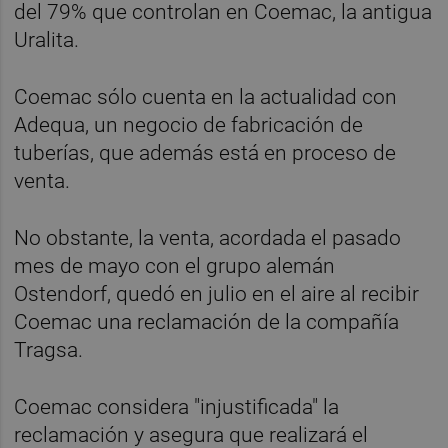
del 79% que controlan en Coemac, la antigua
Uralita.
Coemac sólo cuenta en la actualidad con
Adequa, un negocio de fabricación de
tuberías, que además está en proceso de
venta.
No obstante, la venta, acordada el pasado
mes de mayo con el grupo alemán
Ostendorf, quedó en julio en el aire al recibir
Coemac una reclamación de la compañía
Tragsa.
Coemac considera "injustificada" la
reclamación y asegura que realizará el