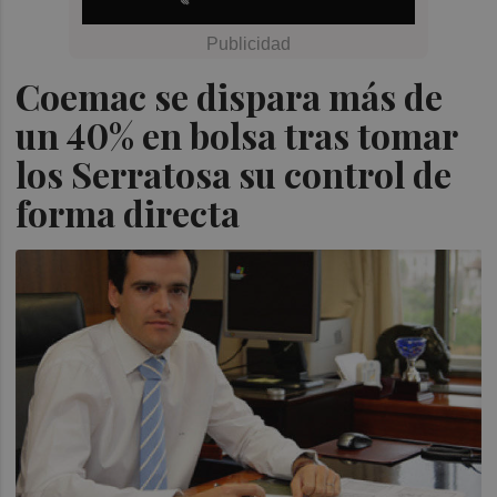
Coemac se dispara más de
un 40% en bolsa tras tomar
los Serratosa su control de
forma directa