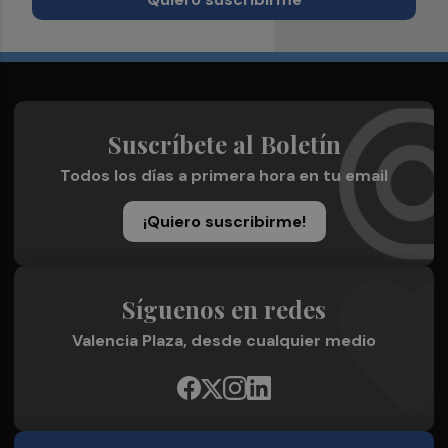
Suscríbete al Boletín
Todos los días a primera hora en tu email
¡Quiero suscribirme!
Síguenos en redes
Valencia Plaza, desde cualquier medio