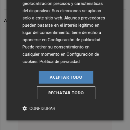
geolocalización precisos y características
del dispositivo. Sus elecciones se aplican
solo a este sitio web. Algunos proveedores
ARCHIVADO EN
COEMAC
pueden basarse en el interés legítimo en
lugar del consentimiento; tiene derecho a
oponerse en
Configuración de publicidad
.
Puede retirar su consentimiento en
cualquier momento en
Configuración de
cookies
.
Política de privacidad
ACEPTAR TODO
RECHAZAR TODO
CONFIGURAR