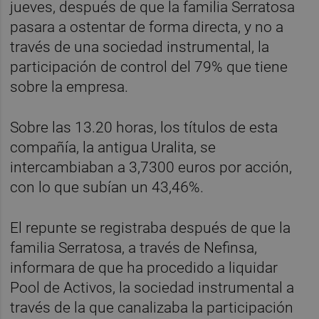
jueves, después de que la familia Serratosa
pasara a ostentar de forma directa, y no a
través de una sociedad instrumental, la
participación de control del 79% que tiene
sobre la empresa.
Sobre las 13.20 horas, los títulos de esta
compañía, la antigua Uralita, se
intercambiaban a 3,7300 euros por acción,
con lo que subían un 43,46%.
El repunte se registraba después de que la
familia Serratosa, a través de Nefinsa,
informara de que ha procedido a liquidar
Pool de Activos, la sociedad instrumental a
través de la que canalizaba la participación