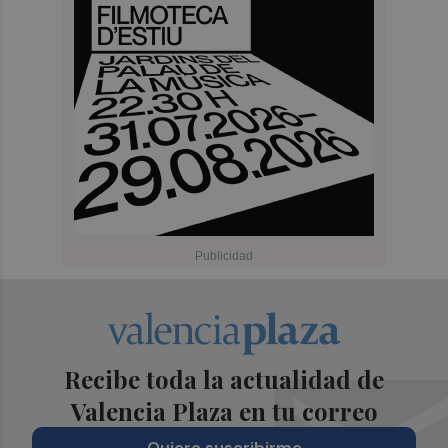
Recibe toda la actualidad de
Valencia Plaza en tu correo
Quiero suscribirme