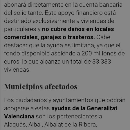
abonará directamente en la cuenta bancaria
del solicitante. Este apoyo financiero está
destinado exclusivamente a viviendas de
particulares y
no cubre daños en locales
comerciales, garajes o trasteros.
Cabe
destacar que la ayuda es limitada, ya que el
fondo disponible asciende a 200 millones de
euros, lo que alcanza un total de 33.333
viviendas.
Municipios afectados
Los ciudadanos y ayuntamientos que
podrán
acogerse a estas
ayudas de la Generalitat
Valenciana
son los pertenecientes a
Alaquàs, Albal, Albalat de la Ribera,