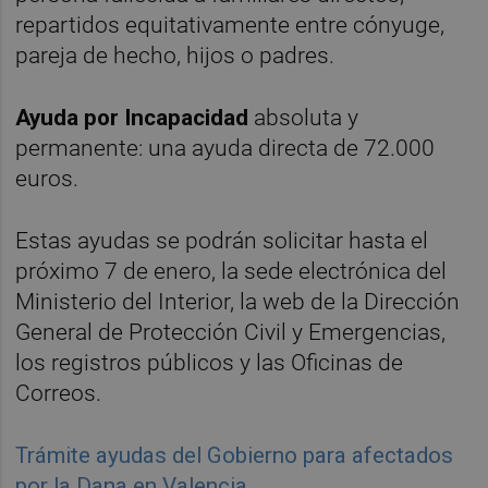
repartidos equitativamente entre cónyuge,
pareja de hecho, hijos o padres.
Ayuda por Incapacidad
absoluta y
permanente: una ayuda directa de 72.000
euros.
Estas ayudas se podrán solicitar hasta el
próximo 7 de enero, la sede electrónica del
Ministerio del Interior, la web de la Dirección
General de Protección Civil y Emergencias,
los registros públicos y las Oficinas de
Correos.
Trámite ayudas del Gobierno para afectados
por la Dana en Valencia