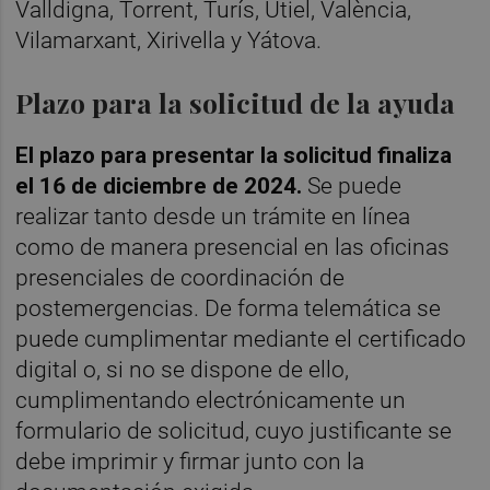
Valldigna, Torrent, Turís, Utiel, València,
Vilamarxant, Xirivella y Yátova.
Plazo para la solicitud de la ayuda
El plazo para presentar la solicitud finaliza
el 16 de diciembre de 2024.
Se puede
realizar tanto desde un trámite en línea
como de manera presencial en las oficinas
presenciales de coordinación de
postemergencias. De forma telemática se
puede cumplimentar mediante el certificado
digital o, si no se dispone de ello,
cumplimentando electrónicamente un
formulario de solicitud, cuyo justificante se
debe imprimir y firmar junto con la