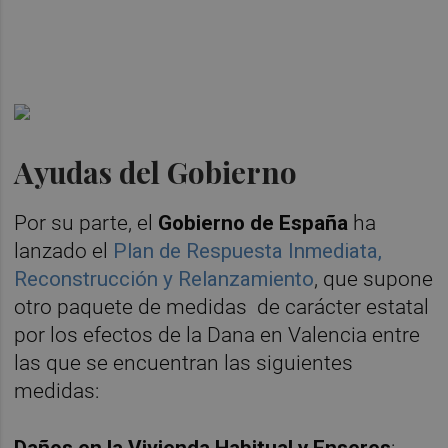
Ayudas del Gobierno
Por su parte, el
Gobierno de España
ha
lanzado el
Plan de Respuesta Inmediata,
Reconstrucción y Relanzamiento
, que supone
otro paquete de medidas de carácter estatal
por los efectos de la Dana en Valencia entre
las que se encuentran las siguientes
medidas: