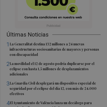
Últimas Noticias
1
La Generalitat destina 132 millones a 24 nuevas
infraestructuras sociosanitarias de mayores y personas
con discapacidad
2
La movilidad el 12 de agosto podría duplicarse por el
eclipse con hasta 1,5 millones de desplazamientos
adicionales
3
La Guardia Civil desplegará un dispositivo especial de
seguridad por el eclipse del día 12, con más de 24.000
efectivos
4
El Ayuntamiento de València lanza un decálogo para