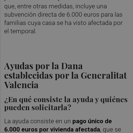
que, entre otras medidas, incluye una
subvención directa de 6.000 euros para las
familias cuya casa se ha visto afectada por
el temporal.
Ayudas por la Dana
establecidas por la Generalitat
Valencia
¿En qué consiste la ayuda y quiénes
pueden solicitarla?
La ayuda consiste en un
pago único de
6.000 euros por vivienda afectada
, que se