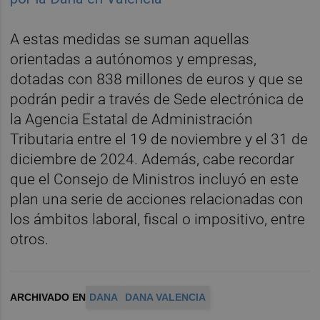
A estas medidas se suman aquellas
orientadas a autónomos y empresas,
dotadas con 838 millones de euros y que se
podrán pedir a través de Sede electrónica de
la Agencia Estatal de Administración
Tributaria entre el 19 de noviembre y el 31 de
diciembre de 2024. Además, cabe recordar
que el Consejo de Ministros incluyó en este
plan una serie de acciones relacionadas con
los ámbitos laboral, fiscal o impositivo, entre
otros.
ARCHIVADO EN
DANA
DANA VALENCIA