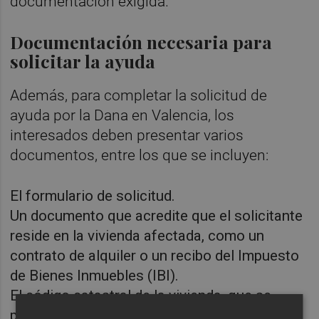
documentación exigida.
Documentación necesaria para
solicitar la ayuda
Además, para completar la solicitud de
ayuda por la Dana en Valencia, los
interesados deben presentar varios
documentos, entre los que se incluyen:
El formulario de solicitud.
Un documento que acredite que el solicitante
reside en la vivienda afectada, como un
contrato de alquiler o un recibo del Impuesto
de Bienes Inmuebles (IBI).
El código catastral de la vivienda, que se
puede consultar en la página web oficial del