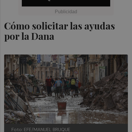
Cómo solicitar las ayudas
por la Dana
Foto: EFE/MANUEL BRUQUE