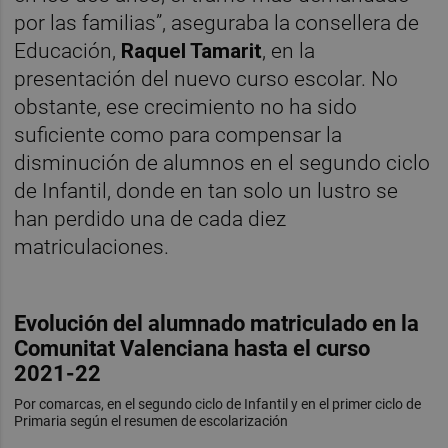
por las familias”, aseguraba la consellera de
Educación,
Raquel Tamarit
, en la
presentación del nuevo curso escolar. No
obstante, ese crecimiento no ha sido
suficiente como para compensar la
disminución de alumnos en el segundo ciclo
de Infantil, donde en tan solo un lustro se
han perdido una de cada diez
matriculaciones.