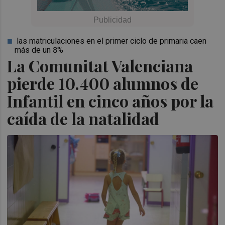
las matriculaciones en el primer ciclo de primaria caen
más de un 8%
La Comunitat Valenciana
pierde 10.400 alumnos de
Infantil en cinco años por la
caída de la natalidad