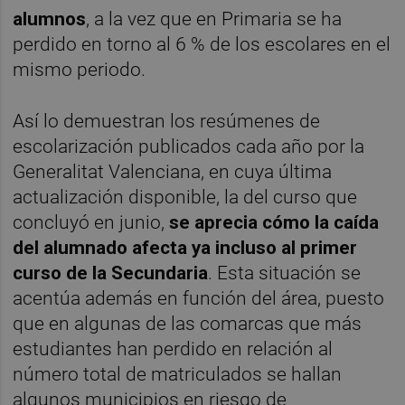
alumnos
, a la vez que en Primaria se ha
perdido en torno al 6 % de los escolares en el
mismo periodo.
Así lo demuestran los resúmenes de
escolarización publicados cada año por la
Generalitat Valenciana, en cuya última
actualización disponible, la del curso que
concluyó en junio,
se aprecia cómo la caída
del alumnado afecta ya incluso al primer
curso de la Secundaria
. Esta situación se
acentúa además en función del área, puesto
que en algunas de las comarcas que más
estudiantes han perdido en relación al
número total de matriculados se hallan
algunos municipios en riesgo de