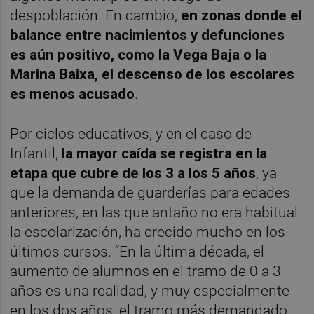
despoblación. En cambio,
en zonas donde el
balance entre nacimientos y defunciones
es aún positivo, como la Vega Baja o la
Marina Baixa, el descenso de los escolares
es menos acusado
.
Por ciclos educativos, y en el caso de
Infantil,
la mayor caída se registra en la
etapa que cubre de los 3 a los 5 años
, ya
que la demanda de guarderías para edades
anteriores, en las que antaño no era habitual
la escolarización, ha crecido mucho en los
últimos cursos. “En la última década, el
aumento de alumnos en el tramo de 0 a 3
años es una realidad, y muy especialmente
en los dos años, el tramo más demandado