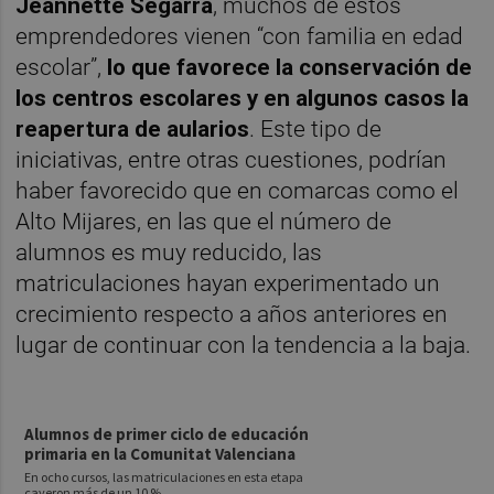
Jeannette Segarra
, muchos de estos
emprendedores vienen “con familia en edad
escolar”,
lo que favorece la conservación de
los centros escolares y en algunos casos la
reapertura de aularios
. Este tipo de
iniciativas, entre otras cuestiones, podrían
haber favorecido que en comarcas como el
Alto Mijares, en las que el número de
alumnos es muy reducido, las
matriculaciones hayan experimentado un
crecimiento respecto a años anteriores en
lugar de continuar con la tendencia a la baja.