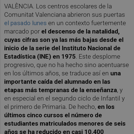
VALÈNCIA. Los centros escolares de la
Comunitat Valenciana abrieron sus puertas
el pasado lunes
en un contexto fuertemente
marcado por
el descenso de la natalidad,
cuyas cifras son ya las más bajas desde el
inicio de la serie del Instituto Nacional de
Estadística (INE) en 1975
. Este desplome
progresivo, que no ha hecho sino acentuarse
en los últimos años, se traduce así en
una
importante caída del alumnado en las
etapas más tempranas de la enseñanza
, y
en especial en el segundo ciclo de Infantil y
el primero de Primaria. De hecho,
en los
últimos cinco cursos el número de
estudiantes matriculados menores de seis
años se ha reducido en casi 10.400