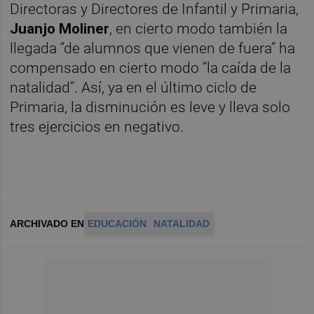
Directoras y Directores de Infantil y Primaria,
Juanjo Moliner
, en cierto modo también la
llegada “de alumnos que vienen de fuera” ha
compensado en cierto modo “la caída de la
natalidad”. Así, ya en el último ciclo de
Primaria, la disminución es leve y lleva solo
tres ejercicios en negativo.
ARCHIVADO EN
EDUCACIÓN
NATALIDAD