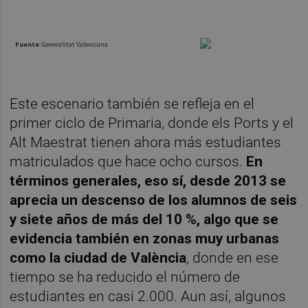
Este escenario también se refleja en el
primer ciclo de Primaria, donde els Ports y el
Alt Maestrat tienen ahora más estudiantes
matriculados que hace ocho cursos.
En
términos generales, eso sí, desde 2013 se
aprecia un descenso de los alumnos de seis
y siete años de más del 10 %, algo que se
evidencia también en zonas muy urbanas
como la ciudad de València
, donde en ese
tiempo se ha reducido el número de
estudiantes en casi 2.000. Aun así, algunos