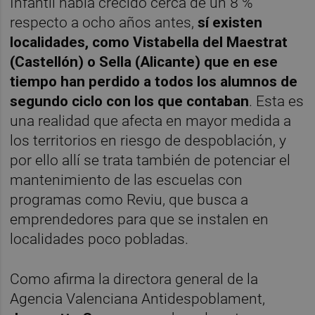
Infantil había crecido cerca de un 8 %
respecto a ocho años antes,
sí existen
localidades, como Vistabella del Maestrat
(Castellón) o Sella (Alicante) que en ese
tiempo han perdido a todos los alumnos de
segundo ciclo con los que contaban
. Esta es
una realidad que afecta en mayor medida a
los territorios en riesgo de despoblación, y
por ello allí se trata también de potenciar el
mantenimiento de las escuelas con
programas como Reviu, que busca a
emprendedores para que se instalen en
localidades poco pobladas.
Como afirma la directora general de la
Agencia Valenciana Antidespoblament,