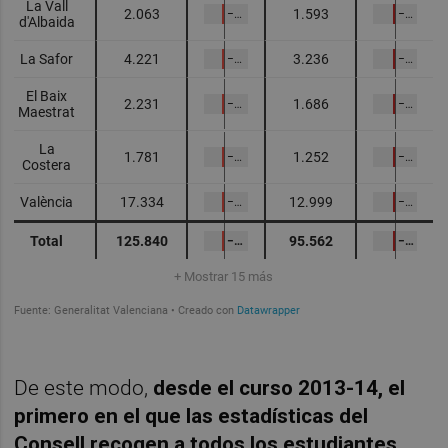
De este modo,
desde el curso 2013-14, el
primero en el que las estadísticas del
Consell recogen a todos los estudiantes