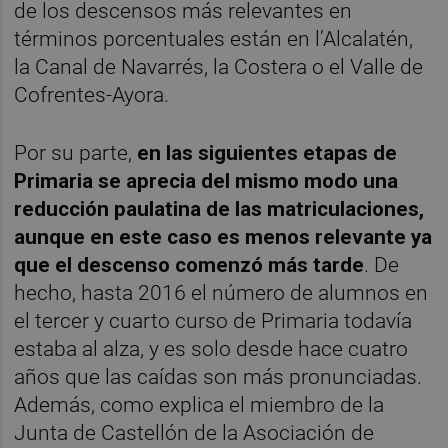
de los descensos más relevantes en
términos porcentuales están en l’Alcalatén,
la Canal de Navarrés, la Costera o el Valle de
Cofrentes-Ayora.
Por su parte,
en las siguientes etapas de
Primaria se aprecia del mismo modo una
reducción paulatina de las matriculaciones,
aunque en este caso es menos relevante ya
que el descenso comenzó más tarde
. De
hecho, hasta 2016 el número de alumnos en
el tercer y cuarto curso de Primaria todavía
estaba al alza, y es solo desde hace cuatro
años que las caídas son más pronunciadas.
Además, como explica el miembro de la
Junta de Castellón de la Asociación de