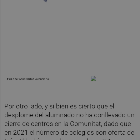
Por otro lado, y si bien es cierto que el
desplome del alumnado no ha conllevado un
cierre de centros en la Comunitat, dado que
en 2021 el número de colegios con oferta de