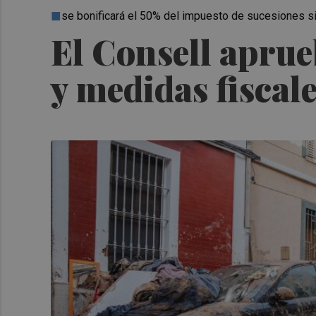
se bonificará el 50% del impuesto de sucesiones si 
El Consell aprue
y medidas fiscal