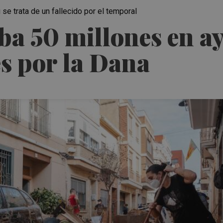
se trata de un fallecido por el temporal
ba 50 millones en ay
es por la Dana