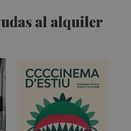
udas al alquiler