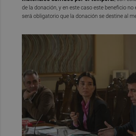
de la donación, y en este caso este beneficio no
será obligatorio que la donación se destine al 