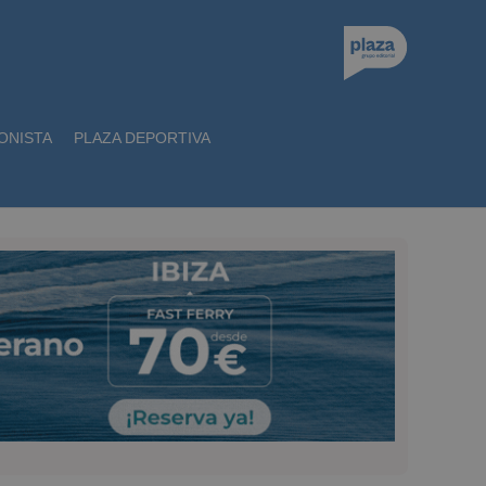
ONISTA
PLAZA DEPORTIVA