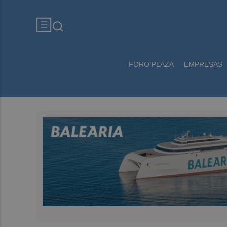
FORO PLAZA
EMPRESAS