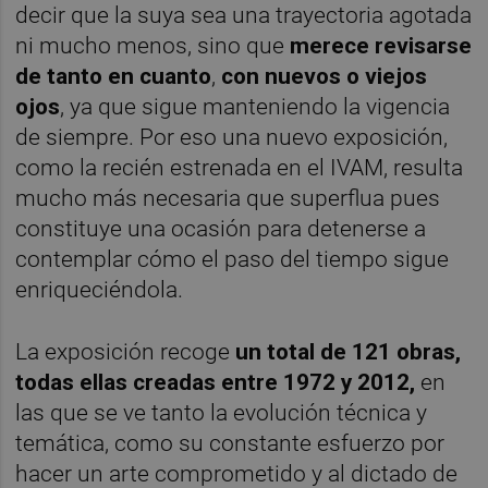
decir que la suya sea una trayectoria agotada
ni mucho menos, sino que
merece revisarse
de tanto en cuanto
,
con nuevos o viejos
ojos
, ya que sigue manteniendo la vigencia
de siempre. Por eso una nuevo exposición,
como la recién estrenada en el IVAM, resulta
mucho más necesaria que superflua pues
constituye una ocasión para detenerse a
contemplar cómo el paso del tiempo sigue
enriqueciéndola.
La exposición recoge
un total de 121 obras,
todas ellas creadas entre 1972 y 2012,
en
las que se ve tanto la evolución técnica y
temática, como su constante esfuerzo por
hacer un arte comprometido y al dictado de