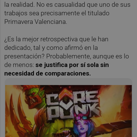
la realidad. No es casualidad que uno de sus
trabajos sea precisamente el titulado
Primavera Valenciana.
¿Es la mejor retrospectiva que le han
dedicado, tal y como afirmó en la
presentación? Probablemente, aunque es lo
de menos:
se justifica por sí sola sin
necesidad de comparaciones.