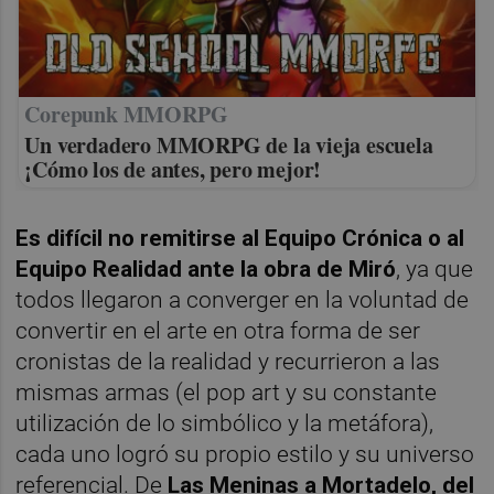
Corepunk MMORPG
Un verdadero MMORPG de la vieja escuela
¡Cómo los de antes, pero mejor!
Es difícil no remitirse al Equipo Crónica o al
Equipo Realidad ante la obra de Miró
, ya que
todos llegaron a converger en la voluntad de
convertir en el arte en otra forma de ser
cronistas de la realidad y recurrieron a las
mismas armas (el pop art y su constante
utilización de lo simbólico y la metáfora),
cada uno logró su propio estilo y su universo
referencial. De
Las Meninas a Mortadelo, del