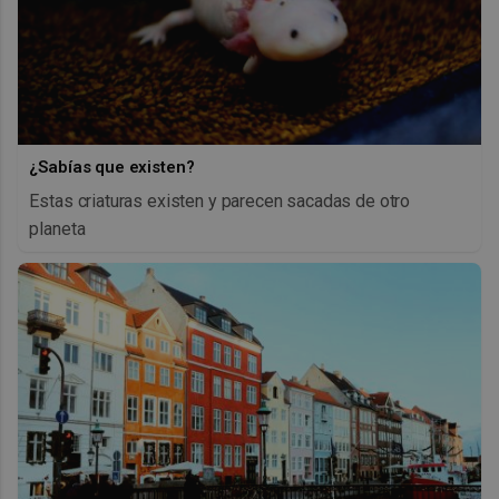
¿Sabías que existen?
Estas criaturas existen y parecen sacadas de otro
planeta