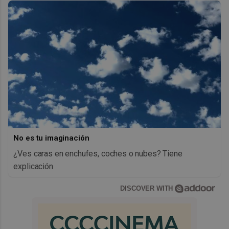
No es tu imaginación
¿Ves caras en enchufes, coches o nubes? Tiene
explicación
DISCOVER WITH