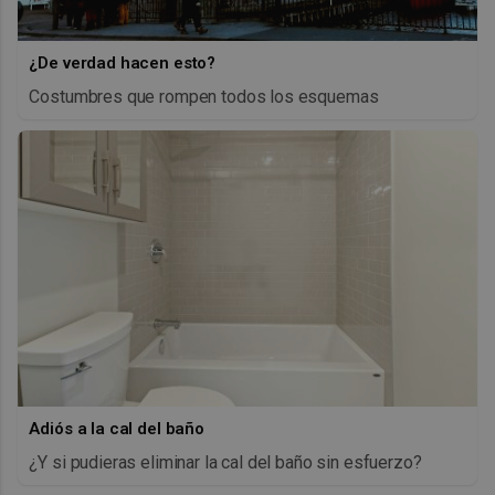
¿De verdad hacen esto?
Costumbres que rompen todos los esquemas
Adiós a la cal del baño
¿Y si pudieras eliminar la cal del baño sin esfuerzo?