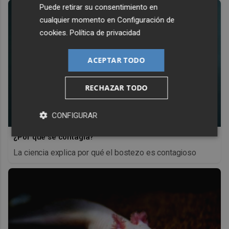
Puede retirar su consentimiento en
cualquier momento en
Configuración de
cookies
.
Política de privacidad
ACEPTAR TODO
RECHAZAR TODO
CONFIGURAR
¿Por qué se contagia?
La ciencia explica por qué el bostezo es contagioso