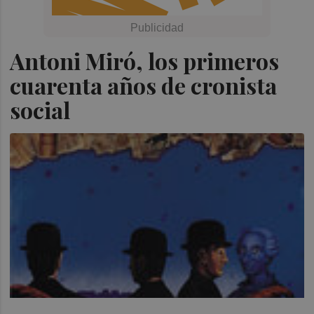
Antoni Miró, los primeros
cuarenta años de cronista
social