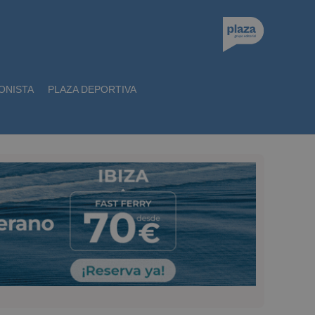
ONISTA
PLAZA DEPORTIVA