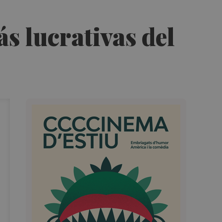
s lucrativas del