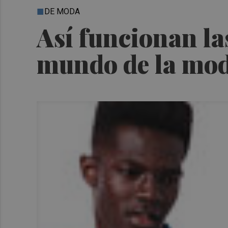
DE MODA
Así funcionan la
mundo de la mo