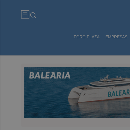
FORO PLAZA
EMPRESAS