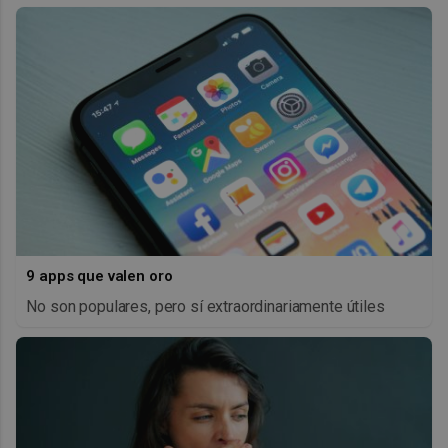
9 apps que valen oro
No son populares, pero sí extraordinariamente útiles