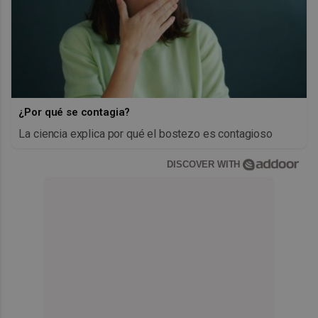
¿Por qué se contagia?
La ciencia explica por qué el bostezo es contagioso
DISCOVER WITH