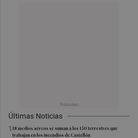
Últimas Noticias
1
18 medios aéreos se suman a los 150 terrestres que
trabajan en los incendios de Castellón