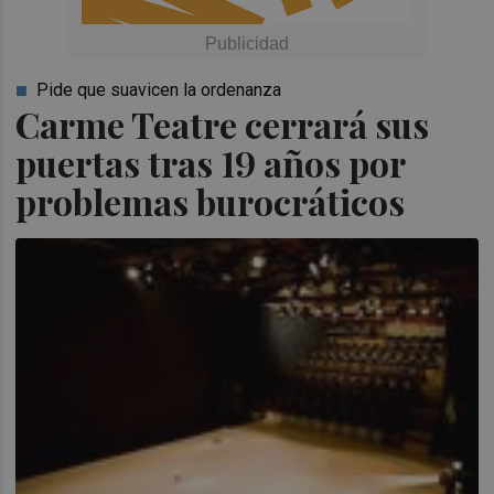
Pide que suavicen la ordenanza
Carme Teatre cerrará sus
puertas tras 19 años por
problemas burocráticos