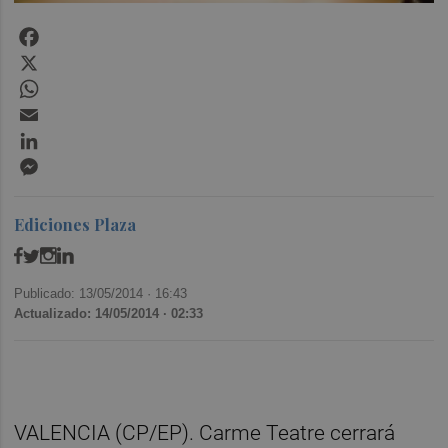
Facebook
X
WhatsApp
Email
LinkedIn
Messenger
Ediciones Plaza
Publicado: 13/05/2014 ·
16:43
Actualizado: 14/05/2014 · 02:33
VALENCIA (CP/EP). Carme Teatre cerrará