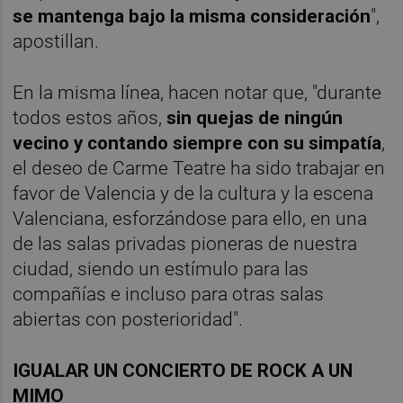
se mantenga bajo la misma consideración
",
apostillan.
En la misma línea, hacen notar que, "durante
todos estos años,
sin quejas de ningún
vecino y contando siempre con su simpatía
,
el deseo de Carme Teatre ha sido trabajar en
favor de Valencia y de la cultura y la escena
Valenciana, esforzándose para ello, en una
de las salas privadas pioneras de nuestra
ciudad, siendo un estímulo para las
compañías e incluso para otras salas
abiertas con posterioridad".
IGUALAR UN CONCIERTO DE ROCK A UN
MIMO