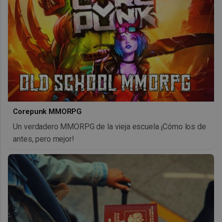
Corepunk MMORPG
Un verdadero MMORPG de la vieja escuela ¡Cómo los de
antes, pero mejor!