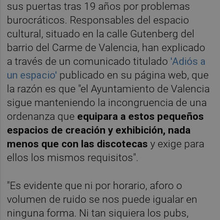
sus puertas tras 19 años por problemas
burocráticos. Responsables del espacio
cultural, situado en la calle Gutenberg del
barrio del Carme de Valencia, han explicado
a través de un comunicado titulado
'Adiós a
un espacio'
publicado en su página web, que
la razón es que "el Ayuntamiento de Valencia
sigue manteniendo la incongruencia de una
ordenanza que
equipara a estos pequeños
espacios de creación y exhibición, nada
menos que con las discotecas
y exige para
ellos los mismos requisitos".
"Es evidente que ni por horario, aforo o
volumen de ruido se nos puede igualar en
ninguna forma. Ni tan siquiera los pubs,