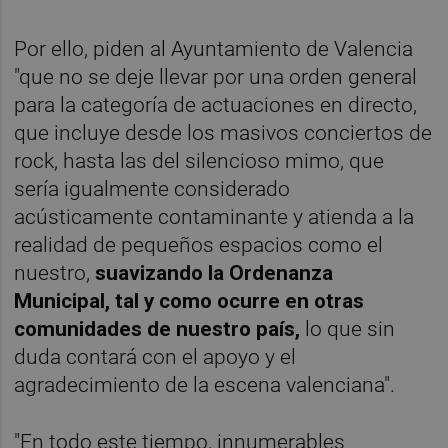
Por ello, piden al Ayuntamiento de Valencia
"que no se deje llevar por una orden general
para la categoría de actuaciones en directo,
que incluye desde los masivos conciertos de
rock, hasta las del silencioso mimo, que
sería igualmente considerado
acústicamente contaminante y atienda a la
realidad de pequeños espacios como el
nuestro,
suavizando la Ordenanza
Municipal, tal y como ocurre en otras
comunidades de nuestro país,
lo que sin
duda contará con el apoyo y el
agradecimiento de la escena valenciana".
"En todo este tiempo, innumerables