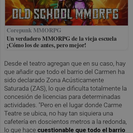
Corepunk MMORPG
Un verdadero MMORPG de la vieja escuela
¡Cómo los de antes, pero mejor!
Desde el teatro agregan que en su caso, hay
que añadir que todo el barrio del Carmen ha
sido declarado Zona Acústicamente
Saturada (ZAS), lo que dificulta totalmente la
concesión de licencias para determinadas
actividades. "Pero en el lugar donde Carme
Teatre se ubica, no hay tan siquiera una
cafetería en doscientos metros a la redonda,
lo que hace
cuestionable que todo el barrio