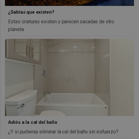
¿Sabías que existen?
Estas criaturas existen y parecen sacadas de otro
planeta
Adiós a la cal del baño
¿Y si pudieras eliminar la cal del baño sin esfuerzo?