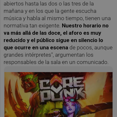
abiertos hasta las dos o las tres de la
mañana y en los que la gente escucha
música y habla al mismo tiempo, tienen una
normativa tan exigente.
Nuestro horario no
va más allá de las doce, el aforo es muy
reducido y el público sigue en silencio lo
que ocurre en una escena
de pocos, aunque
grandes intérpretes", argumentan los
responsables de la sala en un comunicado.